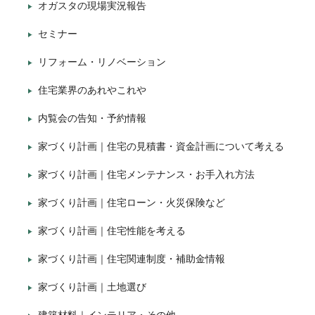
オガスタの現場実況報告
セミナー
リフォーム・リノベーション
住宅業界のあれやこれや
内覧会の告知・予約情報
家づくり計画｜住宅の見積書・資金計画について考える
家づくり計画｜住宅メンテナンス・お手入れ方法
家づくり計画｜住宅ローン・火災保険など
家づくり計画｜住宅性能を考える
家づくり計画｜住宅関連制度・補助金情報
家づくり計画｜土地選び