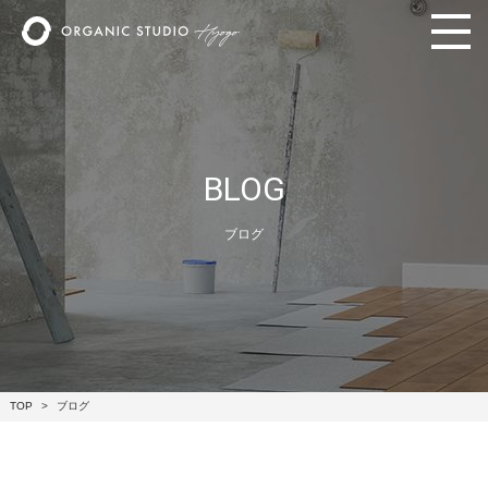
BLOG
ブログ
TOP
ブログ