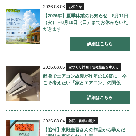
2026.08.08
お知らせ
【2026年】夏季休業のお知らせ｜8月11日
（火）～8月16日（日）までお休みをいた
だきます
詳細はこちら
2026.08.06
家づくり計画｜住宅性能を考える
酷暑でエアコン故障が昨年の1.6倍に。今
こそ考えたい『家とエアコン』の関係
詳細はこちら
2026.08.04
雑記｜書籍の紹介
【追悼】東野圭吾さんの作品から学んだ