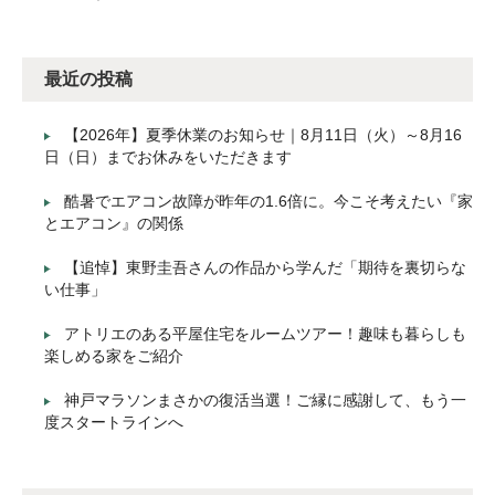
最近の投稿
【2026年】夏季休業のお知らせ｜8月11日（火）～8月16
日（日）までお休みをいただきます
酷暑でエアコン故障が昨年の1.6倍に。今こそ考えたい『家
とエアコン』の関係
【追悼】東野圭吾さんの作品から学んだ「期待を裏切らな
い仕事」
アトリエのある平屋住宅をルームツアー！趣味も暮らしも
楽しめる家をご紹介
神戸マラソンまさかの復活当選！ご縁に感謝して、もう一
度スタートラインへ