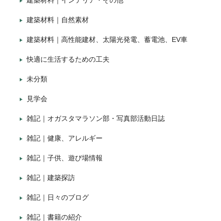
建築材料｜インテリア・その他
建築材料｜自然素材
建築材料｜高性能建材、太陽光発電、蓄電池、EV車
快適に生活するための工夫
未分類
見学会
雑記｜オガスタマラソン部・写真部活動日誌
雑記｜健康、アレルギー
雑記｜子供、遊び場情報
雑記｜建築探訪
雑記｜日々のブログ
雑記｜書籍の紹介