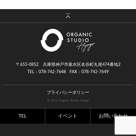
〒655-0852 兵庫県神戸市垂水区名谷町丸尾474番地2
TEL：078-742-7648
FAX：078-742-7649
プライバシーポリシー
© 2026 Organic Studio Hyogo
TEL
イベント
お問い合わせ