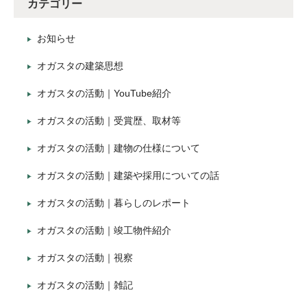
カテゴリー
お知らせ
オガスタの建築思想
オガスタの活動｜YouTube紹介
オガスタの活動｜受賞歴、取材等
オガスタの活動｜建物の仕様について
オガスタの活動｜建築や採用についての話
オガスタの活動｜暮らしのレポート
オガスタの活動｜竣工物件紹介
オガスタの活動｜視察
オガスタの活動｜雑記