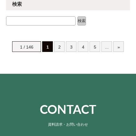
検索
検索
検索
1 / 146
1
2
3
4
5
...
»
CONTACT
資料請求・お問い合わせ