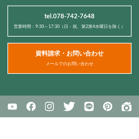
tel.078-742-7648
営業時間：9:30～17:30（⽇・祝、第2第4水曜日を除く）
資料請求・お問い合わせ
メールでのお問い合わせ