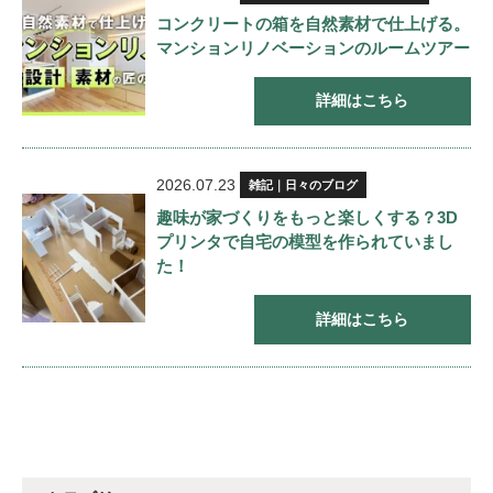
コンクリートの箱を自然素材で仕上げる。
マンションリノベーションのルームツアー
詳細はこちら
2026.07.23
雑記｜日々のブログ
趣味が家づくりをもっと楽しくする？3D
プリンタで自宅の模型を作られていまし
た！
詳細はこちら