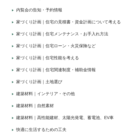
内覧会の告知・予約情報
家づくり計画｜住宅の見積書・資金計画について考える
家づくり計画｜住宅メンテナンス・お手入れ方法
家づくり計画｜住宅ローン・火災保険など
家づくり計画｜住宅性能を考える
家づくり計画｜住宅関連制度・補助金情報
家づくり計画｜土地選び
建築材料｜インテリア・その他
建築材料｜自然素材
建築材料｜高性能建材、太陽光発電、蓄電池、EV車
快適に生活するための工夫