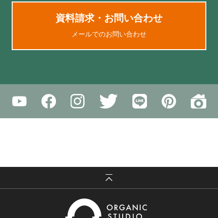
資料請求・お問い合わせ
メールでのお問い合わせ