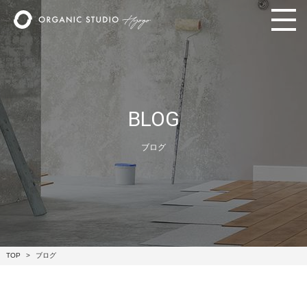
BLOG
ブログ
TOP
ブログ