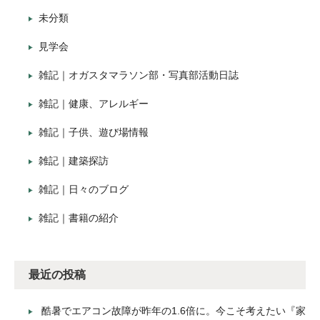
未分類
見学会
雑記｜オガスタマラソン部・写真部活動日誌
雑記｜健康、アレルギー
雑記｜子供、遊び場情報
雑記｜建築探訪
雑記｜日々のブログ
雑記｜書籍の紹介
最近の投稿
酷暑でエアコン故障が昨年の1.6倍に。今こそ考えたい『家