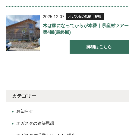
2025.12.07
オガスタの活動｜視察
木は家になってからが本番｜県産材ツアー
第4回(最終回)
詳細はこちら
カテゴリー
お知らせ
オガスタの建築思想