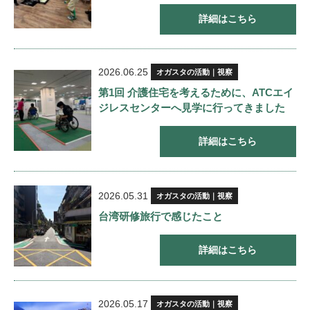
詳細はこちら
2026.06.25
オガスタの活動｜視察
第1回 介護住宅を考えるために、ATCエイ
ジレスセンターへ見学に行ってきました
詳細はこちら
2026.05.31
オガスタの活動｜視察
台湾研修旅行で感じたこと
詳細はこちら
2026.05.17
オガスタの活動｜視察