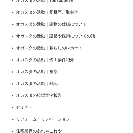
オガスタの活動｜YouTube紹介
オガスタの活動｜受賞歴、取材等
オガスタの活動｜建物の仕様について
オガスタの活動｜建築や採用についての話
オガスタの活動｜暮らしのレポート
オガスタの活動｜竣工物件紹介
オガスタの活動｜視察
オガスタの活動｜雑記
オガスタの現場実況報告
セミナー
リフォーム・リノベーション
住宅業界のあれやこれや