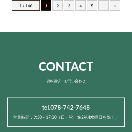
1 / 146
1
2
3
4
5
...
»
CONTACT
資料請求・お問い合わせ
tel.078-742-7648
営業時間：9:30～17:30（⽇・祝、第2第4水曜日を除く）