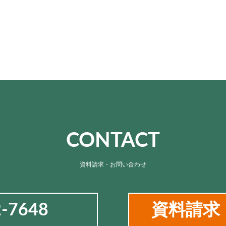
CONTACT
資料請求・お問い合わせ
2-7648
資料請求