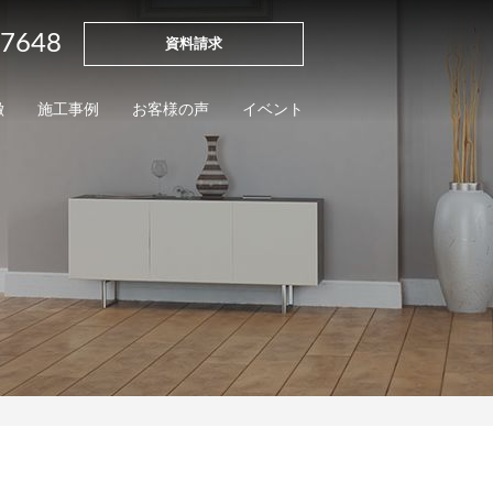
-7648
資料請求
徴
施工事例
お客様の声
イベント