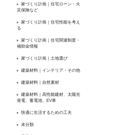
家づくり計画｜住宅ローン・火
災保険など
家づくり計画｜住宅性能を考え
る
家づくり計画｜住宅関連制度・
補助金情報
家づくり計画｜土地選び
建築材料｜インテリア・その他
建築材料｜自然素材
建築材料｜高性能建材、太陽光
発電、蓄電池、EV車
快適に生活するための工夫
未分類