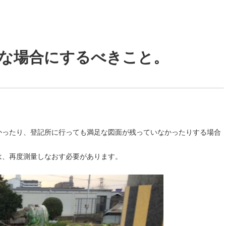
な場合にするべきこと。
かったり、登記所に行っても満足な図面が残っていなかったりする場合
は、再度測量しなおす必要があります。