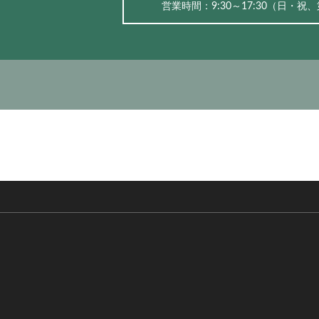
営業時間：9:30～17:30（⽇・祝