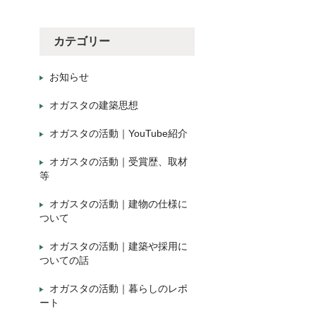
カテゴリー
お知らせ
オガスタの建築思想
オガスタの活動｜YouTube紹介
オガスタの活動｜受賞歴、取材
等
オガスタの活動｜建物の仕様に
ついて
オガスタの活動｜建築や採用に
ついての話
オガスタの活動｜暮らしのレポ
ート