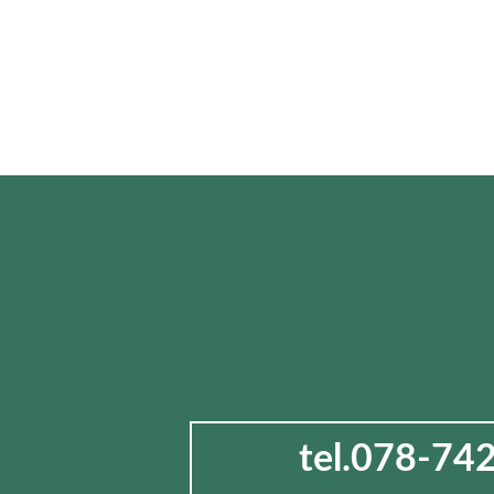
tel.078-74