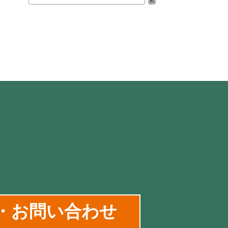
索
・お問い合わせ