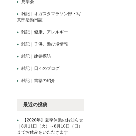
見学会
雑記｜オガスタマラソン部・写
真部活動日誌
雑記｜健康、アレルギー
雑記｜子供、遊び場情報
雑記｜建築探訪
雑記｜日々のブログ
雑記｜書籍の紹介
最近の投稿
【2026年】夏季休業のお知らせ
｜8月11日（火）～8月16日（日）
までお休みをいただきます