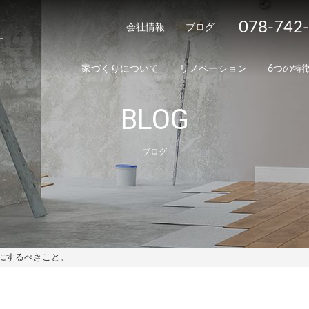
078-742
会社情報
ブログ
家づくりについて
リノベーション
6つの特
BLOG
ブログ
にするべきこと。