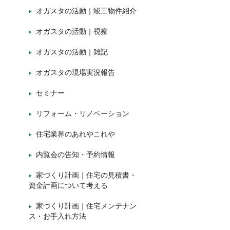
オガスタの活動｜竣工物件紹介
オガスタの活動｜視察
オガスタの活動｜雑記
オガスタの現場実況報告
セミナー
リフォーム・リノベーション
住宅業界のあれやこれや
内覧会の告知・予約情報
家づくり計画｜住宅の見積書・
資金計画について考える
家づくり計画｜住宅メンテナン
ス・お手入れ方法