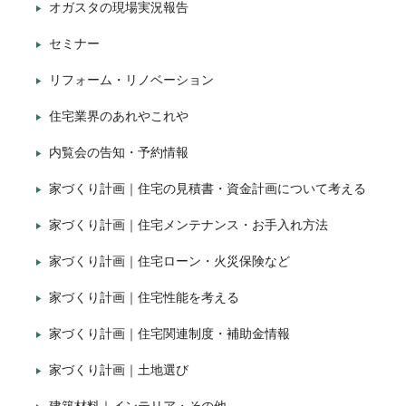
オガスタの現場実況報告
セミナー
リフォーム・リノベーション
住宅業界のあれやこれや
内覧会の告知・予約情報
家づくり計画｜住宅の見積書・資金計画について考える
家づくり計画｜住宅メンテナンス・お手入れ方法
家づくり計画｜住宅ローン・火災保険など
家づくり計画｜住宅性能を考える
家づくり計画｜住宅関連制度・補助金情報
家づくり計画｜土地選び