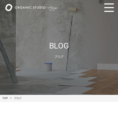
BLOG
ブログ
TOP
ブログ