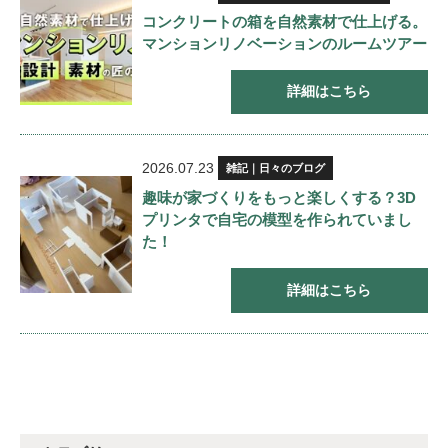
コンクリートの箱を自然素材で仕上げる。
マンションリノベーションのルームツアー
詳細はこちら
2026.07.23
雑記｜日々のブログ
趣味が家づくりをもっと楽しくする？3D
プリンタで自宅の模型を作られていまし
た！
詳細はこちら