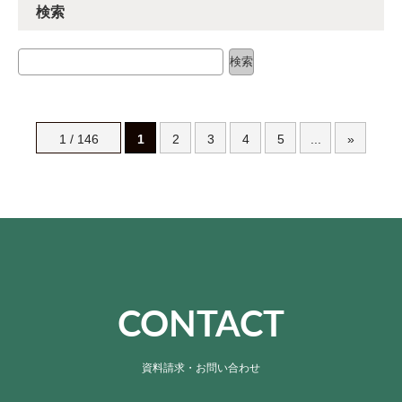
検索
検索
検索
1 / 146
1
2
3
4
5
...
»
CONTACT
資料請求・お問い合わせ