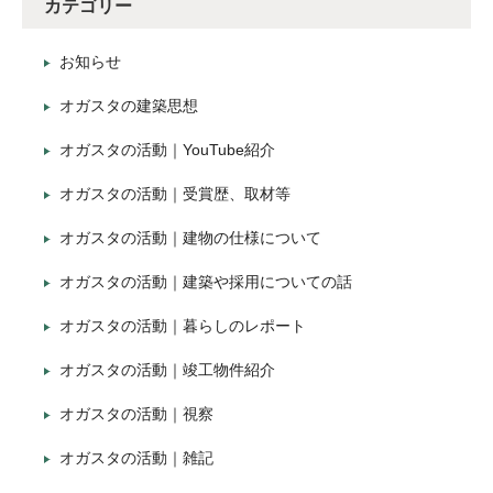
カテゴリー
お知らせ
オガスタの建築思想
オガスタの活動｜YouTube紹介
オガスタの活動｜受賞歴、取材等
オガスタの活動｜建物の仕様について
オガスタの活動｜建築や採用についての話
オガスタの活動｜暮らしのレポート
オガスタの活動｜竣工物件紹介
オガスタの活動｜視察
オガスタの活動｜雑記