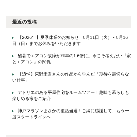
最近の投稿
【2026年】夏季休業のお知らせ｜8月11日（火）～8月16
日（日）までお休みをいただきます
酷暑でエアコン故障が昨年の1.6倍に。今こそ考えたい『家
とエアコン』の関係
【追悼】東野圭吾さんの作品から学んだ「期待を裏切らな
い仕事」
アトリエのある平屋住宅をルームツアー！趣味も暮らしも
楽しめる家をご紹介
神戸マラソンまさかの復活当選！ご縁に感謝して、もう一
度スタートラインへ