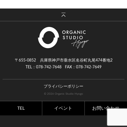
〒655-0852 兵庫県神戸市垂水区名谷町丸尾474番地2
TEL：078-742-7648
FAX：078-742-7649
プライバシーポリシー
© 2026 Organic Studio Hyogo
TEL
イベント
お問い合わせ