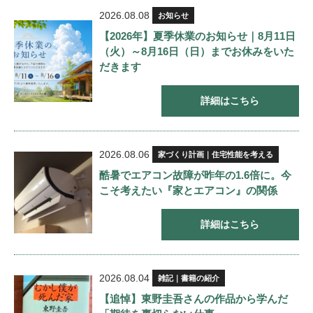
2026.08.08
お知らせ
【2026年】夏季休業のお知らせ｜8月11日
（火）～8月16日（日）までお休みをいた
だきます
詳細はこちら
2026.08.06
家づくり計画｜住宅性能を考える
酷暑でエアコン故障が昨年の1.6倍に。今
こそ考えたい『家とエアコン』の関係
詳細はこちら
2026.08.04
雑記｜書籍の紹介
【追悼】東野圭吾さんの作品から学んだ