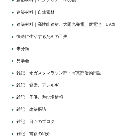
建築材料｜インテリア・その他
建築材料｜自然素材
建築材料｜高性能建材、太陽光発電、蓄電池、EV車
快適に生活するための工夫
未分類
見学会
雑記｜オガスタマラソン部・写真部活動日誌
雑記｜健康、アレルギー
雑記｜子供、遊び場情報
雑記｜建築探訪
雑記｜日々のブログ
雑記｜書籍の紹介