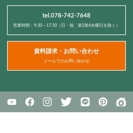
tel.078-742-7648
営業時間：9:30～17:30（⽇・祝、第2第4水曜日を除く）
資料請求・お問い合わせ
メールでのお問い合わせ