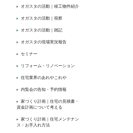
オガスタの活動｜竣工物件紹介
オガスタの活動｜視察
オガスタの活動｜雑記
オガスタの現場実況報告
セミナー
リフォーム・リノベーション
住宅業界のあれやこれや
内覧会の告知・予約情報
家づくり計画｜住宅の見積書・
資金計画について考える
家づくり計画｜住宅メンテナン
ス・お手入れ方法