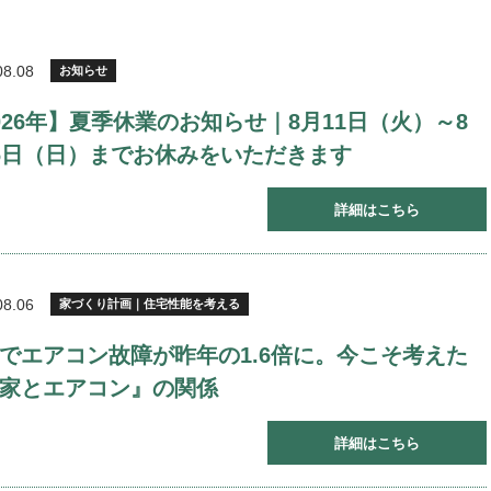
08.08
お知らせ
026年】夏季休業のお知らせ｜8月11日（火）～8
6日（日）までお休みをいただきます
詳細はこちら
08.06
家づくり計画｜住宅性能を考える
でエアコン故障が昨年の1.6倍に。今こそ考えた
家とエアコン』の関係
詳細はこちら