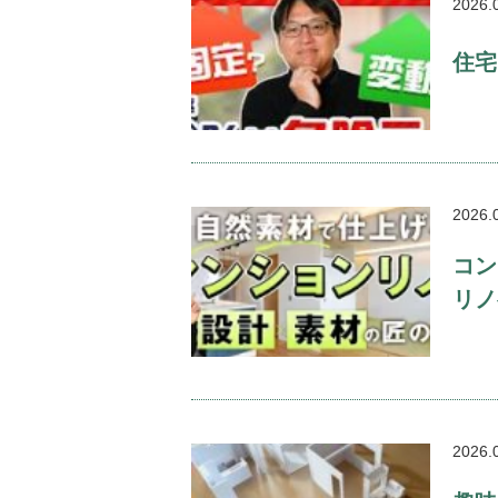
2026.
住宅
2026.
コン
リノ
2026.