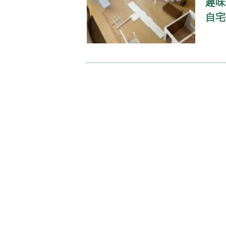
趣味
自宅