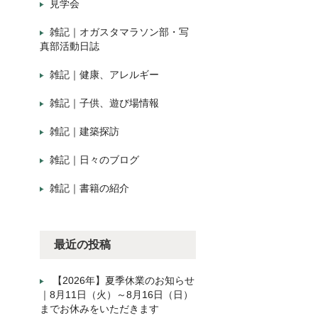
見学会
雑記｜オガスタマラソン部・写
真部活動日誌
雑記｜健康、アレルギー
雑記｜子供、遊び場情報
雑記｜建築探訪
雑記｜日々のブログ
雑記｜書籍の紹介
最近の投稿
【2026年】夏季休業のお知らせ
｜8月11日（火）～8月16日（日）
までお休みをいただきます