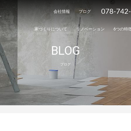
078-742
会社情報
ブログ
家づくりについて
リノベーション
6つの特
BLOG
ブログ