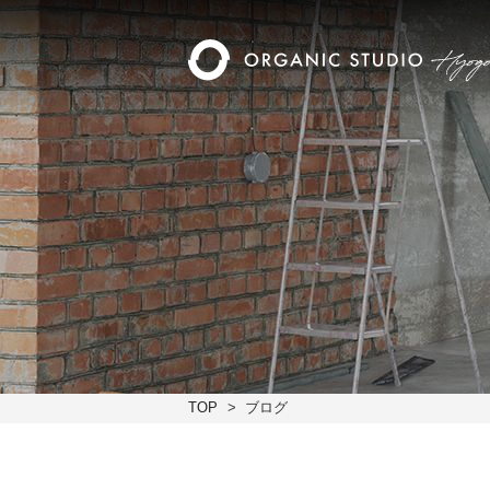
TOP
ブログ