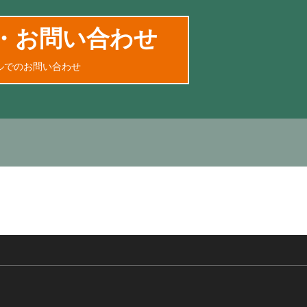
・お問い合わせ
ルでのお問い合わせ