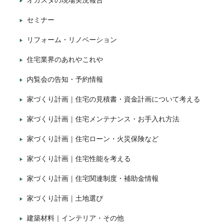
オガスタの現場実況報告
セミナー
リフォーム・リノベーション
住宅業界のあれやこれや
内覧会の告知・予約情報
家づくり計画｜住宅の見積書・資金計画について考える
家づくり計画｜住宅メンテナンス・お手入れ方法
家づくり計画｜住宅ローン・火災保険など
家づくり計画｜住宅性能を考える
家づくり計画｜住宅関連制度・補助金情報
家づくり計画｜土地選び
建築材料｜インテリア・その他