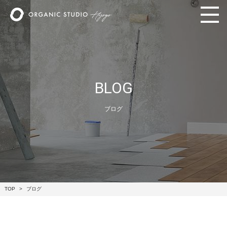
BLOG
ブログ
TOP
ブログ