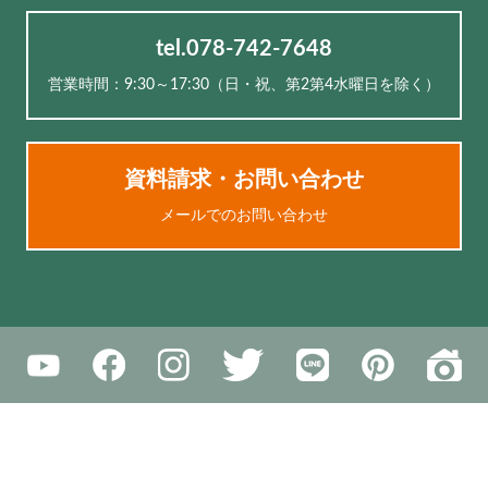
tel.078-742-7648
営業時間：9:30～17:30（⽇・祝、第2第4水曜日を除く）
資料請求・お問い合わせ
メールでのお問い合わせ