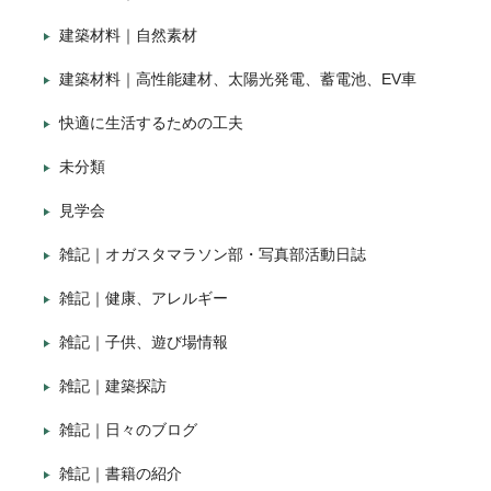
建築材料｜自然素材
建築材料｜高性能建材、太陽光発電、蓄電池、EV車
快適に生活するための工夫
未分類
見学会
雑記｜オガスタマラソン部・写真部活動日誌
雑記｜健康、アレルギー
雑記｜子供、遊び場情報
雑記｜建築探訪
雑記｜日々のブログ
雑記｜書籍の紹介