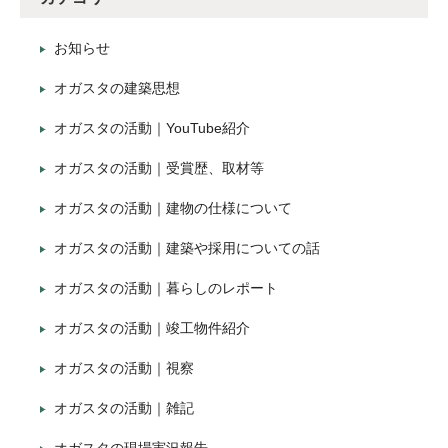
お知らせ
オガスタの建築思想
オガスタの活動｜YouTube紹介
オガスタの活動｜受賞歴、取材等
オガスタの活動｜建物の仕様について
オガスタの活動｜建築や採用についての話
オガスタの活動｜暮らしのレポート
オガスタの活動｜竣工物件紹介
オガスタの活動｜視察
オガスタの活動｜雑記