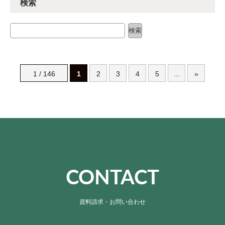
検索
検索
検索
1 / 146
1
2
3
4
5
...
»
CONTACT
資料請求・お問い合わせ