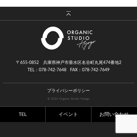
〒655-0852 兵庫県神戸市垂水区名谷町丸尾474番地2
TEL：078-742-7648
FAX：078-742-7649
プライバシーポリシー
© 2026 Organic Studio Hyogo
TEL
イベント
お問い合わせ