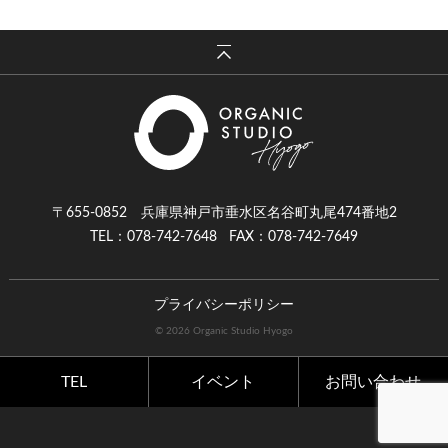
〒655-0852 兵庫県神戸市垂水区名谷町丸尾474番地2
TEL：078-742-7648
FAX：078-742-7649
プライバシーポリシー
© 2026 Organic Studio Hyogo
TEL
イベント
お問い合わせ