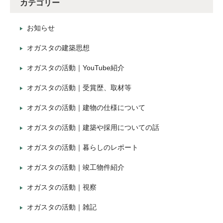
カテゴリー
お知らせ
オガスタの建築思想
オガスタの活動｜YouTube紹介
オガスタの活動｜受賞歴、取材等
オガスタの活動｜建物の仕様について
オガスタの活動｜建築や採用についての話
オガスタの活動｜暮らしのレポート
オガスタの活動｜竣工物件紹介
オガスタの活動｜視察
オガスタの活動｜雑記