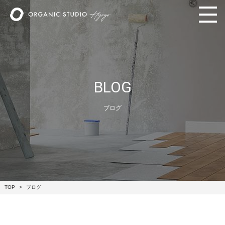
BLOG
ブログ
TOP
ブログ