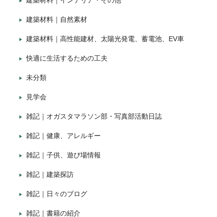
建築材料｜インテリア・その他
建築材料｜自然素材
建築材料｜高性能建材、太陽光発電、蓄電池、EV車
快適に生活するための工夫
未分類
見学会
雑記｜オガスタマラソン部・写真部活動日誌
雑記｜健康、アレルギー
雑記｜子供、遊び場情報
雑記｜建築探訪
雑記｜日々のブログ
雑記｜書籍の紹介