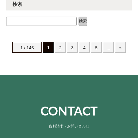
検索
検索
検索
1 / 146
1
2
3
4
5
...
»
CONTACT
資料請求・お問い合わせ