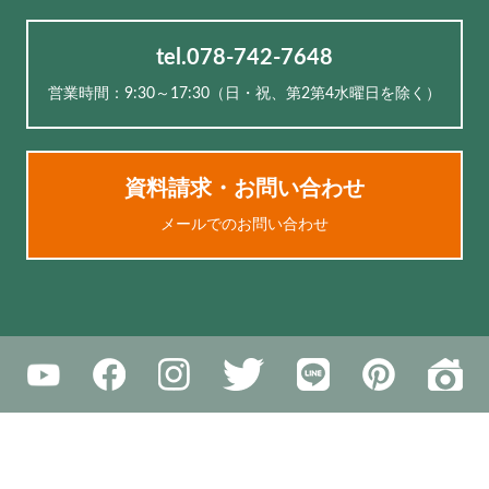
tel.078-742-7648
営業時間：9:30～17:30（⽇・祝、第2第4水曜日を除く）
資料請求・お問い合わせ
メールでのお問い合わせ