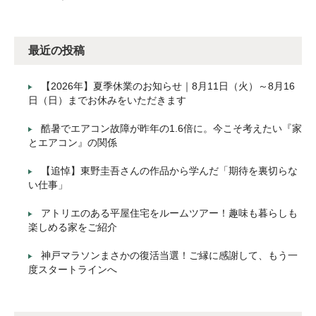
最近の投稿
【2026年】夏季休業のお知らせ｜8月11日（火）～8月16
日（日）までお休みをいただきます
酷暑でエアコン故障が昨年の1.6倍に。今こそ考えたい『家
とエアコン』の関係
【追悼】東野圭吾さんの作品から学んだ「期待を裏切らな
い仕事」
アトリエのある平屋住宅をルームツアー！趣味も暮らしも
楽しめる家をご紹介
神戸マラソンまさかの復活当選！ご縁に感謝して、もう一
度スタートラインへ