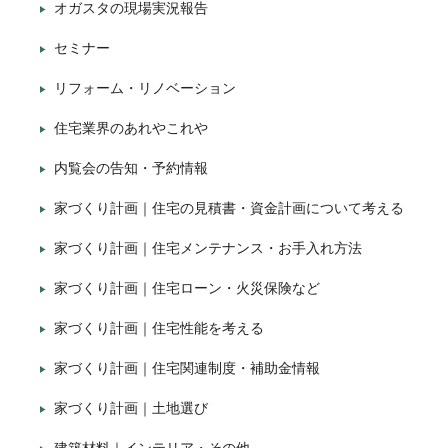
オガスタの現場実況報告
セミナー
リフォーム・リノベーション
住宅業界のあれやこれや
内覧会の告知・予約情報
家づくり計画｜住宅の見積書・資金計画について考える
家づくり計画｜住宅メンテナンス・お手入れ方法
家づくり計画｜住宅ローン・火災保険など
家づくり計画｜住宅性能を考える
家づくり計画｜住宅関連制度・補助金情報
家づくり計画｜土地選び