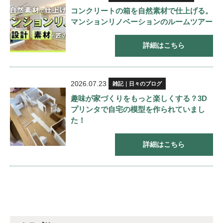
コンクリートの箱を自然素材で仕上げる。
マンションリノベーションのルームツアー
詳細はこちら
2026.07.23
雑記｜日々のブログ
趣味が家づくりをもっと楽しくする？3D
プリンタで自宅の模型を作られていまし
た！
詳細はこちら