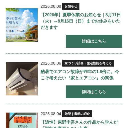
2026.08.08
お知らせ
【2026年】夏季休業のお知らせ｜8月11日
（火）～8月16日（日）までお休みをいた
だきます
詳細はこちら
2026.08.06
家づくり計画｜住宅性能を考える
酷暑でエアコン故障が昨年の1.6倍に。今
こそ考えたい『家とエアコン』の関係
詳細はこちら
2026.08.04
雑記｜書籍の紹介
【追悼】東野圭吾さんの作品から学んだ