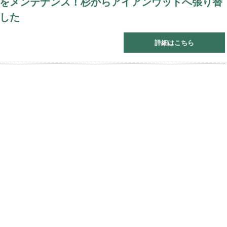
をメンテナンス！杉からアイアンウッドへ張り替
した
詳細はこちら