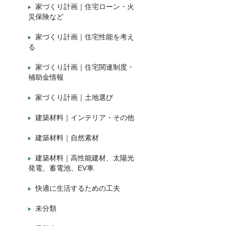
家づくり計画｜住宅ローン・火
災保険など
家づくり計画｜住宅性能を考え
る
家づくり計画｜住宅関連制度・
補助金情報
家づくり計画｜土地選び
建築材料｜インテリア・その他
建築材料｜自然素材
建築材料｜高性能建材、太陽光
発電、蓄電池、EV車
快適に生活するための工夫
未分類