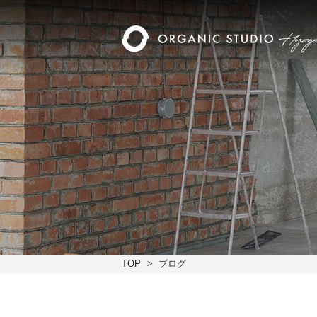
TOP
ブログ