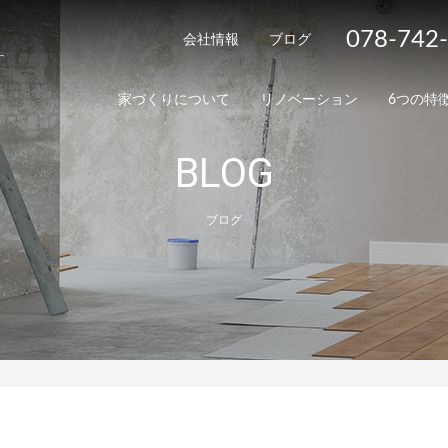
078-742
会社情報
ブログ
家づくりについて
リノベーション
6つの特
BLOG
ブログ