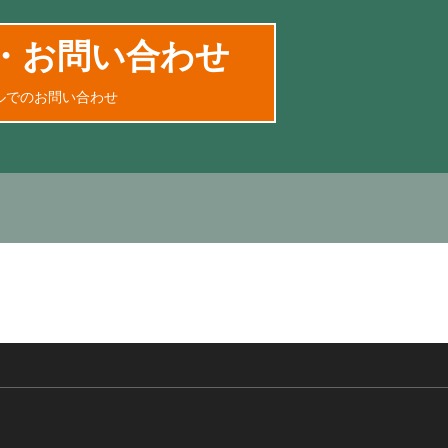
・お問い合わせ
ルでのお問い合わせ