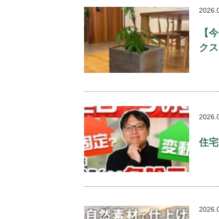
2026.
【今
クス
2026.
住宅
2026.