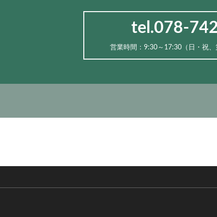
tel.078-74
営業時間：9:30～17:30（⽇・祝