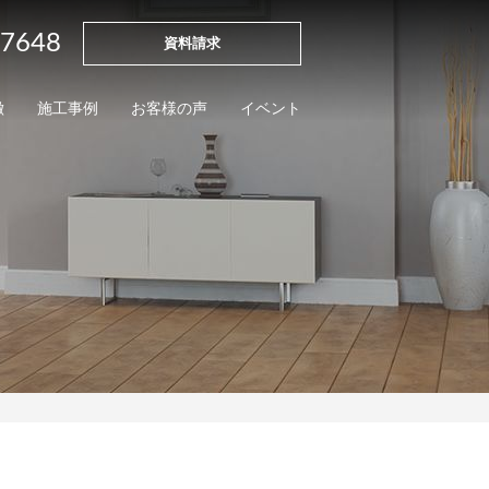
-7648
資料請求
徴
施工事例
お客様の声
イベント