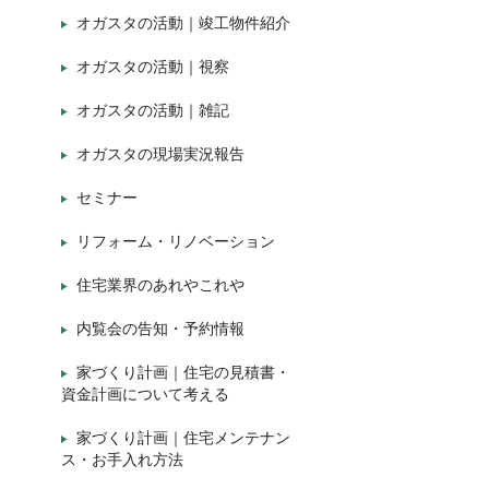
オガスタの活動｜竣工物件紹介
オガスタの活動｜視察
オガスタの活動｜雑記
オガスタの現場実況報告
セミナー
リフォーム・リノベーション
住宅業界のあれやこれや
内覧会の告知・予約情報
家づくり計画｜住宅の見積書・
資金計画について考える
家づくり計画｜住宅メンテナン
ス・お手入れ方法