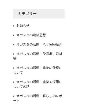
カテゴリー
お知らせ
オガスタの建築思想
オガスタの活動｜YouTube紹介
オガスタの活動｜受賞歴、取材
等
オガスタの活動｜建物の仕様に
ついて
オガスタの活動｜建築や採用に
ついての話
オガスタの活動｜暮らしのレポ
ート