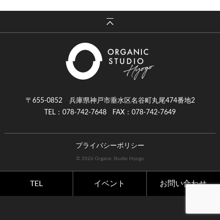
〒655-0852 兵庫県神戸市垂水区名谷町丸尾474番地2
TEL：078-742-7648
FAX：078-742-7649
プライバシーポリシー
© 2026 Organic Studio Hyogo
TEL
イベント
お問い合わせ