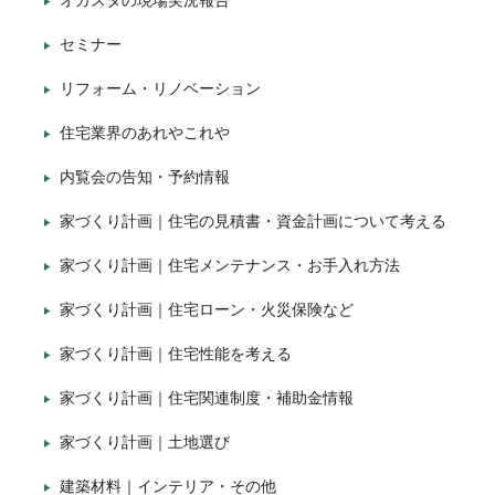
オガスタの現場実況報告
セミナー
リフォーム・リノベーション
住宅業界のあれやこれや
内覧会の告知・予約情報
家づくり計画｜住宅の見積書・資金計画について考える
家づくり計画｜住宅メンテナンス・お手入れ方法
家づくり計画｜住宅ローン・火災保険など
家づくり計画｜住宅性能を考える
家づくり計画｜住宅関連制度・補助金情報
家づくり計画｜土地選び
建築材料｜インテリア・その他