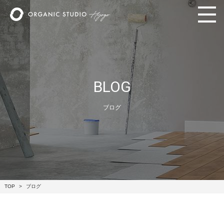
BLOG
ブログ
TOP
ブログ