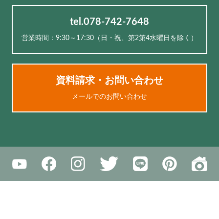
tel.078-742-7648
営業時間：9:30～17:30（⽇・祝、第2第4水曜日を除く）
資料請求・お問い合わせ
メールでのお問い合わせ