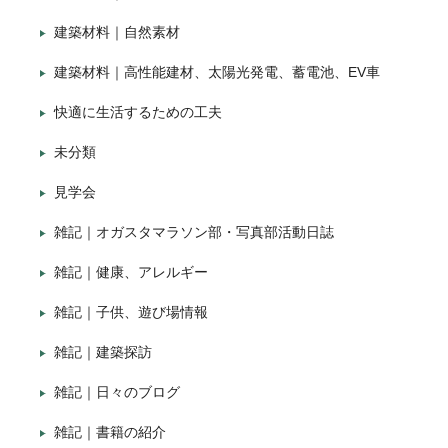
建築材料｜自然素材
建築材料｜高性能建材、太陽光発電、蓄電池、EV車
快適に生活するための工夫
未分類
見学会
雑記｜オガスタマラソン部・写真部活動日誌
雑記｜健康、アレルギー
雑記｜子供、遊び場情報
雑記｜建築探訪
雑記｜日々のブログ
雑記｜書籍の紹介