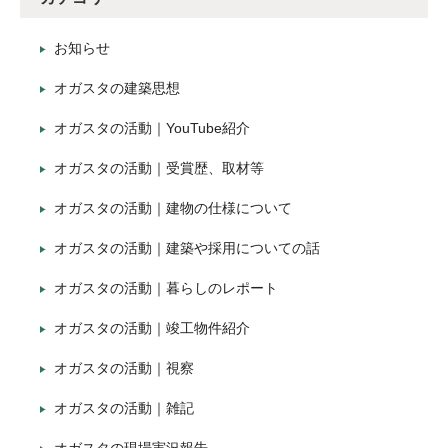
お知らせ
オガスタの建築思想
オガスタの活動｜YouTube紹介
オガスタの活動｜受賞歴、取材等
オガスタの活動｜建物の仕様について
オガスタの活動｜建築や採用についての話
オガスタの活動｜暮らしのレポート
オガスタの活動｜竣工物件紹介
オガスタの活動｜視察
オガスタの活動｜雑記