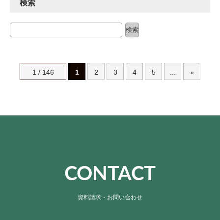
検索
検索
検索
1 / 146
1
2
3
4
5
...
»
CONTACT
資料請求・お問い合わせ