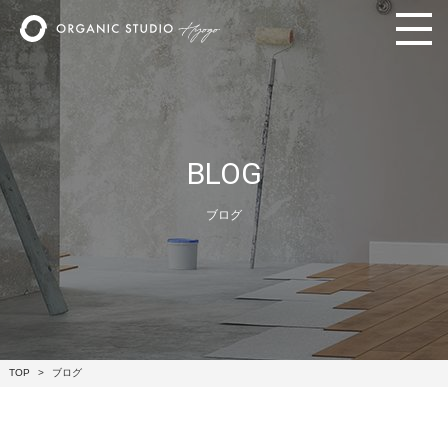
BLOG
ブログ
TOP
ブログ