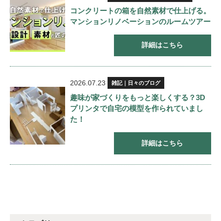
コンクリートの箱を自然素材で仕上げる。
マンションリノベーションのルームツアー
詳細はこちら
2026.07.23
雑記｜日々のブログ
趣味が家づくりをもっと楽しくする？3D
プリンタで自宅の模型を作られていまし
た！
詳細はこちら