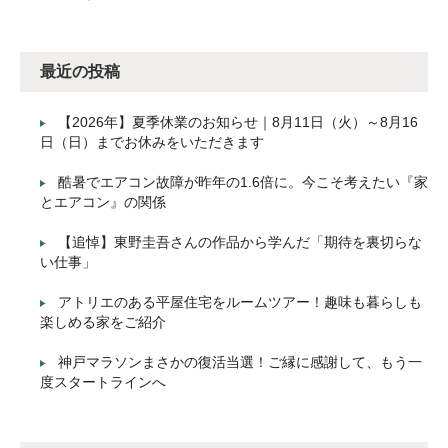
最近の投稿
【2026年】夏季休業のお知らせ｜8月11日（火）～8月16
日（日）までお休みをいただきます
酷暑でエアコン故障が昨年の1.6倍に。今こそ考えたい『家
とエアコン』の関係
【追悼】東野圭吾さんの作品から学んだ「期待を裏切らな
い仕事」
アトリエのある平屋住宅をルームツアー！趣味も暮らしも
楽しめる家をご紹介
神戸マラソンまさかの復活当選！ご縁に感謝して、もう一
度スタートラインへ