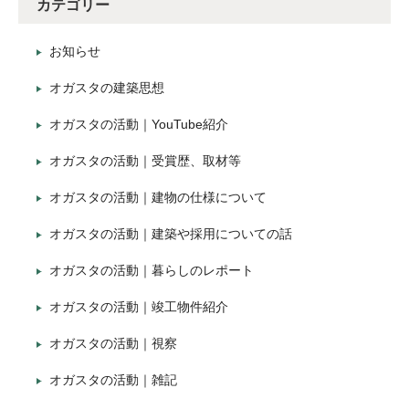
カテゴリー
お知らせ
オガスタの建築思想
オガスタの活動｜YouTube紹介
オガスタの活動｜受賞歴、取材等
オガスタの活動｜建物の仕様について
オガスタの活動｜建築や採用についての話
オガスタの活動｜暮らしのレポート
オガスタの活動｜竣工物件紹介
オガスタの活動｜視察
オガスタの活動｜雑記