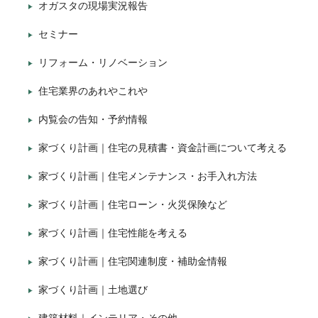
オガスタの現場実況報告
セミナー
リフォーム・リノベーション
住宅業界のあれやこれや
内覧会の告知・予約情報
家づくり計画｜住宅の見積書・資金計画について考える
家づくり計画｜住宅メンテナンス・お手入れ方法
家づくり計画｜住宅ローン・火災保険など
家づくり計画｜住宅性能を考える
家づくり計画｜住宅関連制度・補助金情報
家づくり計画｜土地選び