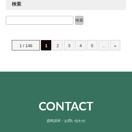
検索
検索
検索
1 / 146
1
2
3
4
5
...
»
CONTACT
資料請求・お問い合わせ