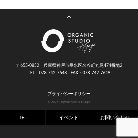
〒655-0852 兵庫県神戸市垂水区名谷町丸尾474番地2
TEL：078-742-7648
FAX：078-742-7649
プライバシーポリシー
© 2026 Organic Studio Hyogo
TEL
イベント
お問い合わせ