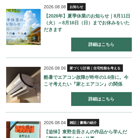
2026.08.08
お知らせ
【2026年】夏季休業のお知らせ｜8月11日
（火）～8月16日（日）までお休みをいた
だきます
詳細はこちら
2026.08.06
家づくり計画｜住宅性能を考える
酷暑でエアコン故障が昨年の1.6倍に。今
こそ考えたい『家とエアコン』の関係
詳細はこちら
2026.08.04
雑記｜書籍の紹介
【追悼】東野圭吾さんの作品から学んだ