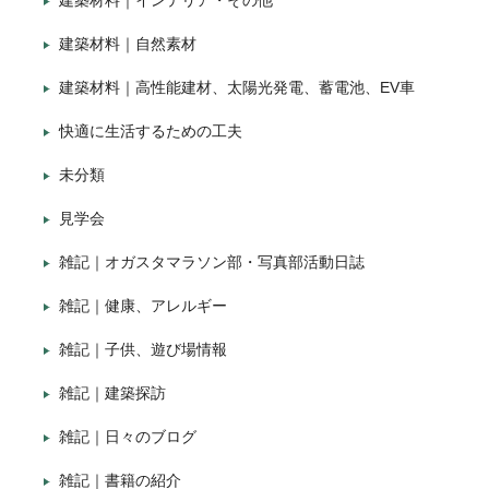
建築材料｜インテリア・その他
建築材料｜自然素材
建築材料｜高性能建材、太陽光発電、蓄電池、EV車
快適に生活するための工夫
未分類
見学会
雑記｜オガスタマラソン部・写真部活動日誌
雑記｜健康、アレルギー
雑記｜子供、遊び場情報
雑記｜建築探訪
雑記｜日々のブログ
雑記｜書籍の紹介