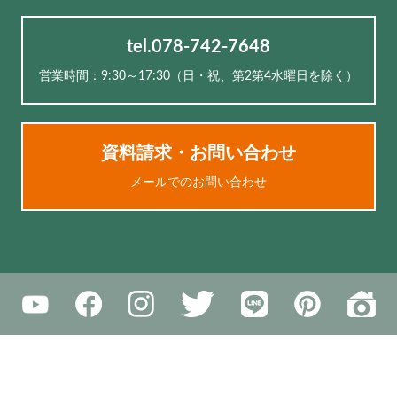
tel.078-742-7648
営業時間：9:30～17:30（⽇・祝、第2第4水曜日を除く）
資料請求・お問い合わせ
メールでのお問い合わせ