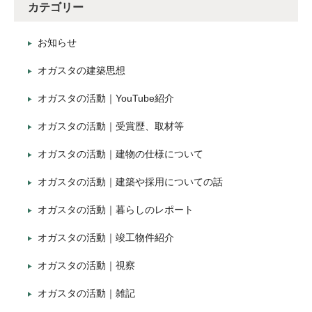
カテゴリー
お知らせ
オガスタの建築思想
オガスタの活動｜YouTube紹介
オガスタの活動｜受賞歴、取材等
オガスタの活動｜建物の仕様について
オガスタの活動｜建築や採用についての話
オガスタの活動｜暮らしのレポート
オガスタの活動｜竣工物件紹介
オガスタの活動｜視察
オガスタの活動｜雑記