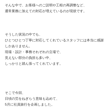
そんな中で、お客様へのご説明や工程の再調整など、
通常業務に加えての対応が増えているのが現状です。
そうした状況の中でも、
ひとつひとつ丁寧に対応してくれているスタッフには本当に感謝
しかありません。
現場・設計・事務それぞれの立場で、
見えない部分の負担も多い中、
しっかりと踏ん張ってくれています。
そこで今回、
日頃の労をねぎらう意味も込めて、
5月に社員旅行を企画しました。