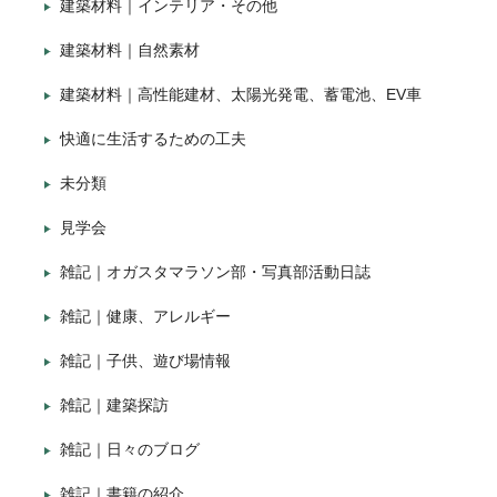
建築材料｜インテリア・その他
建築材料｜自然素材
建築材料｜高性能建材、太陽光発電、蓄電池、EV車
快適に生活するための工夫
未分類
見学会
雑記｜オガスタマラソン部・写真部活動日誌
雑記｜健康、アレルギー
雑記｜子供、遊び場情報
雑記｜建築探訪
雑記｜日々のブログ
雑記｜書籍の紹介