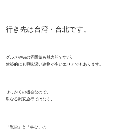
行き先は台湾・台北です。
グルメや街の雰囲気も魅力的ですが、
建築的にも興味深い建物が多いエリアでもあります。
せっかくの機会なので、
単なる慰安旅行ではなく、
「慰労」と「学び」の