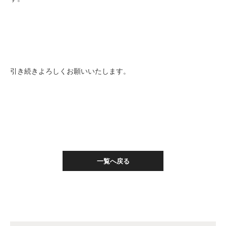
引き続きよろしくお願いいたします。
一覧へ戻る