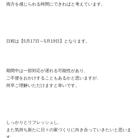
両方を感じられる時間にできればと考えています。
日程は【5月17日～5月19日】となります。
期間中は一部対応が遅れる可能性があり、
ご不便をおかけすることもあるかと思いますが、
何卒ご理解いただけますと幸いです。
しっかりとリフレッシュし、
また気持ち新たに日々の家づくりに向き合っていきたいと思いま
す。