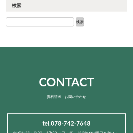
検索
検索
検索
CONTACT
資料請求・お問い合わせ
tel.078-742-7648