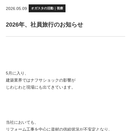
2026.05.09
オガスタの活動｜視察
2026年、社員旅行のお知らせ
5月に入り、
建築業界ではナフサショックの影響が
じわじわと現場にも出てきています。
当社においても、
リフォーム工事を中心に資材の供給状況が不安定となり、