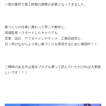
一部の案件で着工時期の調整が必要となってきました。
家づくりの仕事に携わって早二十数年に、
現場監督～スタートしたキャリアも、
営業、設計、アフターメンテナンス、工務店経営と、
日々学びながらより良い家づくりを実現するために奮闘中！！
ご興味のある方は過去ブログも遡って読んでいただければ大変嬉
しいです！！！