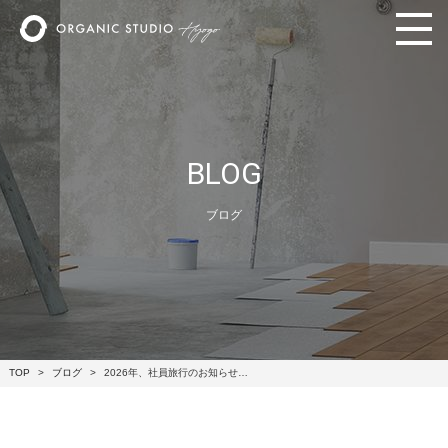
BLOG
ブログ
TOP
ブログ
2026年、社員旅行のお知らせ…