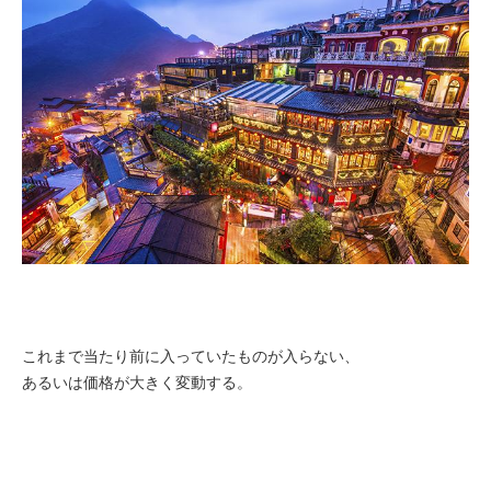
これまで当たり前に入っていたものが入らない、
あるいは価格が大きく変動する。