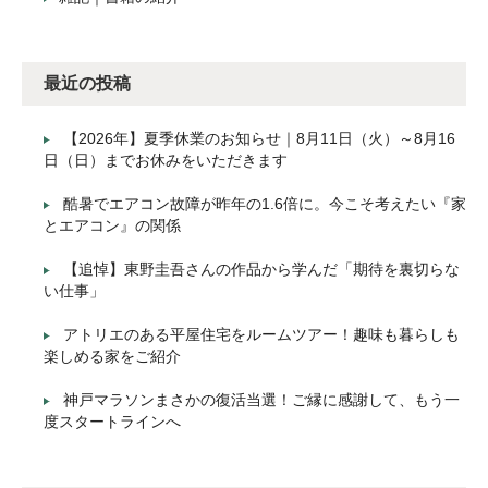
最近の投稿
【2026年】夏季休業のお知らせ｜8月11日（火）～8月16
日（日）までお休みをいただきます
酷暑でエアコン故障が昨年の1.6倍に。今こそ考えたい『家
とエアコン』の関係
【追悼】東野圭吾さんの作品から学んだ「期待を裏切らな
い仕事」
アトリエのある平屋住宅をルームツアー！趣味も暮らしも
楽しめる家をご紹介
神戸マラソンまさかの復活当選！ご縁に感謝して、もう一
度スタートラインへ