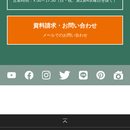
営業時間：9:30～17:30（⽇・祝、第2第4水曜日を除く）
資料請求・お問い合わせ
メールでのお問い合わせ