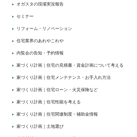
オガスタの現場実況報告
セミナー
リフォーム・リノベーション
住宅業界のあれやこれや
内覧会の告知・予約情報
家づくり計画｜住宅の見積書・資金計画について考える
家づくり計画｜住宅メンテナンス・お手入れ方法
家づくり計画｜住宅ローン・火災保険など
家づくり計画｜住宅性能を考える
家づくり計画｜住宅関連制度・補助金情報
家づくり計画｜土地選び