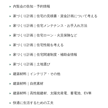
内覧会の告知・予約情報
家づくり計画｜住宅の見積書・資金計画について考える
家づくり計画｜住宅メンテナンス・お手入れ方法
家づくり計画｜住宅ローン・火災保険など
家づくり計画｜住宅性能を考える
家づくり計画｜住宅関連制度・補助金情報
家づくり計画｜土地選び
建築材料｜インテリア・その他
建築材料｜自然素材
建築材料｜高性能建材、太陽光発電、蓄電池、EV車
快適に生活するための工夫