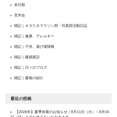
未分類
見学会
雑記｜オガスタマラソン部・写真部活動日誌
雑記｜健康、アレルギー
雑記｜子供、遊び場情報
雑記｜建築探訪
雑記｜日々のブログ
雑記｜書籍の紹介
最近の投稿
【2026年】夏季休業のお知らせ｜8月11日（火）～8月16