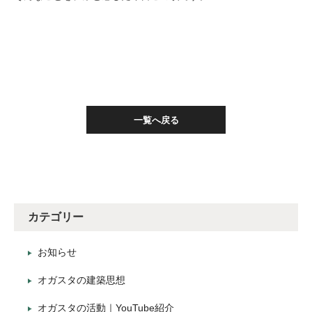
一覧へ戻る
カテゴリー
お知らせ
オガスタの建築思想
オガスタの活動｜YouTube紹介