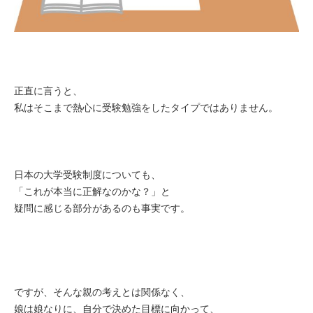
正直に言うと、
私はそこまで熱心に受験勉強をしたタイプではありません。
日本の大学受験制度についても、
「これが本当に正解なのかな？」と
疑問に感じる部分があるのも事実です。
ですが、そんな親の考えとは関係なく、
娘は娘なりに、自分で決めた目標に向かって、