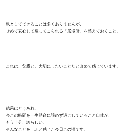
親としてできることは多くありませんが、
せめて安心して戻ってこられる「居場所」を整えておくこと。
これは、父親と、大切にしたいことだと改めて感じています。
結果はどうあれ、
今この時間を一生懸命に諦めず過ごしていること自体が、
もう十分、誇らしい。
そんなことを、ふと感じた今日この頃です。