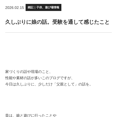
2026.02.15
雑記｜子供、遊び場情報
久しぶりに娘の話。受験を通して感じたこと
家づくりの話や現場のこと、
性能や素材の話が多いこのブログですが、
今日は久しぶりに、少しだけ「父親として」の話を。
昔は、娘と遊びに行ったことや