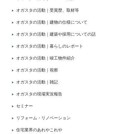
オガスタの活動｜受賞歴、取材等
オガスタの活動｜建物の仕様について
オガスタの活動｜建築や採用についての話
オガスタの活動｜暮らしのレポート
オガスタの活動｜竣工物件紹介
オガスタの活動｜視察
オガスタの活動｜雑記
オガスタの現場実況報告
セミナー
リフォーム・リノベーション
住宅業界のあれやこれや