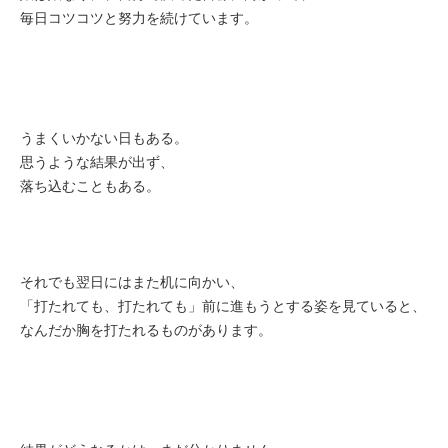
毎日コツコツと努力を続けています。
うまくいかない日もある。
思うような結果が出ず、
落ち込むこともある。
それでも翌日にはまた机に向かい、
「打たれても、打たれても」前に進もうとする姿を見ていると、
なんだか胸を打たれるものがあります。