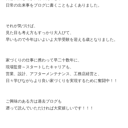
日常の出来事をブログに書くこともよくありました。
それが気づけば、
見た目も考え方もすっかり大人びて、
早いもので今年はいよいよ大学受験を迎える歳となりました。
家づくりの仕事に携わって早二十数年に、
現場監督～スタートしたキャリアも、
営業、設計、アフターメンテナンス、工務店経営と、
日々学びながらより良い家づくりを実現するために奮闘中！！
ご興味のある方は過去ブログも
遡って読んでいただければ大変嬉しいです！！！