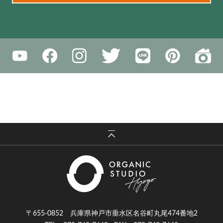
〒655-0852 兵庫県神戸市垂水区名谷町丸尾474番地2