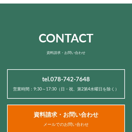
CONTACT
資料請求・お問い合わせ
tel.078-742-7648
営業時間：9:30～17:30（⽇・祝、第2第4水曜日を除く）
資料請求・お問い合わせ
メールでのお問い合わせ