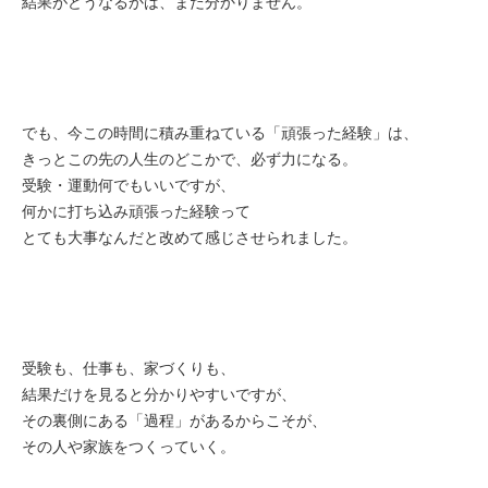
結果がどうなるかは、まだ分かりません。
でも、今この時間に積み重ねている「頑張った経験」は、
きっとこの先の人生のどこかで、必ず力になる。
受験・運動何でもいいですが、
何かに打ち込み頑張った経験って
とても大事なんだと改めて感じさせられました。
受験も、仕事も、家づくりも、
結果だけを見ると分かりやすいですが、
その裏側にある「過程」があるからこそが、
その人や家族をつくっていく。