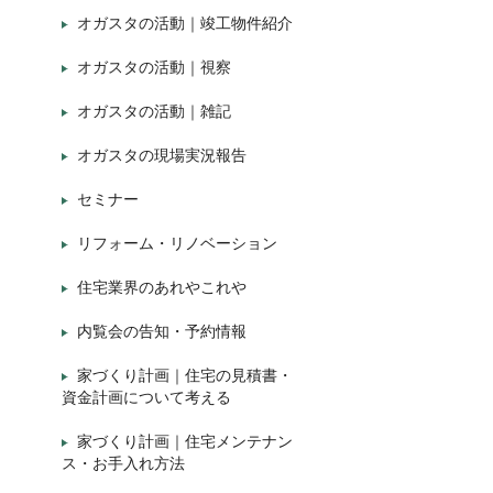
オガスタの活動｜竣工物件紹介
オガスタの活動｜視察
オガスタの活動｜雑記
オガスタの現場実況報告
セミナー
リフォーム・リノベーション
住宅業界のあれやこれや
内覧会の告知・予約情報
家づくり計画｜住宅の見積書・
資金計画について考える
家づくり計画｜住宅メンテナン
ス・お手入れ方法