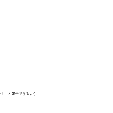
た！」と報告できるよう、