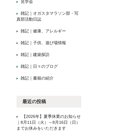
見学会
雑記｜オガスタマラソン部・写
真部活動日誌
雑記｜健康、アレルギー
雑記｜子供、遊び場情報
雑記｜建築探訪
雑記｜日々のブログ
雑記｜書籍の紹介
最近の投稿
【2026年】夏季休業のお知らせ
｜8月11日（火）～8月16日（日）
までお休みをいただきます