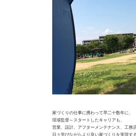
家づくりの仕事に携わって早二十数年に、
現場監督～スタートしたキャリアも、
営業、設計、アフターメンテナンス、工務
日々学びながらより良い家づくりを実現す