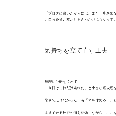
「ブログに書いたからには、また一歩進め
と自分を奮い立たせるきっかけにもなって
気持ちを立て直す工夫
無理に距離を追わず
「今日はこれだけ走れた」と小さな達成感
暑さで走れなかった日も「体を休める日」
本番で走る神戸の街を想像しながら「ここ