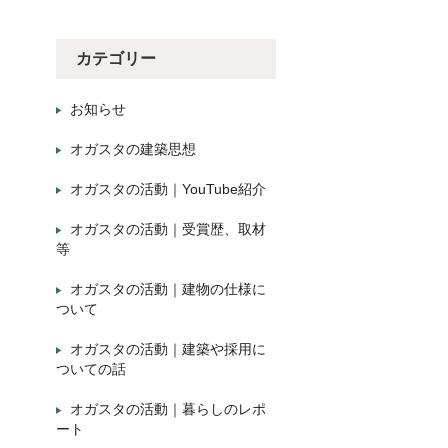
カテゴリー
お知らせ
オガスタの建築思想
オガスタの活動｜YouTube紹介
オガスタの活動｜受賞歴、取材
等
オガスタの活動｜建物の仕様に
ついて
オガスタの活動｜建築や採用に
ついての話
オガスタの活動｜暮らしのレポ
ート