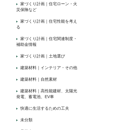
家づくり計画｜住宅ローン・火
災保険など
家づくり計画｜住宅性能を考え
る
家づくり計画｜住宅関連制度・
補助金情報
家づくり計画｜土地選び
建築材料｜インテリア・その他
建築材料｜自然素材
建築材料｜高性能建材、太陽光
発電、蓄電池、EV車
快適に生活するための工夫
未分類