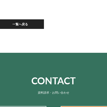
一覧へ戻る
CONTACT
資料請求・お問い合わせ