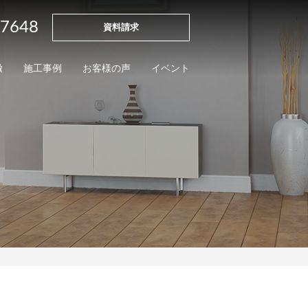
-7648
資料請求
徴
施工事例
お客様の声
イベント