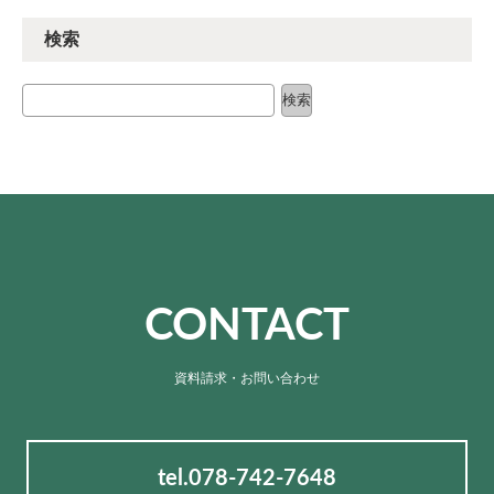
検索
検索
検索
CONTACT
資料請求・お問い合わせ
tel.078-742-7648