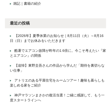
雑記｜書籍の紹介
最近の投稿
【2026年】夏季休業のお知らせ｜8月11日（火）～8月16
日（日）までお休みをいただきます
酷暑でエアコン故障が昨年の1.6倍に。今こそ考えたい『家
とエアコン』の関係
【追悼】東野圭吾さんの作品から学んだ「期待を裏切らな
い仕事」
アトリエのある平屋住宅をルームツアー！趣味も暮らしも
楽しめる家をご紹介
神戸マラソンまさかの復活当選！ご縁に感謝して、もう一
度スタートラインへ