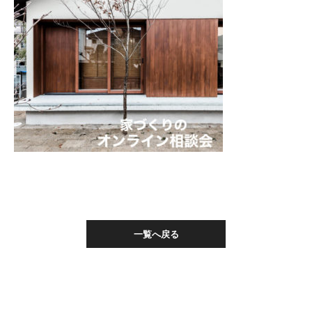
一覧へ戻る