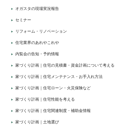
オガスタの現場実況報告
セミナー
リフォーム・リノベーション
住宅業界のあれやこれや
内覧会の告知・予約情報
家づくり計画｜住宅の見積書・資金計画について考える
家づくり計画｜住宅メンテナンス・お手入れ方法
家づくり計画｜住宅ローン・火災保険など
家づくり計画｜住宅性能を考える
家づくり計画｜住宅関連制度・補助金情報
家づくり計画｜土地選び