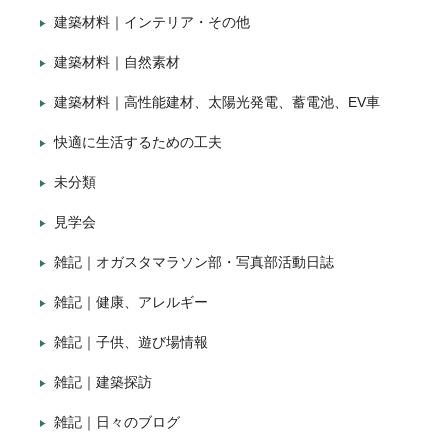
建築材料｜インテリア・その他
建築材料｜自然素材
建築材料｜高性能建材、太陽光発電、蓄電池、EV車
快適に生活するための工夫
未分類
見学会
雑記｜オガスタマラソン部・写真部活動日誌
雑記｜健康、アレルギー
雑記｜子供、遊び場情報
雑記｜建築探訪
雑記｜日々のブログ