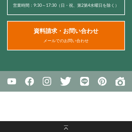
営業時間：9:30～17:30（⽇・祝、第2第4水曜日を除く）
資料請求・お問い合わせ
メールでのお問い合わせ