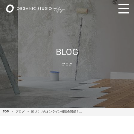
BLOG
ブログ
TOP
ブログ
家づくりのオンライン相談会開催！…