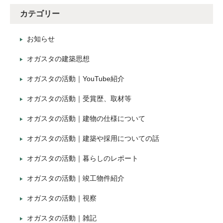
カテゴリー
お知らせ
オガスタの建築思想
オガスタの活動｜YouTube紹介
オガスタの活動｜受賞歴、取材等
オガスタの活動｜建物の仕様について
オガスタの活動｜建築や採用についての話
オガスタの活動｜暮らしのレポート
オガスタの活動｜竣工物件紹介
オガスタの活動｜視察
オガスタの活動｜雑記