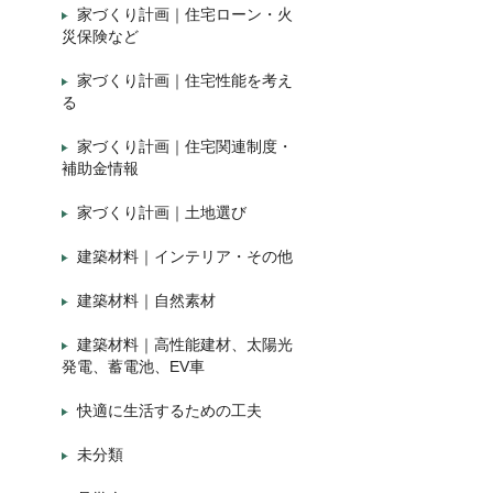
家づくり計画｜住宅ローン・火
災保険など
家づくり計画｜住宅性能を考え
る
家づくり計画｜住宅関連制度・
補助金情報
家づくり計画｜土地選び
建築材料｜インテリア・その他
建築材料｜自然素材
建築材料｜高性能建材、太陽光
発電、蓄電池、EV車
快適に生活するための工夫
未分類