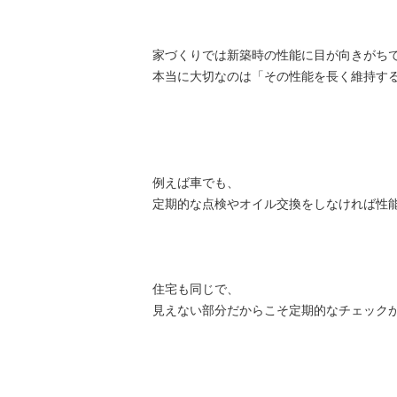
家づくりでは新築時の性能に目が向きがち
本当に大切なのは「その性能を長く維持す
例えば車でも、
定期的な点検やオイル交換をしなければ性
住宅も同じで、
見えない部分だからこそ定期的なチェック