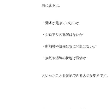
特に床下は、
・漏水が起きていないか
・シロアリの兆候はないか
・断熱材や設備配管に問題はないか
・換気や湿気の状態は適切か
といったことを確認できる大切な場所です