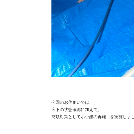
今回のお住まいでは、
床下の状態確認に加えて、
防蟻対策としてホウ酸の再施工を実施しま