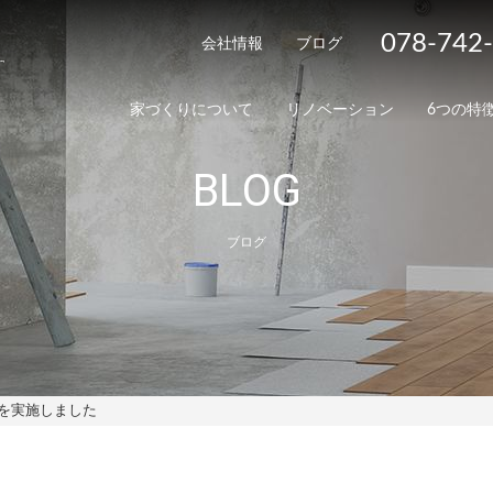
078-742
会社情報
ブログ
家づくりについて
リノベーション
6つの特
BLOG
ブログ
スを実施しました