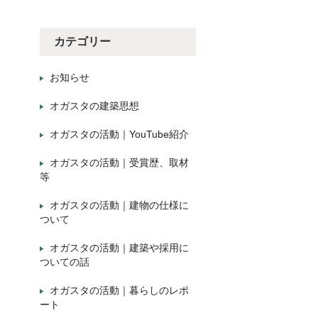
カテゴリー
お知らせ
オガスタの建築思想
オガスタの活動｜YouTube紹介
オガスタの活動｜受賞歴、取材
等
オガスタの活動｜建物の仕様に
ついて
オガスタの活動｜建築や採用に
ついての話
オガスタの活動｜暮らしのレポ
ート