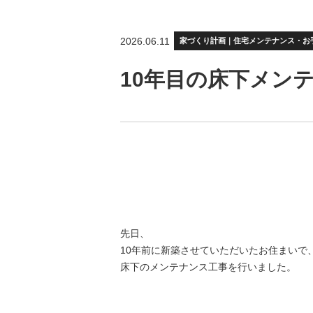
2026.06.11
家づくり計画｜住宅メンテナンス・お
10年目の床下メン
先日、
10年前に新築させていただいたお住まいで
床下のメンテナンス工事を行いました。