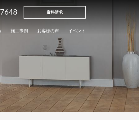
-7648
資料請求
徴
施工事例
お客様の声
イベント