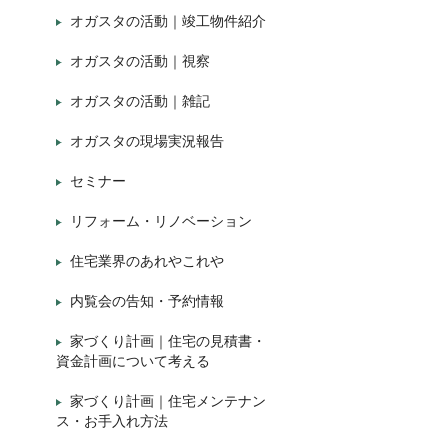
オガスタの活動｜竣工物件紹介
オガスタの活動｜視察
オガスタの活動｜雑記
オガスタの現場実況報告
セミナー
リフォーム・リノベーション
住宅業界のあれやこれや
内覧会の告知・予約情報
家づくり計画｜住宅の見積書・
資金計画について考える
家づくり計画｜住宅メンテナン
ス・お手入れ方法