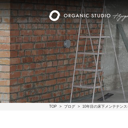
TOP
ブログ
10年目の床下メンテナン