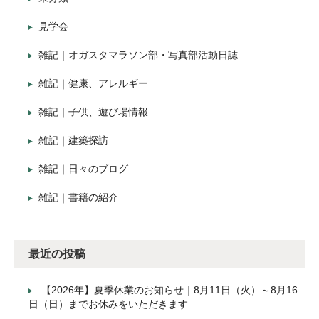
見学会
雑記｜オガスタマラソン部・写真部活動日誌
雑記｜健康、アレルギー
雑記｜子供、遊び場情報
雑記｜建築探訪
雑記｜日々のブログ
雑記｜書籍の紹介
最近の投稿
【2026年】夏季休業のお知らせ｜8月11日（火）～8月16
日（日）までお休みをいただきます