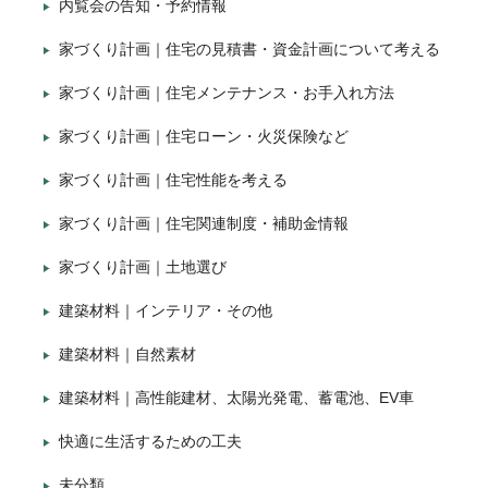
内覧会の告知・予約情報
家づくり計画｜住宅の見積書・資金計画について考える
家づくり計画｜住宅メンテナンス・お手入れ方法
家づくり計画｜住宅ローン・火災保険など
家づくり計画｜住宅性能を考える
家づくり計画｜住宅関連制度・補助金情報
家づくり計画｜土地選び
建築材料｜インテリア・その他
建築材料｜自然素材
建築材料｜高性能建材、太陽光発電、蓄電池、EV車
快適に生活するための工夫
未分類