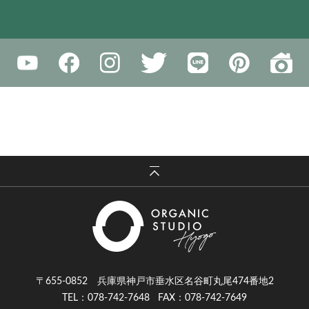
〒655-0852 兵庫県神戸市垂水区名谷町丸尾474番地2
TEL：078-742-7648
FAX：078-742-7649