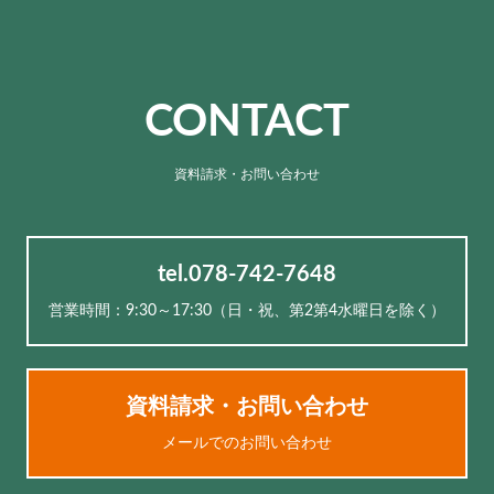
CONTACT
資料請求・お問い合わせ
tel.078-742-7648
営業時間：9:30～17:30（⽇・祝、第2第4水曜日を除く）
資料請求・お問い合わせ
メールでのお問い合わせ