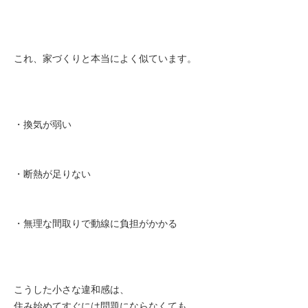
これ、家づくりと本当によく似ています。
・換気が弱い
・断熱が足りない
・無理な間取りで動線に負担がかかる
こうした小さな違和感は、
住み始めてすぐには問題にならなくても、