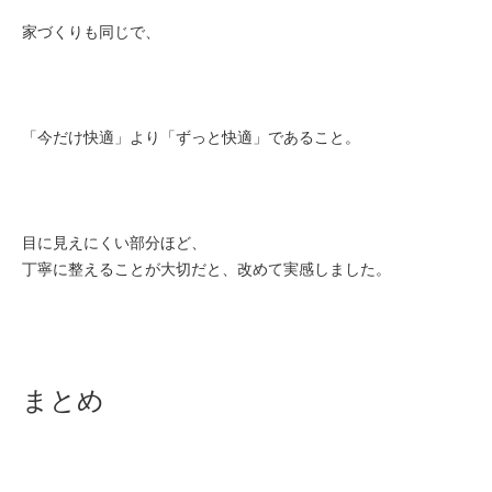
家づくりも同じで、
「今だけ快適」より「ずっと快適」であること。
目に見えにくい部分ほど、
丁寧に整えることが大切だと、改めて実感しました。
まとめ