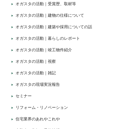
オガスタの活動｜受賞歴、取材等
オガスタの活動｜建物の仕様について
オガスタの活動｜建築や採用についての話
オガスタの活動｜暮らしのレポート
オガスタの活動｜竣工物件紹介
オガスタの活動｜視察
オガスタの活動｜雑記
オガスタの現場実況報告
セミナー
リフォーム・リノベーション
住宅業界のあれやこれや