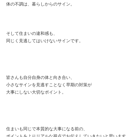
体の不調は、暮らしからのサイン。
そして住まいの違和感も、
同じく見逃してはいけないサインです。
皆さんも自分自身の体と向き合い、
小さなサインを見逃すことなく早期の対策が
大事にしない大切なポイント。
住まいも同じで本質的な大事になる前の、
ポイントをよりリアルな視点でお伝えしていきたいと思います。