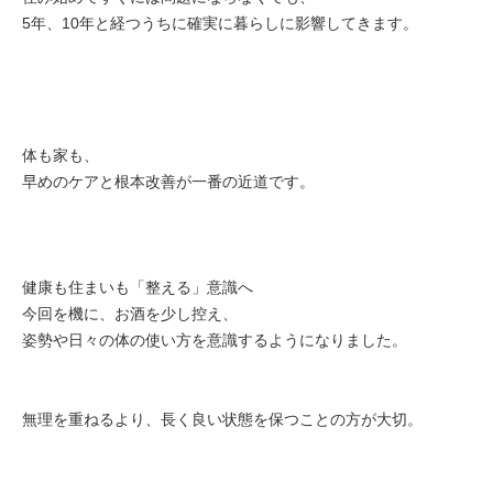
5年、10年と経つうちに確実に暮らしに影響してきます。
体も家も、
早めのケアと根本改善が一番の近道です。
健康も住まいも「整える」意識へ
今回を機に、お酒を少し控え、
姿勢や日々の体の使い方を意識するようになりました。
無理を重ねるより、長く良い状態を保つことの方が大切。