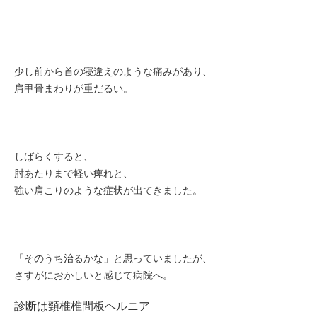
少し前から首の寝違えのような痛みがあり、
肩甲骨まわりが重だるい。
しばらくすると、
肘あたりまで軽い痺れと、
強い肩こりのような症状が出てきました。
「そのうち治るかな」と思っていましたが、
さすがにおかしいと感じて病院へ。
診断は頸椎椎間板ヘルニア