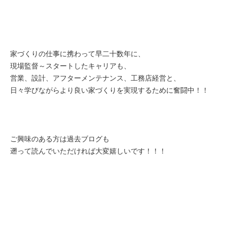
家づくりの仕事に携わって早二十数年に、
現場監督～スタートしたキャリアも、
営業、設計、アフターメンテナンス、工務店経営と、
日々学びながらより良い家づくりを実現するために奮闘中！！
ご興味のある方は過去ブログも
遡って読んでいただければ大変嬉しいです！！！