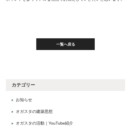
一覧へ戻る
カテゴリー
お知らせ
オガスタの建築思想
オガスタの活動｜YouTube紹介