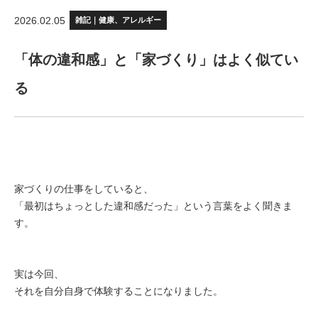
2026.02.05
雑記｜健康、アレルギー
「体の違和感」と「家づくり」はよく似てい
る
家づくりの仕事をしていると、
「最初はちょっとした違和感だった」という言葉をよく聞きま
す。
実は今回、
それを自分自身で体験することになりました。