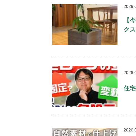
2026.
【今
クス
2026.
住宅
2026.