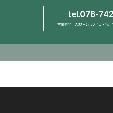
tel.078-74
営業時間：9:30～17:30（⽇・祝