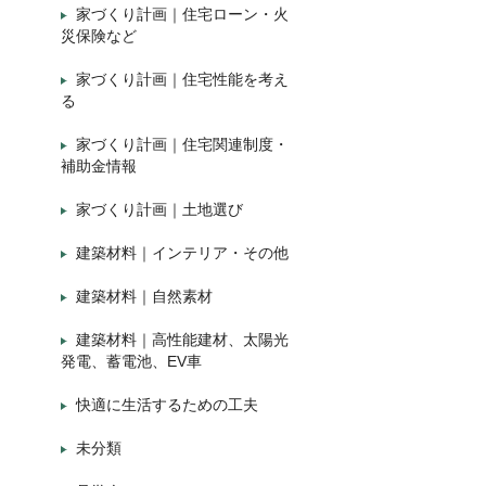
家づくり計画｜住宅ローン・火
災保険など
家づくり計画｜住宅性能を考え
る
家づくり計画｜住宅関連制度・
補助金情報
家づくり計画｜土地選び
建築材料｜インテリア・その他
建築材料｜自然素材
建築材料｜高性能建材、太陽光
発電、蓄電池、EV車
快適に生活するための工夫
未分類