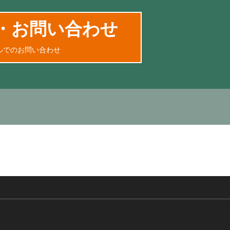
・お問い合わせ
ルでのお問い合わせ