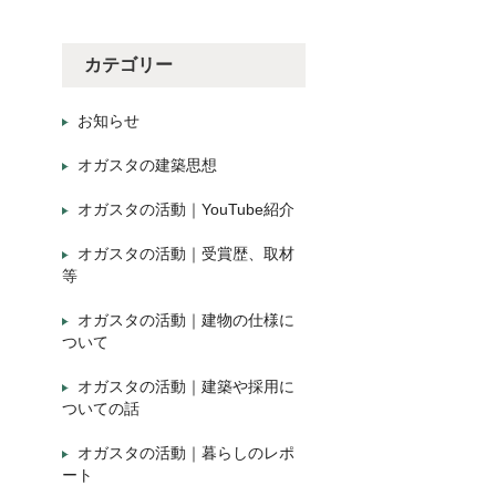
カテゴリー
お知らせ
オガスタの建築思想
オガスタの活動｜YouTube紹介
オガスタの活動｜受賞歴、取材
等
オガスタの活動｜建物の仕様に
ついて
オガスタの活動｜建築や採用に
ついての話
オガスタの活動｜暮らしのレポ
ート