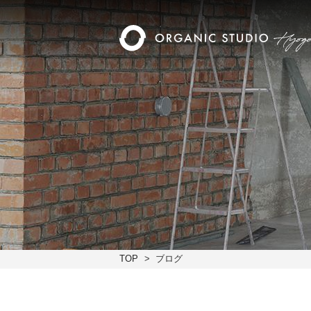
TOP
ブログ