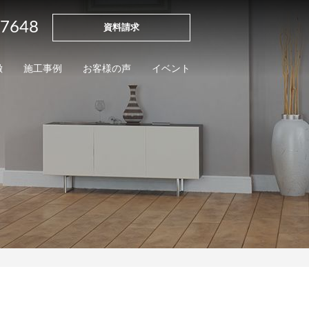
-7648
資料請求
徴
施工事例
お客様の声
イベント