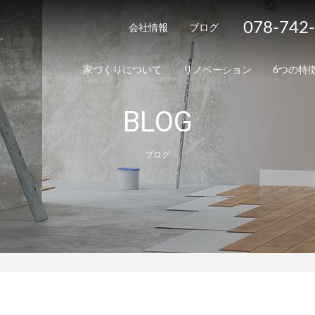
078-742
会社情報
ブログ
家づくりについて
リノベーション
6つの特
BLOG
ブログ