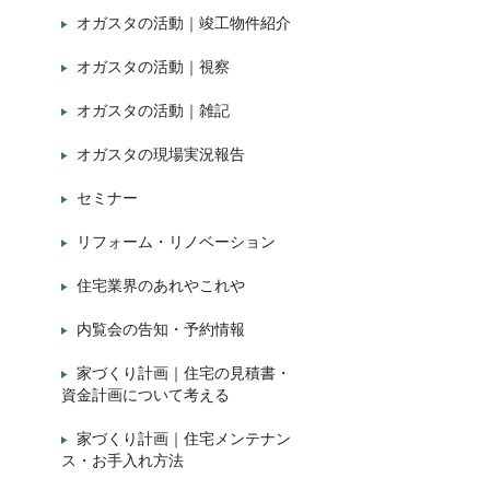
オガスタの活動｜竣工物件紹介
オガスタの活動｜視察
オガスタの活動｜雑記
オガスタの現場実況報告
セミナー
リフォーム・リノベーション
住宅業界のあれやこれや
内覧会の告知・予約情報
家づくり計画｜住宅の見積書・
資金計画について考える
家づくり計画｜住宅メンテナン
ス・お手入れ方法