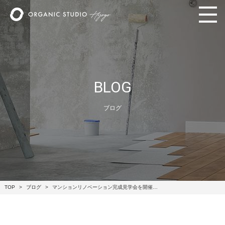
BLOG
ブログ
TOP
ブログ
マンションリノベーション完成見学会を開催…