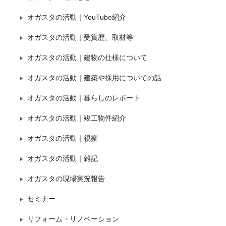
オガスタの活動｜YouTube紹介
オガスタの活動｜受賞歴、取材等
オガスタの活動｜建物の仕様について
オガスタの活動｜建築や採用についての話
オガスタの活動｜暮らしのレポート
オガスタの活動｜竣工物件紹介
オガスタの活動｜視察
オガスタの活動｜雑記
オガスタの現場実況報告
セミナー
リフォーム・リノベーション