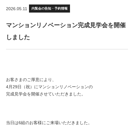
2026.05.11
内覧会の告知・予約情報
マンションリノベーション完成見学会を開催
しました
お客さまのご厚意により、
4月29日（祝）にマンションリノベーションの
完成見学会を開催させていただきました。
当日は6組のお客様にご来場いただきました。