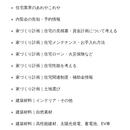
住宅業界のあれやこれや
内覧会の告知・予約情報
家づくり計画｜住宅の見積書・資金計画について考える
家づくり計画｜住宅メンテナンス・お手入れ方法
家づくり計画｜住宅ローン・火災保険など
家づくり計画｜住宅性能を考える
家づくり計画｜住宅関連制度・補助金情報
家づくり計画｜土地選び
建築材料｜インテリア・その他
建築材料｜自然素材
建築材料｜高性能建材、太陽光発電、蓄電池、EV車