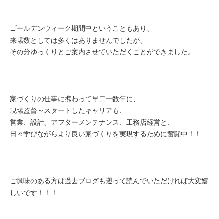
ゴールデンウィーク期間中ということもあり、
来場数としては多くはありませんでしたが、
その分ゆっくりとご案内させていただくことができました。
家づくりの仕事に携わって早二十数年に、
現場監督～スタートしたキャリアも、
営業、設計、アフターメンテナンス、工務店経営と、
日々学びながらより良い家づくりを実現するために奮闘中！！
ご興味のある方は過去ブログも遡って読んでいただければ大変嬉
しいです！！！