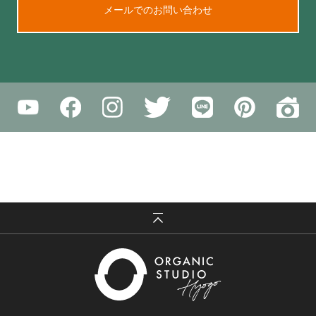
メールでのお問い合わせ