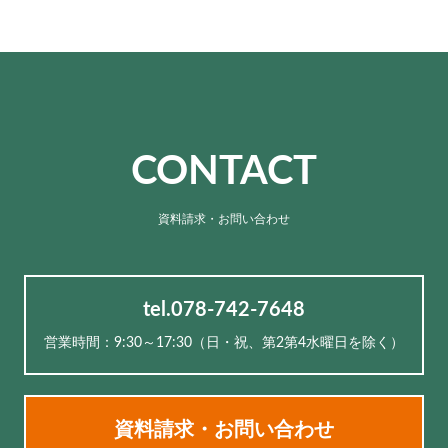
CONTACT
資料請求・お問い合わせ
tel.078-742-7648
営業時間：9:30～17:30（⽇・祝、第2第4水曜日を除く）
資料請求・お問い合わせ