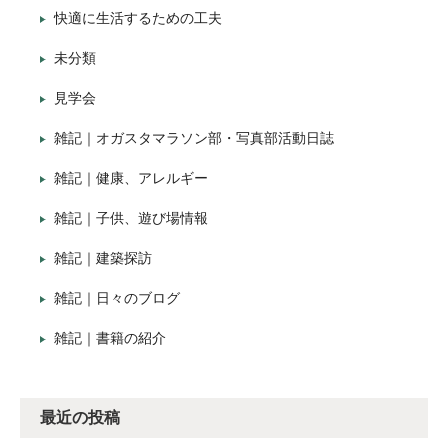
快適に生活するための工夫
未分類
見学会
雑記｜オガスタマラソン部・写真部活動日誌
雑記｜健康、アレルギー
雑記｜子供、遊び場情報
雑記｜建築探訪
雑記｜日々のブログ
雑記｜書籍の紹介
最近の投稿