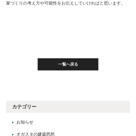
家づくりの考え方や可能性をお伝えしていければと思います。
一覧へ戻る
カテゴリー
お知らせ
オガスタの建築思想