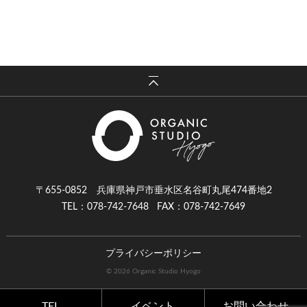
〒655-0852 兵庫県神戸市垂水区名谷町丸尾474番地2
TEL：078-742-7648
FAX：078-742-7649
プライバシーポリシー
© 2026 Organic Studio Hyogo
TEL
イベント
お問い合わせ