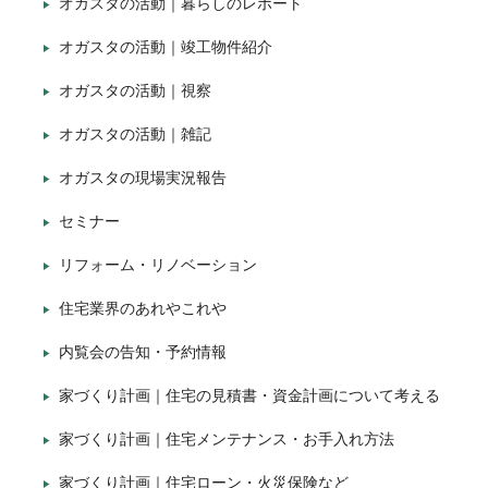
オガスタの活動｜暮らしのレポート
オガスタの活動｜竣工物件紹介
オガスタの活動｜視察
オガスタの活動｜雑記
オガスタの現場実況報告
セミナー
リフォーム・リノベーション
住宅業界のあれやこれや
内覧会の告知・予約情報
家づくり計画｜住宅の見積書・資金計画について考える
家づくり計画｜住宅メンテナンス・お手入れ方法
家づくり計画｜住宅ローン・火災保険など