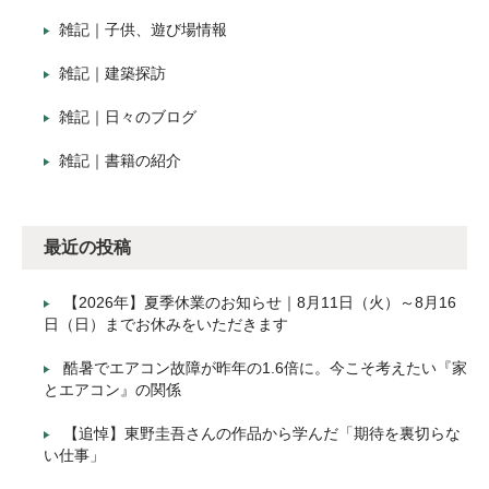
雑記｜子供、遊び場情報
雑記｜建築探訪
雑記｜日々のブログ
雑記｜書籍の紹介
最近の投稿
【2026年】夏季休業のお知らせ｜8月11日（火）～8月16
日（日）までお休みをいただきます
酷暑でエアコン故障が昨年の1.6倍に。今こそ考えたい『家
とエアコン』の関係
【追悼】東野圭吾さんの作品から学んだ「期待を裏切らな
い仕事」