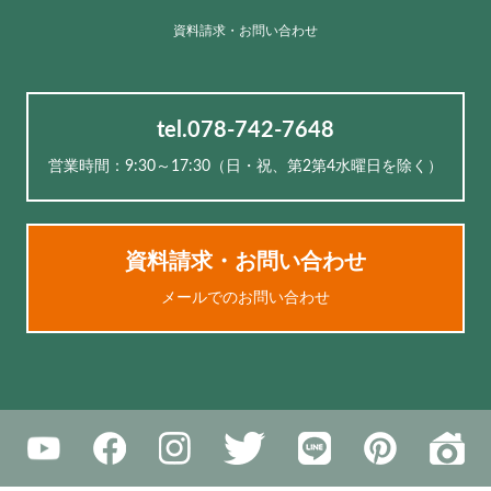
資料請求・お問い合わせ
tel.078-742-7648
営業時間：9:30～17:30（⽇・祝、第2第4水曜日を除く）
資料請求・お問い合わせ
メールでのお問い合わせ