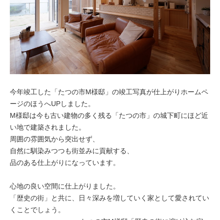
今年竣工した「たつの市M様邸」の竣工写真が仕上がりホームペ
ージのほうへUPしました。
M様邸は今も古い建物の多く残る「たつの市」の城下町にほど近
い地で建築されました。
周囲の雰囲気から突出せず、
自然に馴染みつつも街並みに貢献する、
品のある仕上がりになっています。
心地の良い空間に仕上がりました。
「歴史の街」と共に、日々深みを増していく家として愛されてい
くことでしょう。