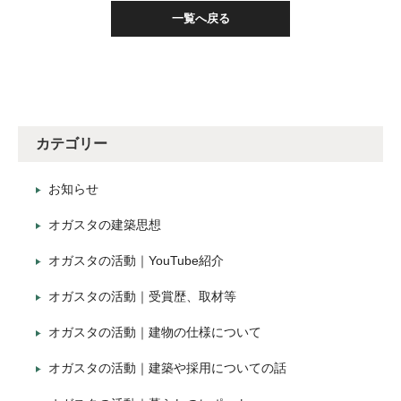
一覧へ戻る
カテゴリー
お知らせ
オガスタの建築思想
オガスタの活動｜YouTube紹介
オガスタの活動｜受賞歴、取材等
オガスタの活動｜建物の仕様について
オガスタの活動｜建築や採用についての話