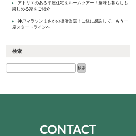
アトリエのある平屋住宅をルームツアー！趣味も暮らしも
楽しめる家をご紹介
神戸マラソンまさかの復活当選！ご縁に感謝して、もう一
度スタートラインへ
検索
検索
検索
CONTACT