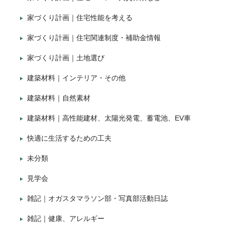
家づくり計画｜住宅性能を考える
家づくり計画｜住宅関連制度・補助金情報
家づくり計画｜土地選び
建築材料｜インテリア・その他
建築材料｜自然素材
建築材料｜高性能建材、太陽光発電、蓄電池、EV車
快適に生活するための工夫
未分類
見学会
雑記｜オガスタマラソン部・写真部活動日誌
雑記｜健康、アレルギー