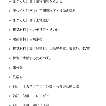
家づくり計画｜住宅性能を考える
家づくり計画｜住宅関連制度・補助金情報
家づくり計画｜土地選び
建築材料｜インテリア・その他
建築材料｜自然素材
建築材料｜高性能建材、太陽光発電、蓄電池、EV車
快適に生活するための工夫
未分類
見学会
雑記｜オガスタマラソン部・写真部活動日誌
雑記｜健康、アレルギー
雑記｜子供、遊び場情報