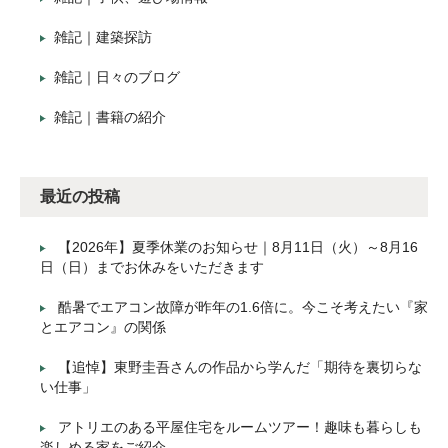
雑記｜建築探訪
雑記｜日々のブログ
雑記｜書籍の紹介
最近の投稿
【2026年】夏季休業のお知らせ｜8月11日（火）～8月16
日（日）までお休みをいただきます
酷暑でエアコン故障が昨年の1.6倍に。今こそ考えたい『家
とエアコン』の関係
【追悼】東野圭吾さんの作品から学んだ「期待を裏切らな
い仕事」
アトリエのある平屋住宅をルームツアー！趣味も暮らしも
楽しめる家をご紹介