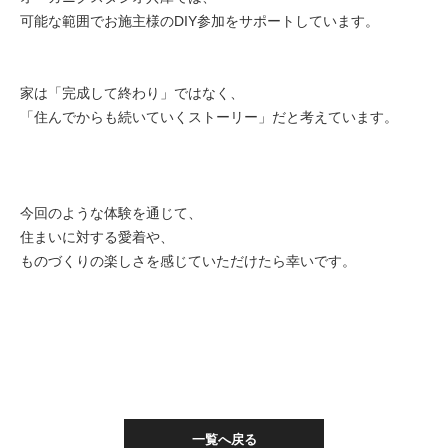
可能な範囲でお施主様のDIY参加をサポートしています。
家は「完成して終わり」ではなく、
「住んでからも続いていくストーリー」だと考えています。
今回のような体験を通じて、
住まいに対する愛着や、
ものづくりの楽しさを感じていただけたら幸いです。
一覧へ戻る