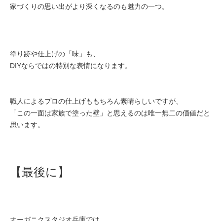
家づくりの思い出がより深くなるのも魅力の一つ。
塗り跡や仕上げの「味」も、
DIYならではの特別な表情になります。
職人によるプロの仕上げももちろん素晴らしいですが、
「この一面は家族で塗った壁」と思えるのは唯一無二の価値だと
思います。
【最後に】
オーガニクスタジオ兵庫では、