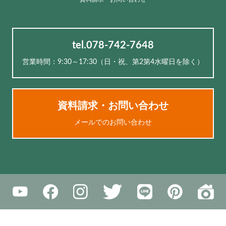
tel.078-742-7648
営業時間：9:30～17:30（⽇・祝、第2第4水曜日を除く）
資料請求・お問い合わせ
メールでのお問い合わせ