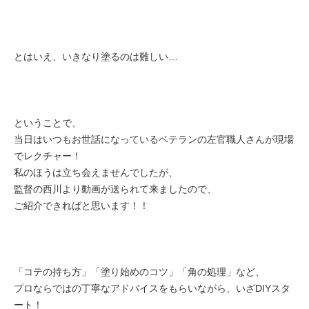
とはいえ、いきなり塗るのは難しい…
ということで、
当日はいつもお世話になっているベテランの左官職人さんが現場
でレクチャー！
私のほうは立ち会えませんでしたが、
監督の西川より動画が送られて来ましたので、
ご紹介できればと思います！！
「コテの持ち方」「塗り始めのコツ」「角の処理」など、
プロならではの丁寧なアドバイスをもらいながら、いざDIYスタ
ート！