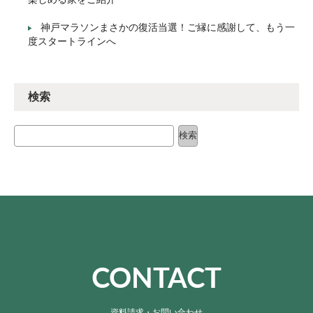
神戸マラソンまさかの復活当選！ご縁に感謝して、もう一
度スタートラインへ
検索
検索
検索
CONTACT
資料請求・お問い合わせ