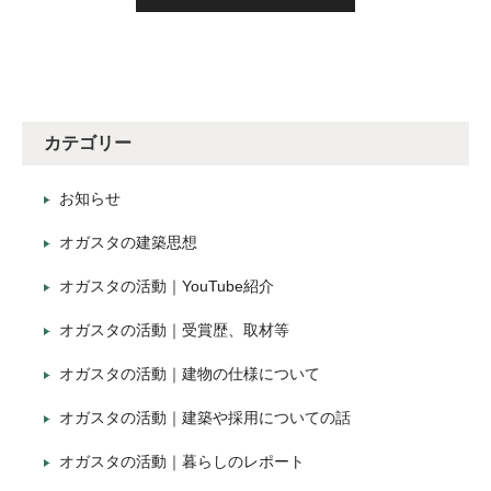
カテゴリー
お知らせ
オガスタの建築思想
オガスタの活動｜YouTube紹介
オガスタの活動｜受賞歴、取材等
オガスタの活動｜建物の仕様について
オガスタの活動｜建築や採用についての話
オガスタの活動｜暮らしのレポート