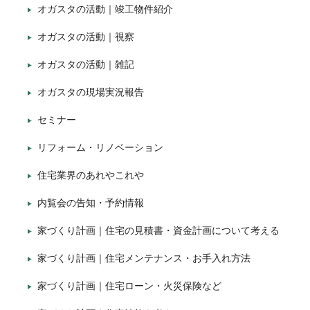
オガスタの活動｜竣工物件紹介
オガスタの活動｜視察
オガスタの活動｜雑記
オガスタの現場実況報告
セミナー
リフォーム・リノベーション
住宅業界のあれやこれや
内覧会の告知・予約情報
家づくり計画｜住宅の見積書・資金計画について考える
家づくり計画｜住宅メンテナンス・お手入れ方法
家づくり計画｜住宅ローン・火災保険など