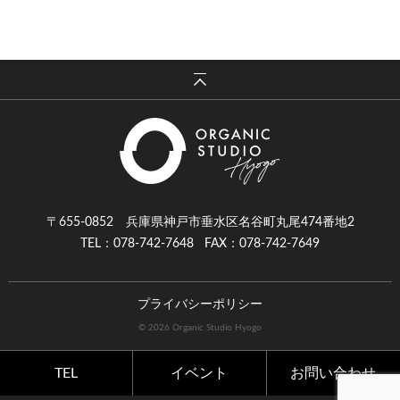
〒655-0852 兵庫県神戸市垂水区名谷町丸尾474番地2
TEL：078-742-7648
FAX：078-742-7649
プライバシーポリシー
© 2026 Organic Studio Hyogo
TEL
イベント
お問い合わせ