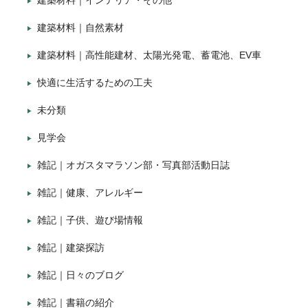
建築材料｜インテリア・その他
建築材料｜自然素材
建築材料｜高性能建材、太陽光発電、蓄電池、EV車
快適に生活するための工夫
未分類
見学会
雑記｜オガスタマラソン部・写真部活動日誌
雑記｜健康、アレルギー
雑記｜子供、遊び場情報
雑記｜建築探訪
雑記｜日々のブログ
雑記｜書籍の紹介