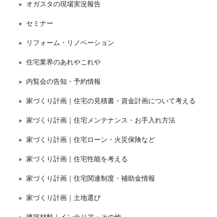
オガスタの現場実況報告
セミナー
リフォーム・リノベーション
住宅業界のあれやこれや
内覧会の告知・予約情報
家づくり計画｜住宅の見積書・資金計画について考える
家づくり計画｜住宅メンテナンス・お手入れ方法
家づくり計画｜住宅ローン・火災保険など
家づくり計画｜住宅性能を考える
家づくり計画｜住宅関連制度・補助金情報
家づくり計画｜土地選び