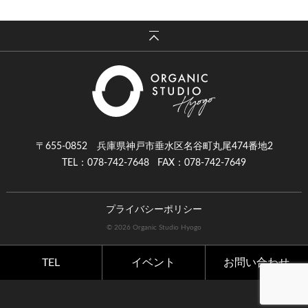
〒655-0852 兵庫県神戸市垂水区名谷町丸尾474番地2
TEL：078-742-7648
FAX：078-742-7649
プライバシーポリシー
© 2026 Organic Studio Hyogo
TEL
イベント
お問い合わせ