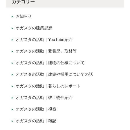
カテゴリー
お知らせ
オガスタの建築思想
オガスタの活動｜YouTube紹介
オガスタの活動｜受賞歴、取材等
オガスタの活動｜建物の仕様について
オガスタの活動｜建築や採用についての話
オガスタの活動｜暮らしのレポート
オガスタの活動｜竣工物件紹介
オガスタの活動｜視察
オガスタの活動｜雑記