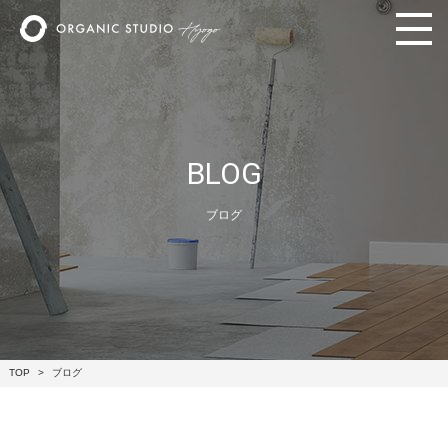
BLOG
ブログ
TOP
ブログ