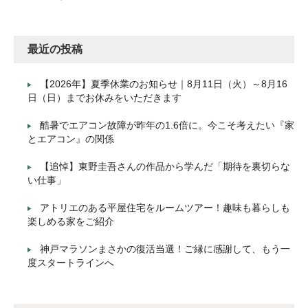
最近の投稿
【2026年】夏季休業のお知らせ｜8月11日（火）～8月16
日（日）までお休みをいただきます
酷暑でエアコン故障が昨年の1.6倍に。今こそ考えたい『家
とエアコン』の関係
【追悼】東野圭吾さんの作品から学んだ「期待を裏切らな
い仕事」
アトリエのある平屋住宅をルームツアー！趣味も暮らしも
楽しめる家をご紹介
神戸マラソンまさかの復活当選！ご縁に感謝して、もう一
度スタートラインへ