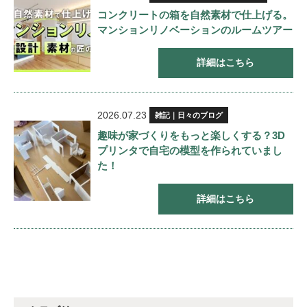
コンクリートの箱を自然素材で仕上げる。
マンションリノベーションのルームツアー
詳細はこちら
2026.07.23
雑記｜日々のブログ
趣味が家づくりをもっと楽しくする？3D
プリンタで自宅の模型を作られていまし
た！
詳細はこちら