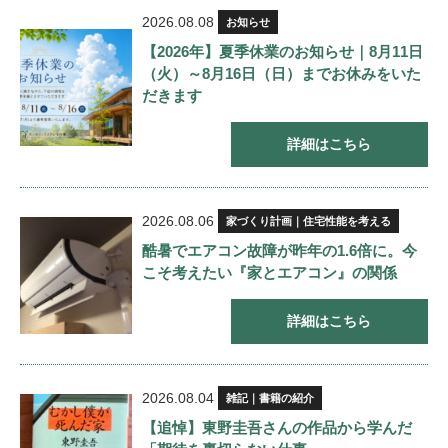
2026.08.08
お知らせ
【2026年】夏季休業のお知らせ｜8月11日
（火）～8月16日（日）までお休みをいた
だきます
詳細はこちら
2026.08.06
家づくり計画｜住宅性能を考える
酷暑でエアコン故障が昨年の1.6倍に。今
こそ考えたい『家とエアコン』の関係
詳細はこちら
2026.08.04
雑記｜書籍の紹介
【追悼】東野圭吾さんの作品から学んだ