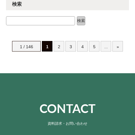
検索
検索
検索
1 / 146
1
2
3
4
5
...
»
CONTACT
資料請求・お問い合わせ