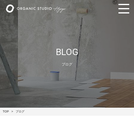
BLOG
ブログ
TOP
ブログ