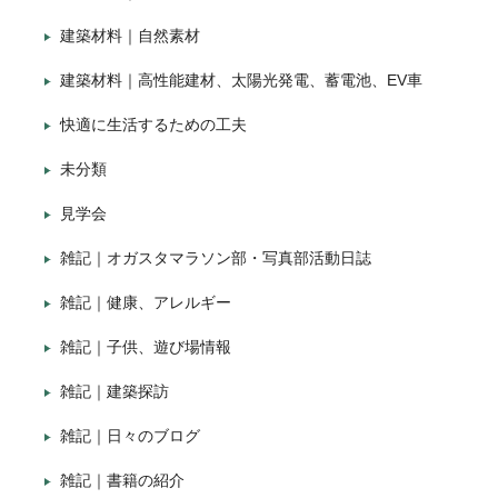
建築材料｜自然素材
建築材料｜高性能建材、太陽光発電、蓄電池、EV車
快適に生活するための工夫
未分類
見学会
雑記｜オガスタマラソン部・写真部活動日誌
雑記｜健康、アレルギー
雑記｜子供、遊び場情報
雑記｜建築探訪
雑記｜日々のブログ
雑記｜書籍の紹介