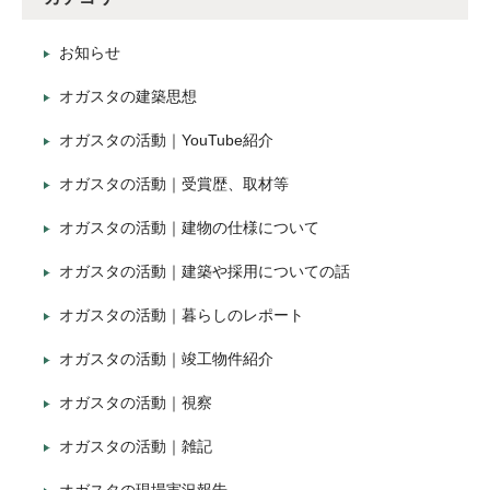
お知らせ
オガスタの建築思想
オガスタの活動｜YouTube紹介
オガスタの活動｜受賞歴、取材等
オガスタの活動｜建物の仕様について
オガスタの活動｜建築や採用についての話
オガスタの活動｜暮らしのレポート
オガスタの活動｜竣工物件紹介
オガスタの活動｜視察
オガスタの活動｜雑記