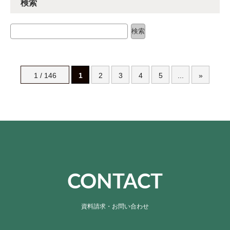
検索
検索
検索
1 / 146
1
2
3
4
5
...
»
CONTACT
資料請求・お問い合わせ