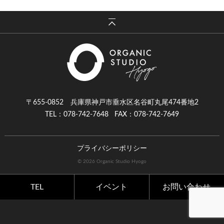
〒655-0852 兵庫県神戸市垂水区名谷町丸尾474番地2
TEL：078-742-7648
FAX：078-742-7649
プライバシーポリシー
© 2026 Organic Studio Hyogo
TEL
イベント
お問い合わせ