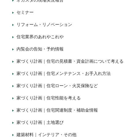
オガスタの現場実況報告
セミナー
リフォーム・リノベーション
住宅業界のあれやこれや
内覧会の告知・予約情報
家づくり計画｜住宅の見積書・資金計画について考える
家づくり計画｜住宅メンテナンス・お手入れ方法
家づくり計画｜住宅ローン・火災保険など
家づくり計画｜住宅性能を考える
家づくり計画｜住宅関連制度・補助金情報
家づくり計画｜土地選び
建築材料｜インテリア・その他