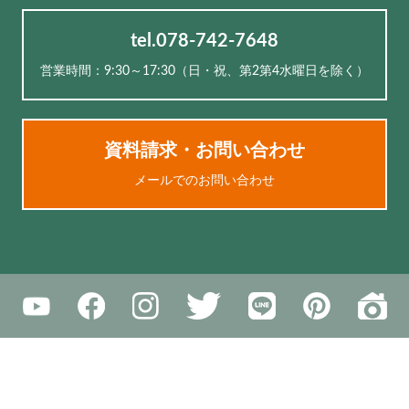
tel.078-742-7648
営業時間：9:30～17:30（⽇・祝、第2第4水曜日を除く）
資料請求・お問い合わせ
メールでのお問い合わせ