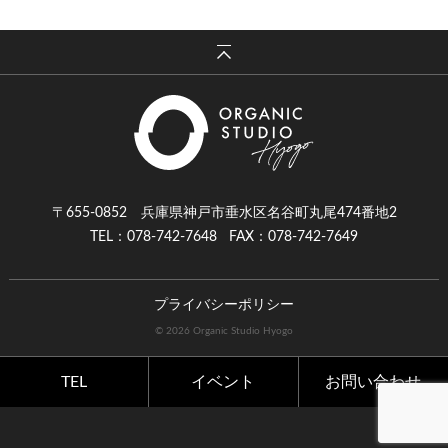
〒655-0852 兵庫県神戸市垂水区名谷町丸尾474番地2
TEL：078-742-7648
FAX：078-742-7649
プライバシーポリシー
© 2026 Organic Studio Hyogo
TEL
イベント
お問い合わせ