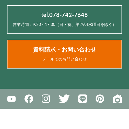
tel.078-742-7648
営業時間：9:30～17:30（⽇・祝、第2第4水曜日を除く）
資料請求・お問い合わせ
メールでのお問い合わせ