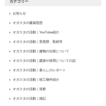
カテゴリー
お知らせ
オガスタの建築思想
オガスタの活動｜YouTube紹介
オガスタの活動｜受賞歴、取材等
オガスタの活動｜建物の仕様について
オガスタの活動｜建築や採用についての話
オガスタの活動｜暮らしのレポート
オガスタの活動｜竣工物件紹介
オガスタの活動｜視察
オガスタの活動｜雑記