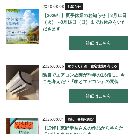
2026.08.08
お知らせ
【2026年】夏季休業のお知らせ｜8月11日
（火）～8月16日（日）までお休みをいた
だきます
詳細はこちら
2026.08.06
家づくり計画｜住宅性能を考える
酷暑でエアコン故障が昨年の1.6倍に。今
こそ考えたい『家とエアコン』の関係
詳細はこちら
2026.08.04
雑記｜書籍の紹介
【追悼】東野圭吾さんの作品から学んだ