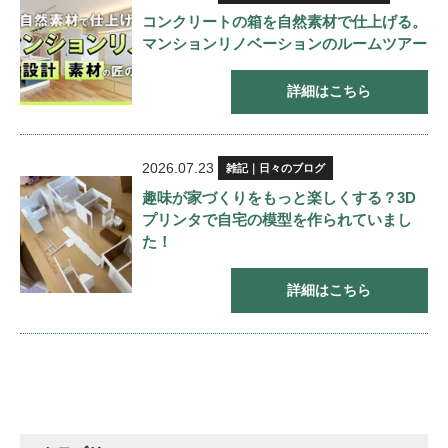
コンクリートの箱を自然素材で仕上げる。
マンションリノベーションのルームツアー
詳細はこちら
2026.07.23
雑記｜日々のブログ
趣味が家づくりをもっと楽しくする？3D
プリンタで自宅の模型を作られていまし
た！
詳細はこちら