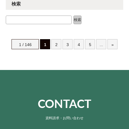
検索
検索
検索
1 / 146
1
2
3
4
5
...
»
CONTACT
資料請求・お問い合わせ