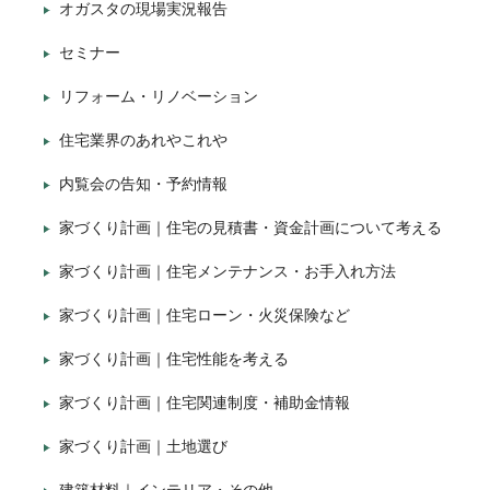
オガスタの現場実況報告
セミナー
リフォーム・リノベーション
住宅業界のあれやこれや
内覧会の告知・予約情報
家づくり計画｜住宅の見積書・資金計画について考える
家づくり計画｜住宅メンテナンス・お手入れ方法
家づくり計画｜住宅ローン・火災保険など
家づくり計画｜住宅性能を考える
家づくり計画｜住宅関連制度・補助金情報
家づくり計画｜土地選び