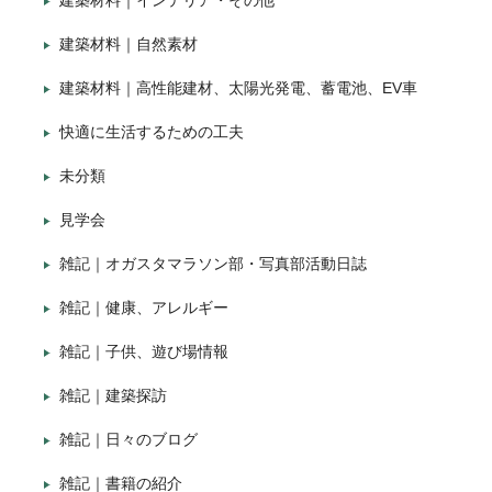
建築材料｜インテリア・その他
建築材料｜自然素材
建築材料｜高性能建材、太陽光発電、蓄電池、EV車
快適に生活するための工夫
未分類
見学会
雑記｜オガスタマラソン部・写真部活動日誌
雑記｜健康、アレルギー
雑記｜子供、遊び場情報
雑記｜建築探訪
雑記｜日々のブログ
雑記｜書籍の紹介