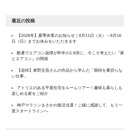
最近の投稿
【2026年】夏季休業のお知らせ｜8月11日（火）～8月16
日（日）までお休みをいただきます
酷暑でエアコン故障が昨年の1.6倍に。今こそ考えたい『家
とエアコン』の関係
【追悼】東野圭吾さんの作品から学んだ「期待を裏切らな
い仕事」
アトリエのある平屋住宅をルームツアー！趣味も暮らしも
楽しめる家をご紹介
神戸マラソンまさかの復活当選！ご縁に感謝して、もう一
度スタートラインへ