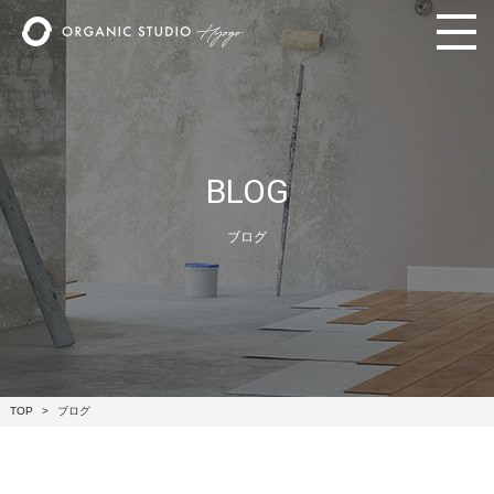
BLOG
ブログ
TOP
ブログ