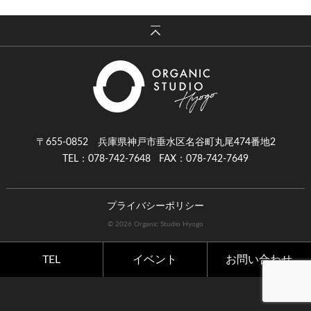
〒655-0852 兵庫県神戸市垂水区名谷町丸尾474番地2
TEL：078-742-7648
FAX：078-742-7649
プライバシーポリシー
© 2026 Organic Studio Hyogo
TEL
イベント
お問い合わせ