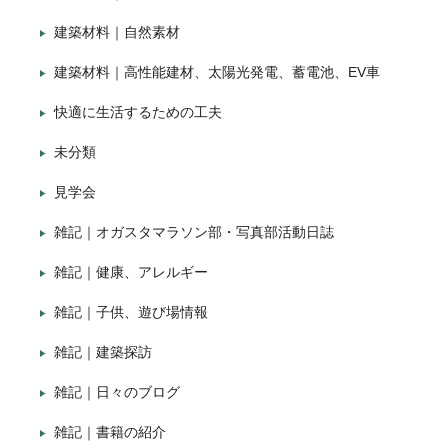
建築材料｜自然素材
建築材料｜高性能建材、太陽光発電、蓄電池、EV車
快適に生活するための工夫
未分類
見学会
雑記｜オガスタマラソン部・写真部活動日誌
雑記｜健康、アレルギー
雑記｜子供、遊び場情報
雑記｜建築探訪
雑記｜日々のブログ
雑記｜書籍の紹介