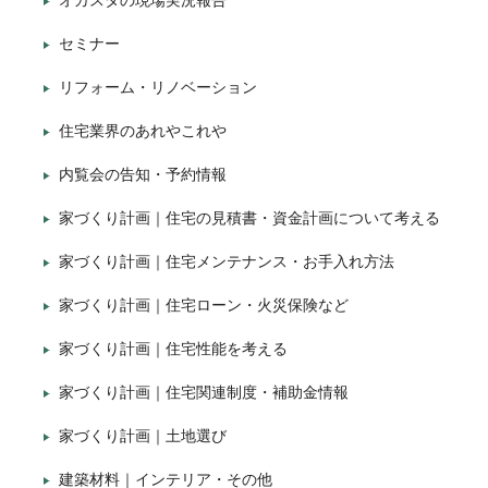
オガスタの現場実況報告
セミナー
リフォーム・リノベーション
住宅業界のあれやこれや
内覧会の告知・予約情報
家づくり計画｜住宅の見積書・資金計画について考える
家づくり計画｜住宅メンテナンス・お手入れ方法
家づくり計画｜住宅ローン・火災保険など
家づくり計画｜住宅性能を考える
家づくり計画｜住宅関連制度・補助金情報
家づくり計画｜土地選び
建築材料｜インテリア・その他