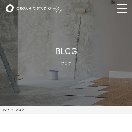
BLOG
ブログ
TOP
ブログ