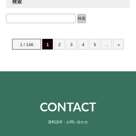
検索
検索
検索
1 / 146
1
2
3
4
5
...
»
CONTACT
資料請求・お問い合わせ