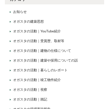
お知らせ
オガスタの建築思想
オガスタの活動｜YouTube紹介
オガスタの活動｜受賞歴、取材等
オガスタの活動｜建物の仕様について
オガスタの活動｜建築や採用についての話
オガスタの活動｜暮らしのレポート
オガスタの活動｜竣工物件紹介
オガスタの活動｜視察
オガスタの活動｜雑記