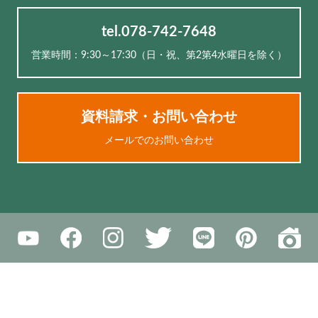
tel.078-742-7648
営業時間：9:30～17:30（⽇・祝、第2第4水曜日を除く）
資料請求・お問い合わせ
メールでのお問い合わせ