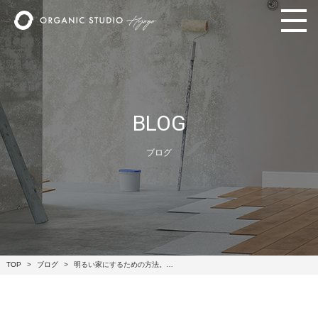
BLOG
ブログ
TOP
ブログ
明るい家にするための方法。…