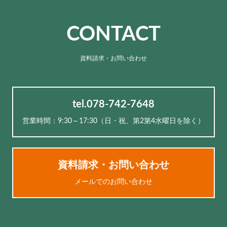
CONTACT
資料請求・お問い合わせ
tel.078-742-7648
営業時間：9:30～17:30（⽇・祝、第2第4水曜日を除く）
資料請求・お問い合わせ
メールでのお問い合わせ