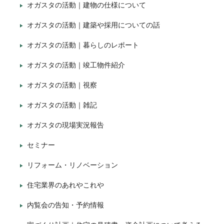
オガスタの活動｜建物の仕様について
オガスタの活動｜建築や採用についての話
オガスタの活動｜暮らしのレポート
オガスタの活動｜竣工物件紹介
オガスタの活動｜視察
オガスタの活動｜雑記
オガスタの現場実況報告
セミナー
リフォーム・リノベーション
住宅業界のあれやこれや
内覧会の告知・予約情報