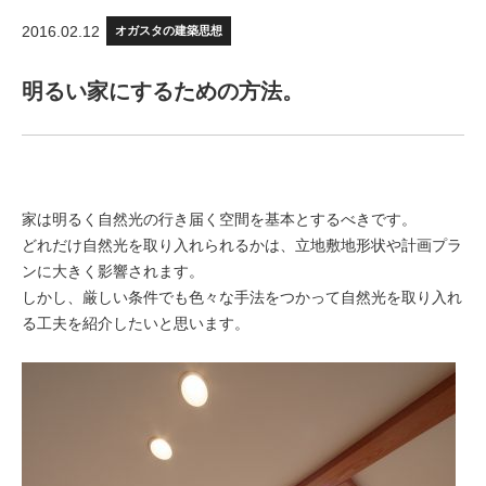
2016.02.12
オガスタの建築思想
明るい家にするための方法。
家は明るく自然光の行き届く空間を基本とするべきです。
どれだけ自然光を取り入れられるかは、立地敷地形状や計画プラ
ンに大きく影響されます。
しかし、厳しい条件でも色々な手法をつかって自然光を取り入れ
る工夫を紹介したいと思います。