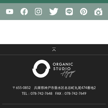
〒655-0852 兵庫県神戸市垂水区名谷町丸尾474番地2
TEL：078-742-7648
FAX：078-742-7649