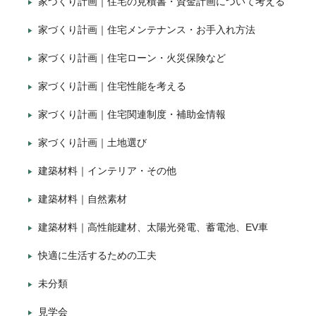
家づくり計画｜住宅の見積書・資金計画について考える
家づくり計画｜住宅メンテナンス・お手入れ方法
家づくり計画｜住宅ローン・火災保険など
家づくり計画｜住宅性能を考える
家づくり計画｜住宅関連制度・補助金情報
家づくり計画｜土地選び
建築材料｜インテリア・その他
建築材料｜自然素材
建築材料｜高性能建材、太陽光発電、蓄電池、EV車
快適に生活するための工夫
未分類
見学会