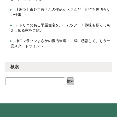
【追悼】東野圭吾さんの作品から学んだ「期待を裏切らな
い仕事」
アトリエのある平屋住宅をルームツアー！趣味も暮らしも
楽しめる家をご紹介
神戸マラソンまさかの復活当選！ご縁に感謝して、もう一
度スタートラインへ
検索
検索
検索