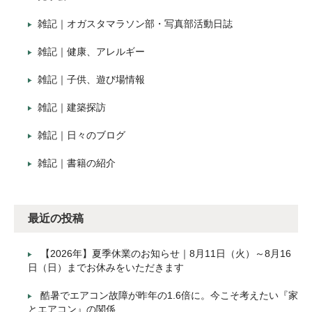
雑記｜オガスタマラソン部・写真部活動日誌
雑記｜健康、アレルギー
雑記｜子供、遊び場情報
雑記｜建築探訪
雑記｜日々のブログ
雑記｜書籍の紹介
最近の投稿
【2026年】夏季休業のお知らせ｜8月11日（火）～8月16
日（日）までお休みをいただきます
酷暑でエアコン故障が昨年の1.6倍に。今こそ考えたい『家
とエアコン』の関係