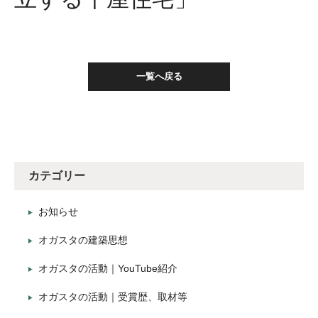
一覧へ戻る
カテゴリー
お知らせ
オガスタの建築思想
オガスタの活動｜YouTube紹介
オガスタの活動｜受賞歴、取材等