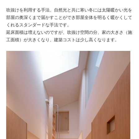
吹抜けを利用する手法、自然光と共に寒い冬には太陽暖かい光を
部屋の奥深くまで届かすことができ部屋全体を明るく暖かくして
くれるスタンダードな手法です。
延床面積は増えないのですが、吹抜け空間の分、家の大きさ（施
工面積）が大きくなり、建築コストは少し高くなります。