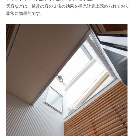
天窓などは、通常の窓の３倍の効果を採光計算上認められており
非常に効果的です。