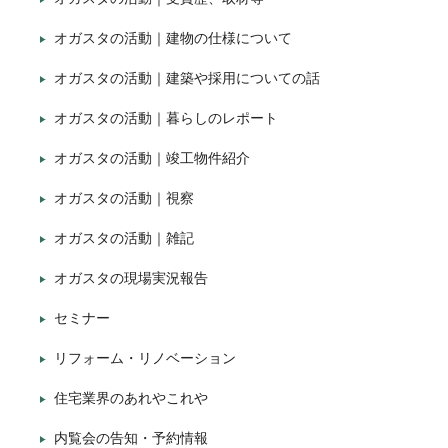
オガスタの活動｜建物の仕様について
オガスタの活動｜建築や採用についての話
オガスタの活動｜暮らしのレポート
オガスタの活動｜竣工物件紹介
オガスタの活動｜視察
オガスタの活動｜雑記
オガスタの現場実況報告
セミナー
リフォーム・リノベーション
住宅業界のあれやこれや
内覧会の告知・予約情報