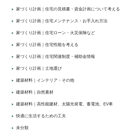
家づくり計画｜住宅の見積書・資金計画について考える
家づくり計画｜住宅メンテナンス・お手入れ方法
家づくり計画｜住宅ローン・火災保険など
家づくり計画｜住宅性能を考える
家づくり計画｜住宅関連制度・補助金情報
家づくり計画｜土地選び
建築材料｜インテリア・その他
建築材料｜自然素材
建築材料｜高性能建材、太陽光発電、蓄電池、EV車
快適に生活するための工夫
未分類