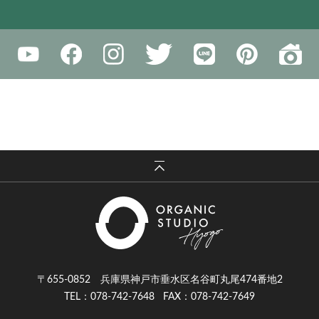
〒655-0852 兵庫県神戸市垂水区名谷町丸尾474番地2
TEL：078-742-7648
FAX：078-742-7649