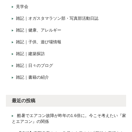
見学会
雑記｜オガスタマラソン部・写真部活動日誌
雑記｜健康、アレルギー
雑記｜子供、遊び場情報
雑記｜建築探訪
雑記｜日々のブログ
雑記｜書籍の紹介
最近の投稿
酷暑でエアコン故障が昨年の1.6倍に。今こそ考えたい『家
とエアコン』の関係