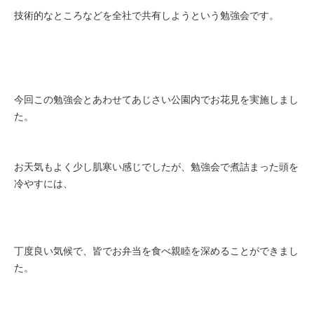
技術的なところなどを全社で共有しようという勉強会です。
今回この勉強会とあわせてあじさい公園内でお花見を実施しまし
た。
お天気もよく少し肌寒い感じでしたが、勉強会で煮詰まった頭を
冷やすには、
丁度良い気候で、皆でお弁当を食べ親睦を深めることができまし
た。