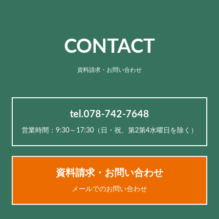
CONTACT
資料請求・お問い合わせ
tel.078-742-7648
営業時間：9:30～17:30（⽇・祝、第2第4水曜日を除く）
資料請求・お問い合わせ
メールでのお問い合わせ