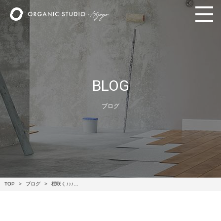
BLOG
ブログ
TOP
ブログ
桜咲く♪♪♪…