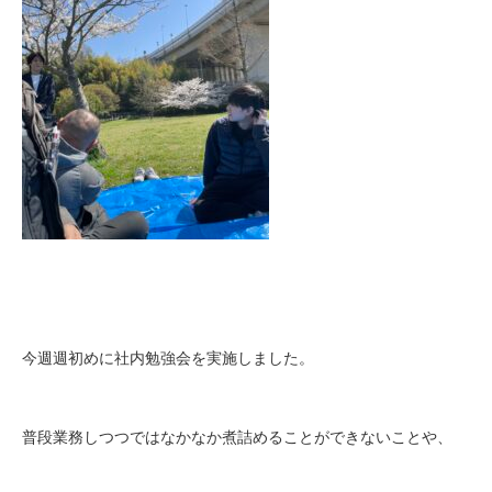
今週週初めに社内勉強会を実施しました。
普段業務しつつではなかなか煮詰めることができないことや、