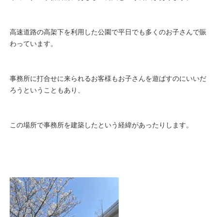
高速道路の高架下を利用した公園で平日でも多くのお子さんで賑
わっています。
事務所に打合せに来られるお客様もお子さんを遊ばすのにいいだ
ろうということもあり、
この場所で事務所を建築したという経緯があったりします。