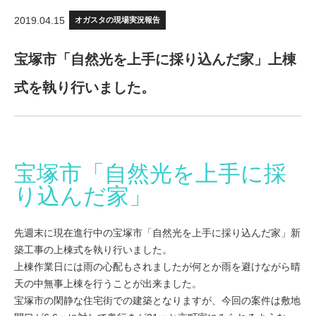
2019.04.15
オガスタの現場実況報告
宝塚市「自然光を上手に採り込んだ家」上棟
式を執り行いました。
宝塚市「自然光を上手に採
り込んだ家」
先週末に現在進行中の宝塚市「自然光を上手に採り込んだ家」新
築工事の上棟式を執り行いました。
上棟作業日には雨の心配もされましたが何とか雨を避けながら晴
天の中無事上棟を行うことが出来ました。
宝塚市の閑静な住宅街での建築となりますが、今回の案件は敷地