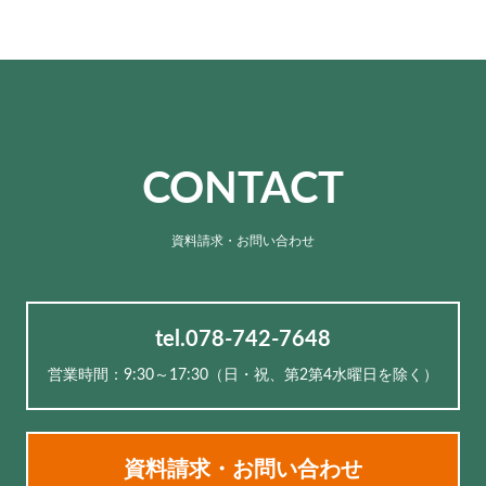
CONTACT
資料請求・お問い合わせ
tel.078-742-7648
営業時間：9:30～17:30（⽇・祝、第2第4水曜日を除く）
資料請求・お問い合わせ