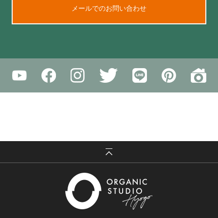
メールでのお問い合わせ