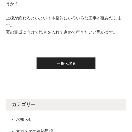
うか？
上棟が終わるといよいよ本格的にいろいろな工事が進みだしま
す。
夏の完成に向けて気合を入れて進めて行きたいと思います。
一覧へ戻る
カテゴリー
お知らせ
オガスタの建築思想