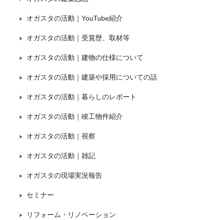
オガスタの活動｜YouTube紹介
オガスタの活動｜受賞歴、取材等
オガスタの活動｜建物の仕様について
オガスタの活動｜建築や採用についての話
オガスタの活動｜暮らしのレポート
オガスタの活動｜竣工物件紹介
オガスタの活動｜視察
オガスタの活動｜雑記
オガスタの現場実況報告
セミナー
リフォーム・リノベーション