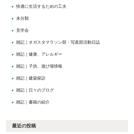
快適に生活するための工夫
未分類
見学会
雑記｜オガスタマラソン部・写真部活動日誌
雑記｜健康、アレルギー
雑記｜子供、遊び場情報
雑記｜建築探訪
雑記｜日々のブログ
雑記｜書籍の紹介
最近の投稿