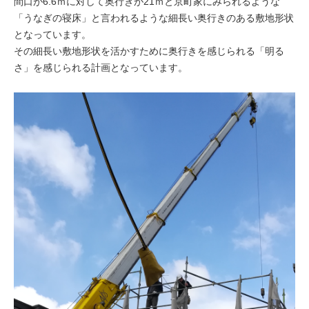
間口が6.6ｍに対して奥行きが21ｍと京町家にみられるような
「うなぎの寝床」と言われるような細長い奥行きのある敷地形状
となっています。
その細長い敷地形状を活かすために奥行きを感じられる「明る
さ」を感じられる計画となっています。