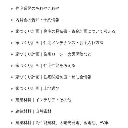
住宅業界のあれやこれや
内覧会の告知・予約情報
家づくり計画｜住宅の見積書・資金計画について考える
家づくり計画｜住宅メンテナンス・お手入れ方法
家づくり計画｜住宅ローン・火災保険など
家づくり計画｜住宅性能を考える
家づくり計画｜住宅関連制度・補助金情報
家づくり計画｜土地選び
建築材料｜インテリア・その他
建築材料｜自然素材
建築材料｜高性能建材、太陽光発電、蓄電池、EV車