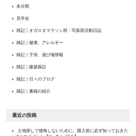
未分類
見学会
雑記｜オガスタマラソン部・写真部活動日誌
雑記｜健康、アレルギー
雑記｜子供、遊び場情報
雑記｜建築探訪
雑記｜日々のブログ
雑記｜書籍の紹介
最近の投稿
土地探しで後悔しないために。購入前に必ず知っておきた