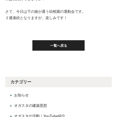
さて、今日は下の娘が通う幼稚園の運動会です。
２週連続となりますが、楽しみです！
一覧へ戻る
カテゴリー
お知らせ
オガスタの建築思想
オガスタの活動｜YouTube紹介