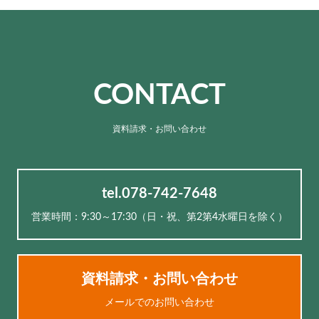
CONTACT
資料請求・お問い合わせ
tel.078-742-7648
営業時間：9:30～17:30（⽇・祝、第2第4水曜日を除く）
資料請求・お問い合わせ
メールでのお問い合わせ