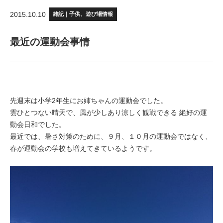
2015.10.10
雑記｜子供、遊び場情報
最近の運動会事情
先週末は小学2年生にお姉ちゃんの運動会でした。
雲ひとつない晴天で、風が少しあり涼しく観戦できる 絶好の運
動会日和でした。
最近では、暑さ対策のために、９月、１０月の運動会ではなく、
春が運動会の学校も増えてきているようです。