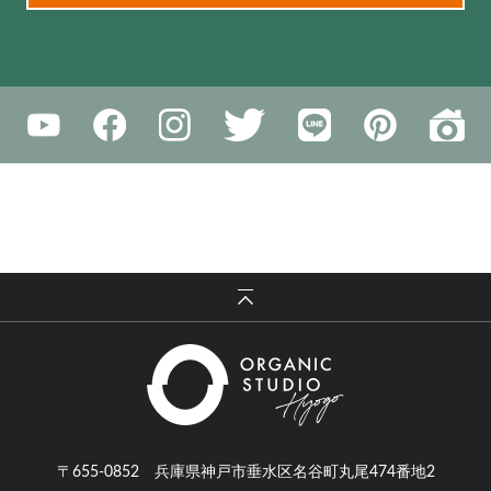
〒655-0852 兵庫県神戸市垂水区名谷町丸尾474番地2