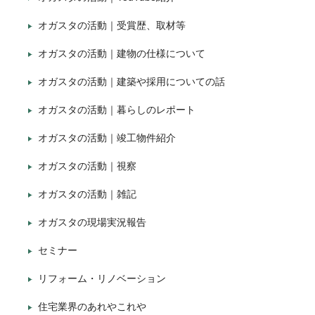
オガスタの活動｜受賞歴、取材等
オガスタの活動｜建物の仕様について
オガスタの活動｜建築や採用についての話
オガスタの活動｜暮らしのレポート
オガスタの活動｜竣工物件紹介
オガスタの活動｜視察
オガスタの活動｜雑記
オガスタの現場実況報告
セミナー
リフォーム・リノベーション
住宅業界のあれやこれや