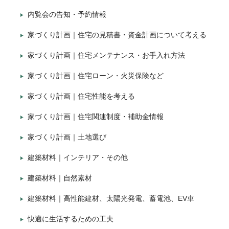
内覧会の告知・予約情報
家づくり計画｜住宅の見積書・資金計画について考える
家づくり計画｜住宅メンテナンス・お手入れ方法
家づくり計画｜住宅ローン・火災保険など
家づくり計画｜住宅性能を考える
家づくり計画｜住宅関連制度・補助金情報
家づくり計画｜土地選び
建築材料｜インテリア・その他
建築材料｜自然素材
建築材料｜高性能建材、太陽光発電、蓄電池、EV車
快適に生活するための工夫