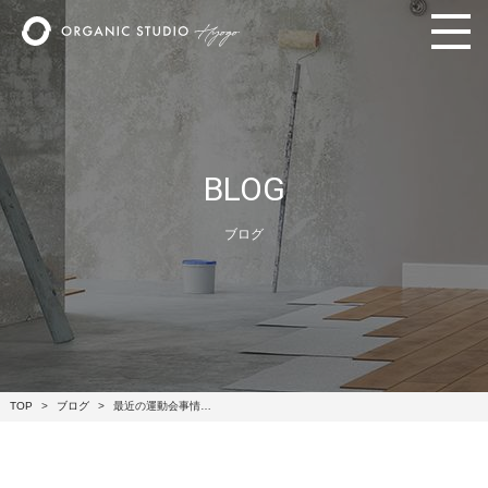
BLOG
ブログ
TOP
ブログ
最近の運動会事情…