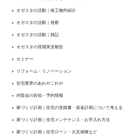
オガスタの活動｜竣工物件紹介
オガスタの活動｜視察
オガスタの活動｜雑記
オガスタの現場実況報告
セミナー
リフォーム・リノベーション
住宅業界のあれやこれや
内覧会の告知・予約情報
家づくり計画｜住宅の見積書・資金計画について考える
家づくり計画｜住宅メンテナンス・お手入れ方法
家づくり計画｜住宅ローン・火災保険など