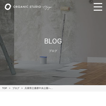
BLOG
ブログ
TOP
ブログ
兵庫県立播磨中央公園へ…