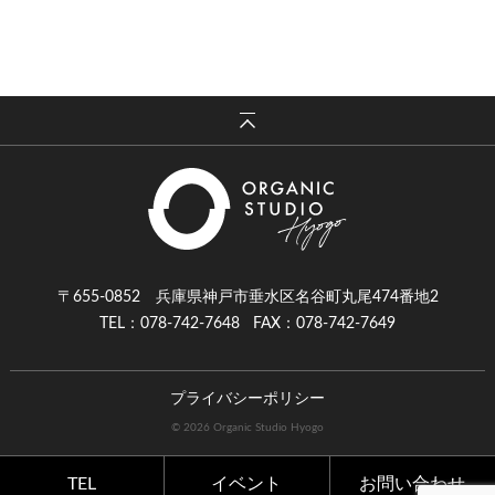
〒655-0852 兵庫県神戸市垂水区名谷町丸尾474番地2
TEL：078-742-7648
FAX：078-742-7649
プライバシーポリシー
© 2026 Organic Studio Hyogo
TEL
イベント
お問い合わせ