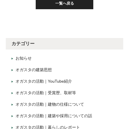
一覧へ戻る
カテゴリー
お知らせ
オガスタの建築思想
オガスタの活動｜YouTube紹介
オガスタの活動｜受賞歴、取材等
オガスタの活動｜建物の仕様について
オガスタの活動｜建築や採用についての話
オガスタの活動｜暮らしのレポート