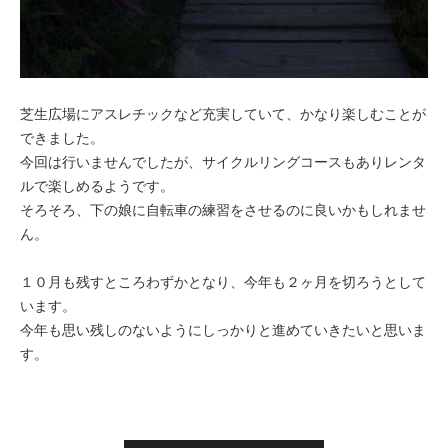
芝生広場にアスレチックなど充実していて、かなり楽しむことが
できました。
今回は行いませんでしたが、サイクルリングコースもありレンタ
ルで楽しめるようです。
そろそろ、下の娘に自転車の練習をさせるのに良いかもしれませ
ん。
１０月も残すところわずかとなり、今年も２ヶ月を切ろうとして
います。
今年も思い残しのないようにしっかりと進めていきたいと思いま
す。