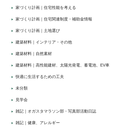
家づくり計画｜住宅性能を考える
家づくり計画｜住宅関連制度・補助金情報
家づくり計画｜土地選び
建築材料｜インテリア・その他
建築材料｜自然素材
建築材料｜高性能建材、太陽光発電、蓄電池、EV車
快適に生活するための工夫
未分類
見学会
雑記｜オガスタマラソン部・写真部活動日誌
雑記｜健康、アレルギー