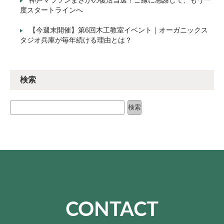
度スタートラインへ
【今週末開催】第6回木工教室イベント｜オーガニックス
タジオ兵庫が毎年続ける理由とは？
検索
検索
検索
CONTACT