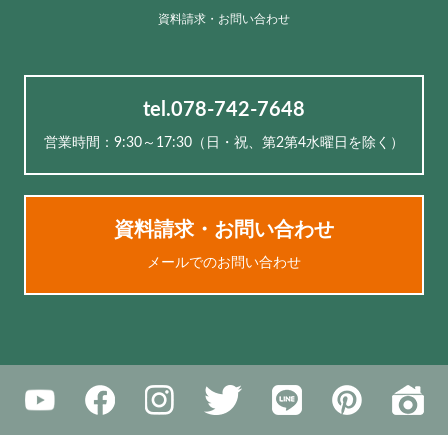
資料請求・お問い合わせ
tel.078-742-7648
営業時間：9:30～17:30（⽇・祝、第2第4水曜日を除く）
資料請求・お問い合わせ
メールでのお問い合わせ