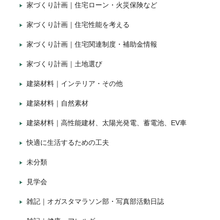
家づくり計画｜住宅ローン・火災保険など
家づくり計画｜住宅性能を考える
家づくり計画｜住宅関連制度・補助金情報
家づくり計画｜土地選び
建築材料｜インテリア・その他
建築材料｜自然素材
建築材料｜高性能建材、太陽光発電、蓄電池、EV車
快適に生活するための工夫
未分類
見学会
雑記｜オガスタマラソン部・写真部活動日誌