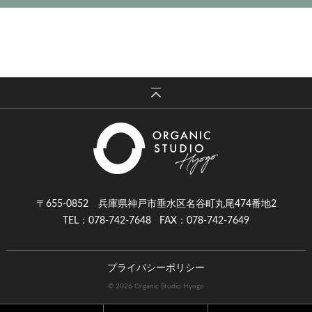
〒655-0852 兵庫県神戸市垂水区名谷町丸尾474番地2
TEL：078-742-7648
FAX：078-742-7649
プライバシーポリシー
© 2026 Organic Studio Hyogo