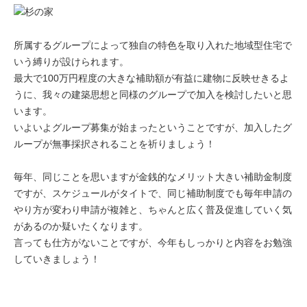
所属するグループによって独自の特色を取り入れた地域型住宅で
いう縛りが設けられます。
最大で100万円程度の大きな補助額が有益に建物に反映せきるよ
うに、我々の建築思想と同様のグループで加入を検討したいと思
います。
いよいよグループ募集が始まったということですが、加入したグ
ループが無事採択されることを祈りましょう！
毎年、同じことを思いますが金銭的なメリット大きい補助金制度
ですが、スケジュールがタイトで、同じ補助制度でも毎年申請の
やり方が変わり申請が複雑と、ちゃんと広く普及促進していく気
があるのか疑いたくなります。
言っても仕方がないことですが、今年もしっかりと内容をお勉強
していきましょう！