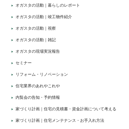
オガスタの活動｜暮らしのレポート
オガスタの活動｜竣工物件紹介
オガスタの活動｜視察
オガスタの活動｜雑記
オガスタの現場実況報告
セミナー
リフォーム・リノベーション
住宅業界のあれやこれや
内覧会の告知・予約情報
家づくり計画｜住宅の見積書・資金計画について考える
家づくり計画｜住宅メンテナンス・お手入れ方法