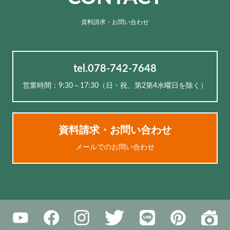
資料請求・お問い合わせ
tel.078-742-7648
営業時間：9:30～17:30（⽇・祝、第2第4水曜日を除く）
資料請求・お問い合わせ
メールでのお問い合わせ