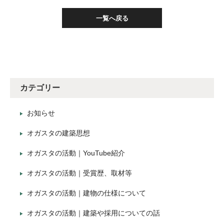
一覧へ戻る
カテゴリー
お知らせ
オガスタの建築思想
オガスタの活動｜YouTube紹介
オガスタの活動｜受賞歴、取材等
オガスタの活動｜建物の仕様について
オガスタの活動｜建築や採用についての話