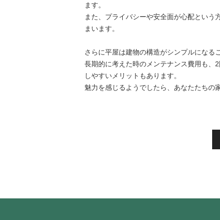
ます。
また、プライバシーや安全面が心配という
まいます。
さらに平屋は建物の構造がシンプルになる
長期的に考えた時のメンテナンス費用も、2
しやすいメリットもあります。
魅力を感じるようでしたら、あなたたちの