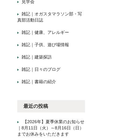
見学会
雑記｜オガスタマラソン部・写
真部活動日誌
雑記｜健康、アレルギー
雑記｜子供、遊び場情報
雑記｜建築探訪
雑記｜日々のブログ
雑記｜書籍の紹介
最近の投稿
【2026年】夏季休業のお知らせ
｜8月11日（火）～8月16日（日）
までお休みをいただきます