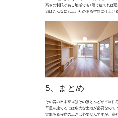
高さの制限がある地域でも1層で建てれば
部はこんなにも広がりのある空間に仕上げ
5、まとめ
その昔の日本家屋はそのほとんどが平屋住
平屋を建てるには広大な土地が必要なので
実際ある程度の広さは必要なんですが、意