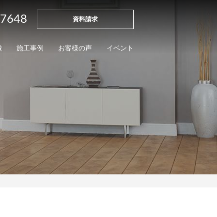
-7648
資料請求
徴
施工事例
お客様の声
イベント