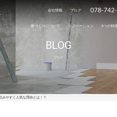
078-742
会社情報
ブログ
家づくりについて
リノベーション
6つの特
BLOG
ブログ
住みやすく人気な理由とは！？