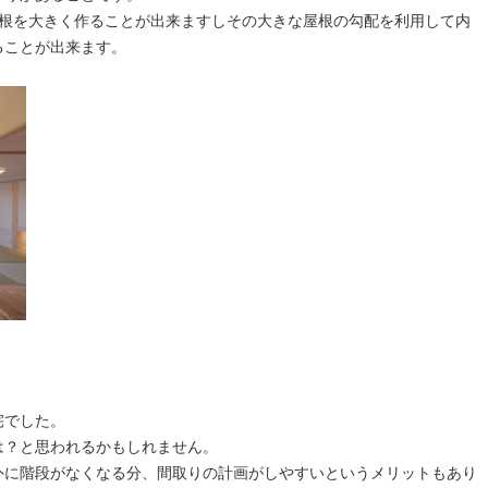
屋根を大きく作ることが出来ますしその大きな屋根の勾配を利用して内
ることが出来ます。
宅でした。
は？と思われるかもしれません。
外に階段がなくなる分、間取りの計画がしやすいというメリットもあり