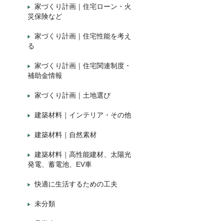
家づくり計画｜住宅ローン・火
災保険など
家づくり計画｜住宅性能を考え
る
家づくり計画｜住宅関連制度・
補助金情報
家づくり計画｜土地選び
建築材料｜インテリア・その他
建築材料｜自然素材
建築材料｜高性能建材、太陽光
発電、蓄電池、EV車
快適に生活するための工夫
未分類