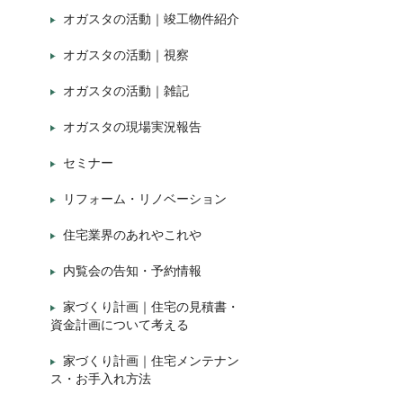
オガスタの活動｜竣工物件紹介
オガスタの活動｜視察
オガスタの活動｜雑記
オガスタの現場実況報告
セミナー
リフォーム・リノベーション
住宅業界のあれやこれや
内覧会の告知・予約情報
家づくり計画｜住宅の見積書・
資金計画について考える
家づくり計画｜住宅メンテナン
ス・お手入れ方法