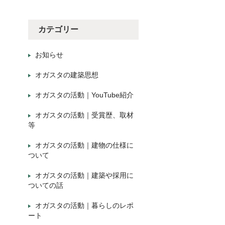
カテゴリー
お知らせ
オガスタの建築思想
オガスタの活動｜YouTube紹介
オガスタの活動｜受賞歴、取材
等
オガスタの活動｜建物の仕様に
ついて
オガスタの活動｜建築や採用に
ついての話
オガスタの活動｜暮らしのレポ
ート