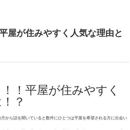
平屋が住みやすく人気な理由と
！！！平屋が住みやすく
は！？
の方から話を聞いていると数件にひとつは平屋を希望される方に出会い