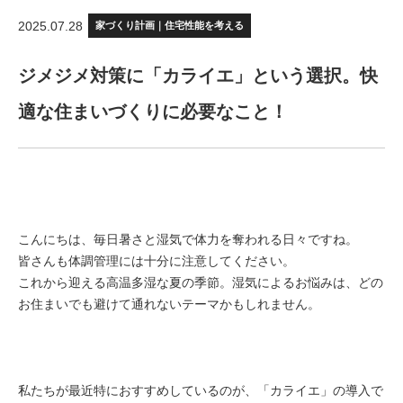
2025.07.28
家づくり計画｜住宅性能を考える
ジメジメ対策に「カライエ」という選択。快
適な住まいづくりに必要なこと！
こんにちは、毎日暑さと湿気で体力を奪われる日々ですね。
皆さんも体調管理には十分に注意してください。
これから迎える高温多湿な夏の季節。湿気によるお悩みは、どの
お住まいでも避けて通れないテーマかもしれません。
私たちが最近特におすすめしているのが、「カライエ」の導入で