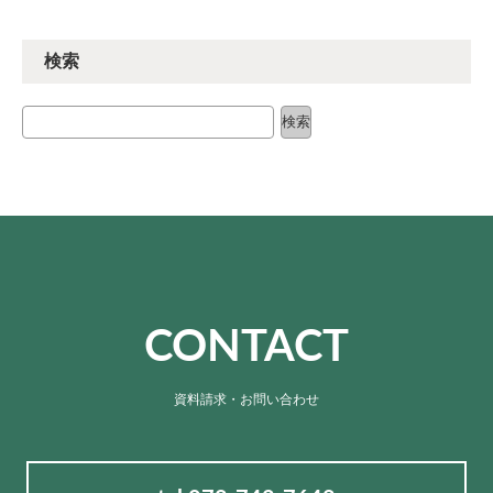
検索
検索
検索
CONTACT
資料請求・お問い合わせ