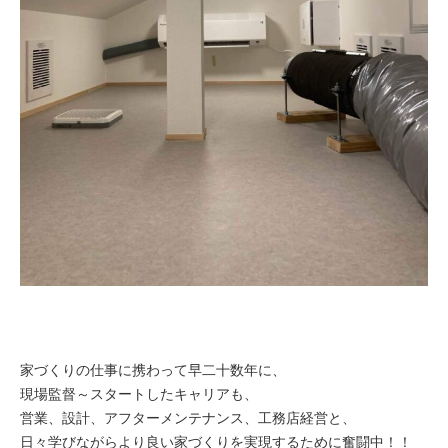
家づくりの仕事に携わって早二十数年に、
現場監督～スタートしたキャリアも、
営業、設計、アフターメンテナンス、工務店経営と、
日々学びながらより良い家づくりを実現するために奮闘中！！