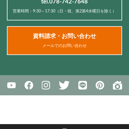
tel.078-742-7648
営業時間：9:30～17:30（⽇・祝、第2第4水曜日を除く）
資料請求・お問い合わせ
メールでのお問い合わせ