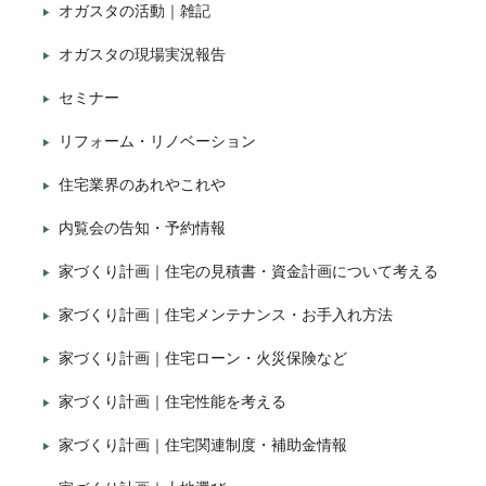
オガスタの活動｜雑記
オガスタの現場実況報告
セミナー
リフォーム・リノベーション
住宅業界のあれやこれや
内覧会の告知・予約情報
家づくり計画｜住宅の見積書・資金計画について考える
家づくり計画｜住宅メンテナンス・お手入れ方法
家づくり計画｜住宅ローン・火災保険など
家づくり計画｜住宅性能を考える
家づくり計画｜住宅関連制度・補助金情報