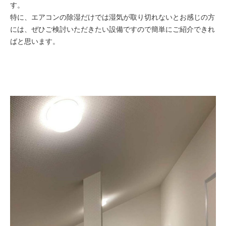
す。
特に、エアコンの除湿だけでは湿気が取り切れないとお感じの方
には、ぜひご検討いただきたい設備ですので簡単にご紹介できれ
ばと思います。