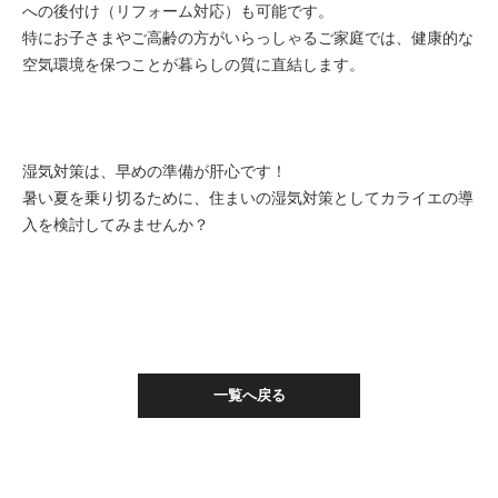
への後付け（リフォーム対応）も可能です。
特にお子さまやご高齢の方がいらっしゃるご家庭では、健康的な
空気環境を保つことが暮らしの質に直結します。
湿気対策は、早めの準備が肝心です！
暑い夏を乗り切るために、住まいの湿気対策としてカライエの導
入を検討してみませんか？
一覧へ戻る