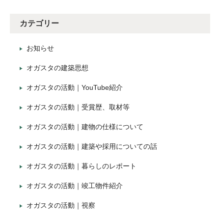
カテゴリー
お知らせ
オガスタの建築思想
オガスタの活動｜YouTube紹介
オガスタの活動｜受賞歴、取材等
オガスタの活動｜建物の仕様について
オガスタの活動｜建築や採用についての話
オガスタの活動｜暮らしのレポート
オガスタの活動｜竣工物件紹介
オガスタの活動｜視察