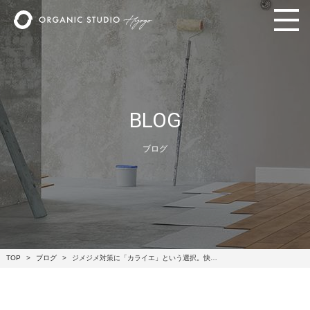
BLOG
ブログ
TOP
ブログ
ジメジメ対策に「カライエ」という選択。快…