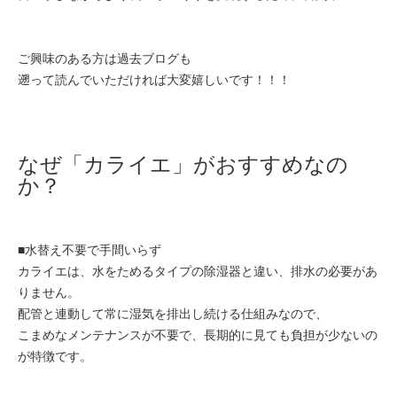
ご興味のある方は過去ブログも
遡って読んでいただければ大変嬉しいです！！！
なぜ「カライエ」がおすすめなの
か？
■水替え不要で手間いらず
カライエは、水をためるタイプの除湿器と違い、排水の必要があ
りません。
配管と連動して常に湿気を排出し続ける仕組みなので、
こまめなメンテナンスが不要で、長期的に見ても負担が少ないの
が特徴です。