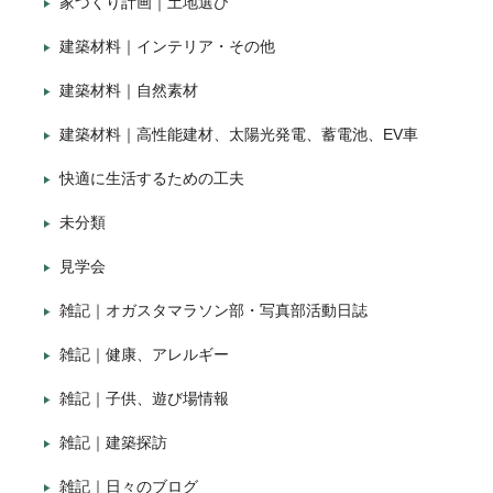
家づくり計画｜土地選び
建築材料｜インテリア・その他
建築材料｜自然素材
建築材料｜高性能建材、太陽光発電、蓄電池、EV車
快適に生活するための工夫
未分類
見学会
雑記｜オガスタマラソン部・写真部活動日誌
雑記｜健康、アレルギー
雑記｜子供、遊び場情報
雑記｜建築探訪
雑記｜日々のブログ