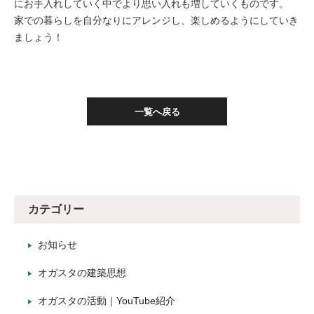
にお手入れしていく中でより思い入れも増していくものです。
家での暮らしを自分なりにアレンジし、楽しめるようにしていき
ましょう！
一覧へ戻る
カテゴリー
お知らせ
オガスタの建築思想
オガスタの活動｜YouTube紹介