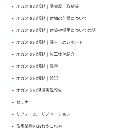
オガスタの活動｜受賞歴、取材等
オガスタの活動｜建物の仕様について
オガスタの活動｜建築や採用についての話
オガスタの活動｜暮らしのレポート
オガスタの活動｜竣工物件紹介
オガスタの活動｜視察
オガスタの活動｜雑記
オガスタの現場実況報告
セミナー
リフォーム・リノベーション
住宅業界のあれやこれや