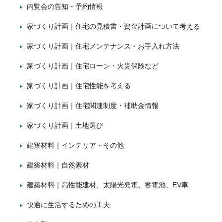
内覧会の告知・予約情報
家づくり計画｜住宅の見積書・資金計画について考える
家づくり計画｜住宅メンテナンス・お手入れ方法
家づくり計画｜住宅ローン・火災保険など
家づくり計画｜住宅性能を考える
家づくり計画｜住宅関連制度・補助金情報
家づくり計画｜土地選び
建築材料｜インテリア・その他
建築材料｜自然素材
建築材料｜高性能建材、太陽光発電、蓄電池、EV車
快適に生活するための工夫