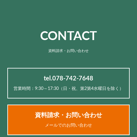
CONTACT
資料請求・お問い合わせ
tel.078-742-7648
営業時間：9:30～17:30（⽇・祝、第2第4水曜日を除く）
資料請求・お問い合わせ
メールでのお問い合わせ