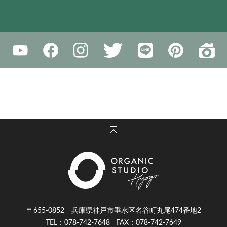
〒655-0852 兵庫県神戸市垂水区名谷町丸尾474番地2
TEL：078-742-7648
FAX：078-742-7649