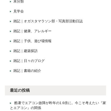
未分類
見学会
雑記｜オガスタマラソン部・写真部活動日誌
雑記｜健康、アレルギー
雑記｜子供、遊び場情報
雑記｜建築探訪
雑記｜日々のブログ
雑記｜書籍の紹介
最近の投稿
酷暑でエアコン故障が昨年の1.6倍に。今こそ考えたい『家
とエアコン』の関係