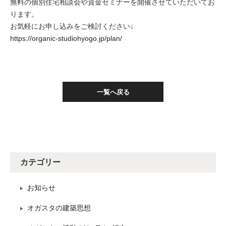
無料の個別住宅相談会や資金セミナーを開催させていただいてお
ります。
お気軽にお申し込みをご検討ください↓
https://organic-studiohyogo.jp/plan/
一覧へ戻る
カテゴリー
お知らせ
オガスタの建築思想