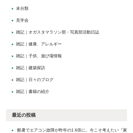
未分類
見学会
雑記｜オガスタマラソン部・写真部活動日誌
雑記｜健康、アレルギー
雑記｜子供、遊び場情報
雑記｜建築探訪
雑記｜日々のブログ
雑記｜書籍の紹介
最近の投稿
酷暑でエアコン故障が昨年の1.6倍に。今こそ考えたい『家