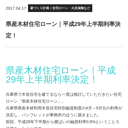
2017.04.17
家づくり計画｜住宅ローン・火災保険など
県産木材住宅ローン｜平成29年上半期利率決
定！
県産木材住宅ローン｜平成
29年上半期利率決定！
兵庫県で木造住宅を建てるなら一度は検討していただきたい住宅
ローン「県産木材住宅ローン」。
兵庫県県産木材利用木造住宅特別融資制度の4月～9月分の利率が
決定し、パンフレットが事務所のほうに届きました。
前回、平成28年下半期から横ばいの融資利率0.8%ということろ