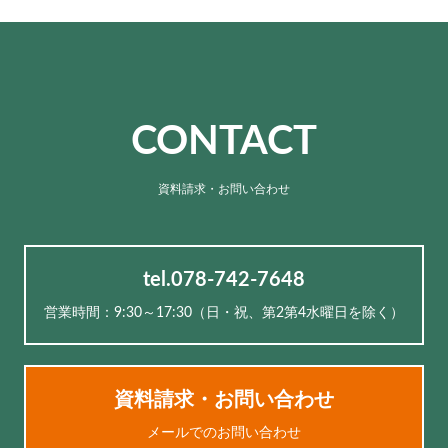
CONTACT
資料請求・お問い合わせ
tel.078-742-7648
営業時間：9:30～17:30（⽇・祝、第2第4水曜日を除く）
資料請求・お問い合わせ
メールでのお問い合わせ