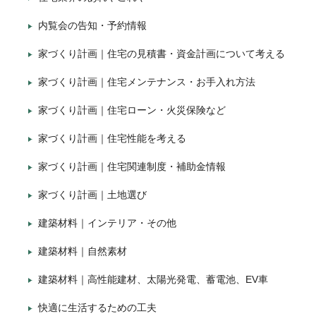
内覧会の告知・予約情報
家づくり計画｜住宅の見積書・資金計画について考える
家づくり計画｜住宅メンテナンス・お手入れ方法
家づくり計画｜住宅ローン・火災保険など
家づくり計画｜住宅性能を考える
家づくり計画｜住宅関連制度・補助金情報
家づくり計画｜土地選び
建築材料｜インテリア・その他
建築材料｜自然素材
建築材料｜高性能建材、太陽光発電、蓄電池、EV車
快適に生活するための工夫