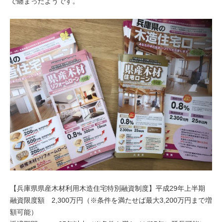
で纏まったようです。
【兵庫県県産木材利用木造住宅特別融資制度】平成29年上半期
融資限度額 2,300万円（※条件を満たせば最大3,200万円まで増
額可能）