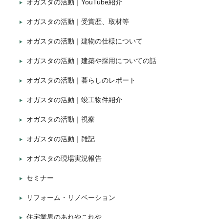
オガスタの活動｜YouTube紹介
オガスタの活動｜受賞歴、取材等
オガスタの活動｜建物の仕様について
オガスタの活動｜建築や採用についての話
オガスタの活動｜暮らしのレポート
オガスタの活動｜竣工物件紹介
オガスタの活動｜視察
オガスタの活動｜雑記
オガスタの現場実況報告
セミナー
リフォーム・リノベーション
住宅業界のあれやこれや