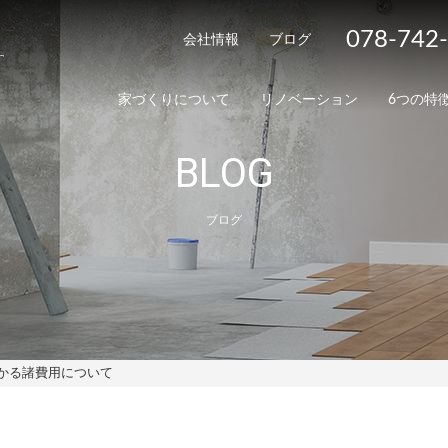
078-742
会社情報
ブログ
家づくりについて
リノベーション
6つの特
BLOG
ブログ
かる諸費用について