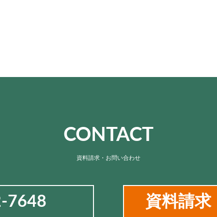
CONTACT
資料請求・お問い合わせ
2-7648
資料請求