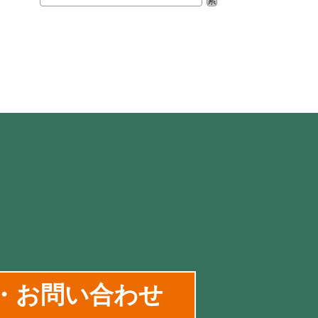
索
・お問い合わせ