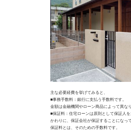
主な必要経費を挙げてみると、
■事務手数料：銀行に支払う手数料です。
金額は金融機関やローン商品によって異な
■保証料：住宅ローンは原則として保証人を
かわりに、保証会社が保証することになっ
保証料とは、そのための手数料です。