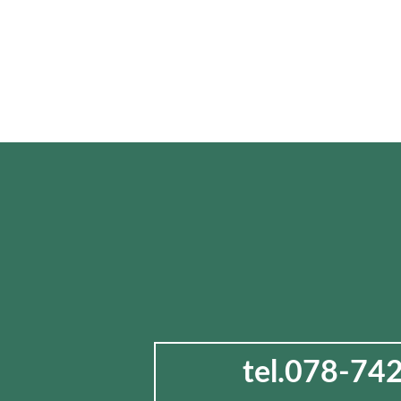
tel.078-74