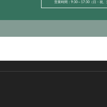
営業時間：9:30～17:30（⽇・祝