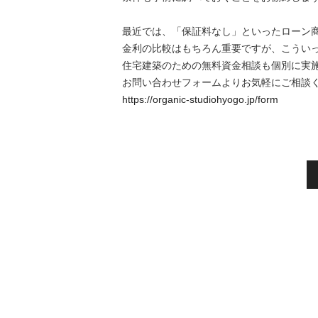
最近では、「保証料なし」といったローン
金利の比較はもちろん重要ですが、こうい
住宅建築のための無料資金相談も個別に実
お問い合わせフォームよりお気軽にご相談く
https://organic-studiohyogo.jp/form