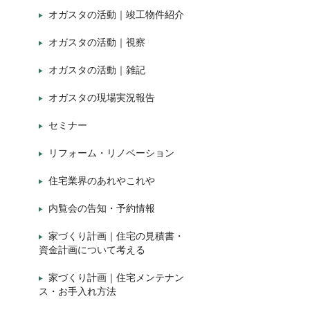
オガスタの活動｜竣工物件紹介
オガスタの活動｜視察
オガスタの活動｜雑記
オガスタの現場実況報告
セミナー
リフォーム・リノベーション
住宅業界のあれやこれや
内覧会の告知・予約情報
家づくり計画｜住宅の見積書・
資金計画について考える
家づくり計画｜住宅メンテナン
ス・お手入れ方法