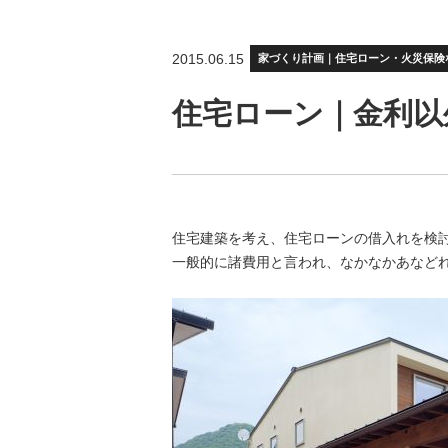
2015.06.15
家づくり計画｜住宅ローン・火災保険
住宅ローン｜金利以
住宅建築を考え、住宅ローンの借入れを検
一般的に諸費用と言われ、なかなかあなど