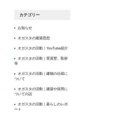
カテゴリー
お知らせ
オガスタの建築思想
オガスタの活動｜YouTube紹介
オガスタの活動｜受賞歴、取材
等
オガスタの活動｜建物の仕様に
ついて
オガスタの活動｜建築や採用に
ついての話
オガスタの活動｜暮らしのレポ
ート