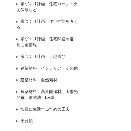
家づくり計画｜住宅ローン・火
災保険など
家づくり計画｜住宅性能を考え
る
家づくり計画｜住宅関連制度・
補助金情報
家づくり計画｜土地選び
建築材料｜インテリア・その他
建築材料｜自然素材
建築材料｜高性能建材、太陽光
発電、蓄電池、EV車
快適に生活するための工夫
未分類