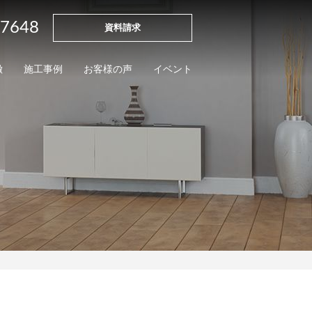
-7648
資料請求
徴
施工事例
お客様の声
イベント