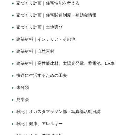
家づくり計画｜住宅性能を考える
家づくり計画｜住宅関連制度・補助金情報
家づくり計画｜土地選び
建築材料｜インテリア・その他
建築材料｜自然素材
建築材料｜高性能建材、太陽光発電、蓄電池、EV車
快適に生活するための工夫
未分類
見学会
雑記｜オガスタマラソン部・写真部活動日誌
雑記｜健康、アレルギー