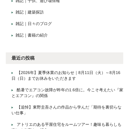
雑記｜子供、遊び場情報
雑記｜建築探訪
雑記｜日々のブログ
雑記｜書籍の紹介
最近の投稿
【2026年】夏季休業のお知らせ｜8月11日（火）～8月16
日（日）までお休みをいただきます
酷暑でエアコン故障が昨年の1.6倍に。今こそ考えたい『家
とエアコン』の関係
【追悼】東野圭吾さんの作品から学んだ「期待を裏切らな
い仕事」
アトリエのある平屋住宅をルームツアー！趣味も暮らしも