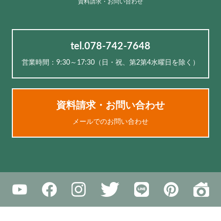
資料請求・お問い合わせ
tel.078-742-7648
営業時間：9:30～17:30（⽇・祝、第2第4水曜日を除く）
資料請求・お問い合わせ
メールでのお問い合わせ