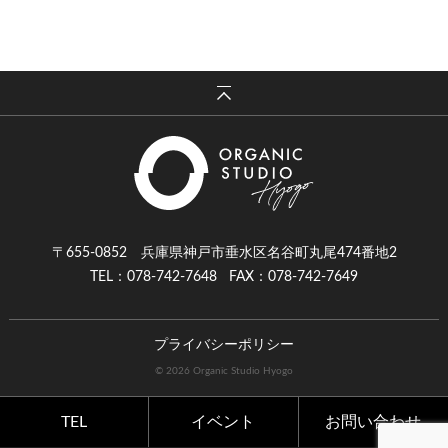
〒655-0852 兵庫県神戸市垂水区名谷町丸尾474番地2
TEL：078-742-7648
FAX：078-742-7649
プライバシーポリシー
© 2026 Organic Studio Hyogo
TEL
イベント
お問い合わせ