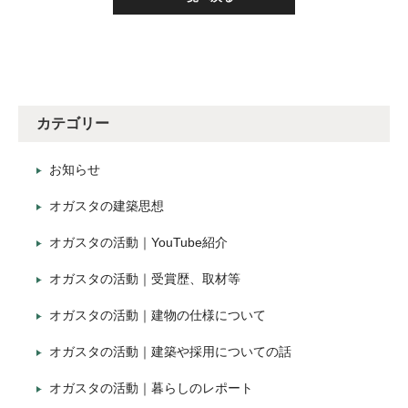
カテゴリー
お知らせ
オガスタの建築思想
オガスタの活動｜YouTube紹介
オガスタの活動｜受賞歴、取材等
オガスタの活動｜建物の仕様について
オガスタの活動｜建築や採用についての話
オガスタの活動｜暮らしのレポート