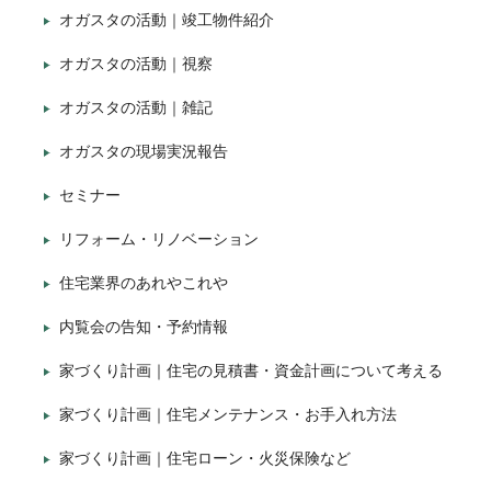
オガスタの活動｜竣工物件紹介
オガスタの活動｜視察
オガスタの活動｜雑記
オガスタの現場実況報告
セミナー
リフォーム・リノベーション
住宅業界のあれやこれや
内覧会の告知・予約情報
家づくり計画｜住宅の見積書・資金計画について考える
家づくり計画｜住宅メンテナンス・お手入れ方法
家づくり計画｜住宅ローン・火災保険など