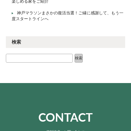
楽しめる家をご紹介
神戸マラソンまさかの復活当選！ご縁に感謝して、もう一
度スタートラインへ
検索
検索
検索
CONTACT