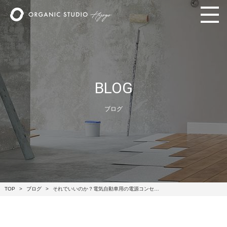
BLOG
ブログ
TOP
ブログ
それでいいのか？電気自動車用の電源コンセ…