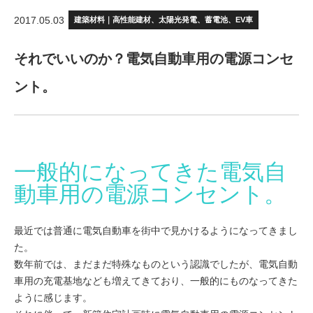
2017.05.03
建築材料｜高性能建材、太陽光発電、蓄電池、EV車
それでいいのか？電気自動車用の電源コンセ
ント。
一般的になってきた電気自
動車用の電源コンセント。
最近では普通に電気自動車を街中で見かけるようになってきまし
た。
数年前では、まだまだ特殊なものという認識でしたが、電気自動
車用の充電基地なども増えてきており、一般的にものなってきた
ように感じます。