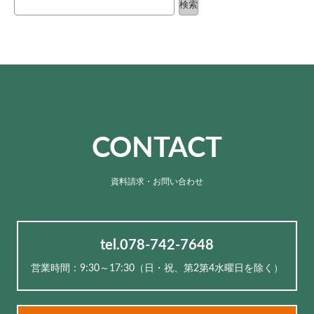
検索
CONTACT
資料請求・お問い合わせ
tel.078-742-7648
営業時間：9:30～17:30（⽇・祝、第2第4水曜日を除く）