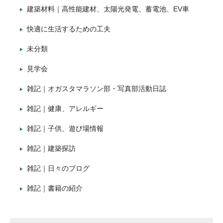
建築材料｜高性能建材、太陽光発電、蓄電池、EV車
快適に生活するための工夫
未分類
見学会
雑記｜オガスタマラソン部・写真部活動日誌
雑記｜健康、アレルギー
雑記｜子供、遊び場情報
雑記｜建築探訪
雑記｜日々のブログ
雑記｜書籍の紹介