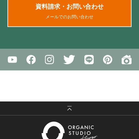
資料請求・お問い合わせ
メールでのお問い合わせ