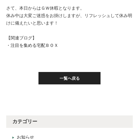
さて、本日からはＧＷ休暇となります。
休み中は大変ご迷惑をお掛けしますが、リフレッシュして休み明
けに備えたいと思います！
【関連ブログ】
・注目を集める宅配ＢＯＸ
一覧へ戻る
カテゴリー
お知らせ