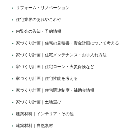
リフォーム・リノベーション
住宅業界のあれやこれや
内覧会の告知・予約情報
家づくり計画｜住宅の見積書・資金計画について考える
家づくり計画｜住宅メンテナンス・お手入れ方法
家づくり計画｜住宅ローン・火災保険など
家づくり計画｜住宅性能を考える
家づくり計画｜住宅関連制度・補助金情報
家づくり計画｜土地選び
建築材料｜インテリア・その他
建築材料｜自然素材