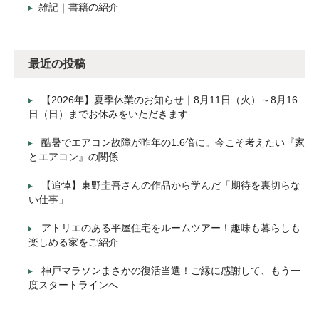
雑記｜書籍の紹介
最近の投稿
【2026年】夏季休業のお知らせ｜8月11日（火）～8月16
日（日）までお休みをいただきます
酷暑でエアコン故障が昨年の1.6倍に。今こそ考えたい『家
とエアコン』の関係
【追悼】東野圭吾さんの作品から学んだ「期待を裏切らな
い仕事」
アトリエのある平屋住宅をルームツアー！趣味も暮らしも
楽しめる家をご紹介
神戸マラソンまさかの復活当選！ご縁に感謝して、もう一
度スタートラインへ