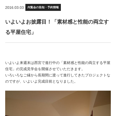
2016.03.03
内覧会の告知・予約情報
いよいよお披露目！「素材感と性能の両立す
る平屋住宅」
いよいよ来週末は西宮で進行中の「素材感と性能の両立する平屋
住宅」の完成見学会を開催させていただきます。
いろいろなご縁から長期間に渡って進行してきたプロジェクトな
のですが、いよいよ完成目前となりました。