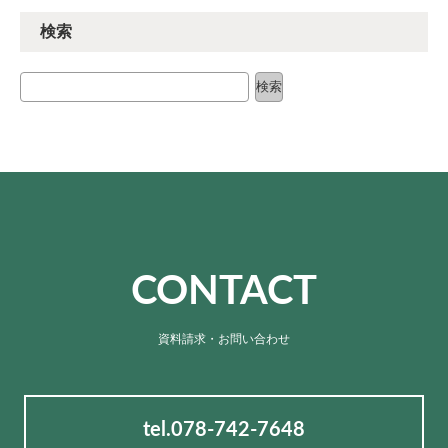
検索
検索
検索
CONTACT
資料請求・お問い合わせ
tel.078-742-7648