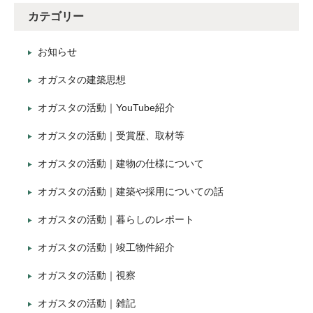
カテゴリー
お知らせ
オガスタの建築思想
オガスタの活動｜YouTube紹介
オガスタの活動｜受賞歴、取材等
オガスタの活動｜建物の仕様について
オガスタの活動｜建築や採用についての話
オガスタの活動｜暮らしのレポート
オガスタの活動｜竣工物件紹介
オガスタの活動｜視察
オガスタの活動｜雑記