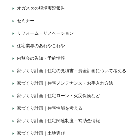
オガスタの現場実況報告
セミナー
リフォーム・リノベーション
住宅業界のあれやこれや
内覧会の告知・予約情報
家づくり計画｜住宅の見積書・資金計画について考える
家づくり計画｜住宅メンテナンス・お手入れ方法
家づくり計画｜住宅ローン・火災保険など
家づくり計画｜住宅性能を考える
家づくり計画｜住宅関連制度・補助金情報
家づくり計画｜土地選び