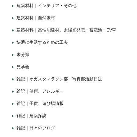
建築材料｜インテリア・その他
建築材料｜自然素材
建築材料｜高性能建材、太陽光発電、蓄電池、EV車
快適に生活するための工夫
未分類
見学会
雑記｜オガスタマラソン部・写真部活動日誌
雑記｜健康、アレルギー
雑記｜子供、遊び場情報
雑記｜建築探訪
雑記｜日々のブログ