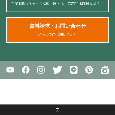
営業時間：9:30～17:30（⽇・祝、第2第4水曜日を除く）
資料請求・お問い合わせ
メールでのお問い合わせ