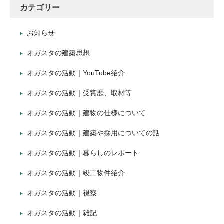
カテゴリー
お知らせ
オガスタの建築思想
オガスタの活動｜YouTube紹介
オガスタの活動｜受賞歴、取材等
オガスタの活動｜建物の仕様について
オガスタの活動｜建築や採用についての話
オガスタの活動｜暮らしのレポート
オガスタの活動｜竣工物件紹介
オガスタの活動｜視察
オガスタの活動｜雑記