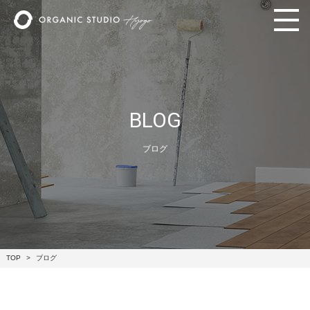
BLOG
ブログ
TOP
ブログ