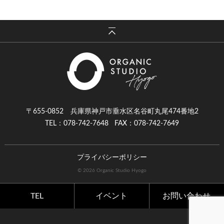
〒655-0852 兵庫県神戸市垂水区名谷町丸尾474番地2
TEL：078-742-7648
FAX：078-742-7649
プライバシーポリシー
© 2026 Organic Studio Hyogo
TEL
イベント
お問い合わせ