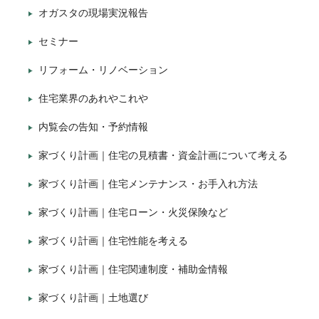
オガスタの現場実況報告
セミナー
リフォーム・リノベーション
住宅業界のあれやこれや
内覧会の告知・予約情報
家づくり計画｜住宅の見積書・資金計画について考える
家づくり計画｜住宅メンテナンス・お手入れ方法
家づくり計画｜住宅ローン・火災保険など
家づくり計画｜住宅性能を考える
家づくり計画｜住宅関連制度・補助金情報
家づくり計画｜土地選び