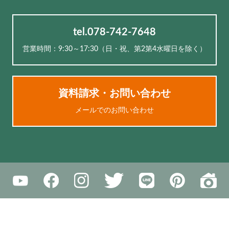
tel.078-742-7648
営業時間：9:30～17:30（⽇・祝、第2第4水曜日を除く）
資料請求・お問い合わせ
メールでのお問い合わせ