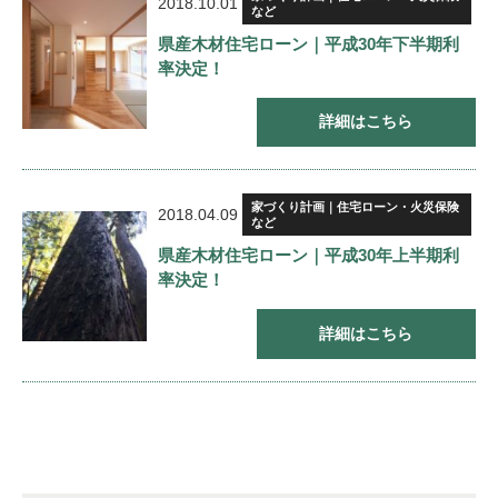
2018.10.01
など
県産木材住宅ローン｜平成30年下半期利
率決定！
詳細はこちら
家づくり計画｜住宅ローン・火災保険
2018.04.09
など
県産木材住宅ローン｜平成30年上半期利
率決定！
詳細はこちら