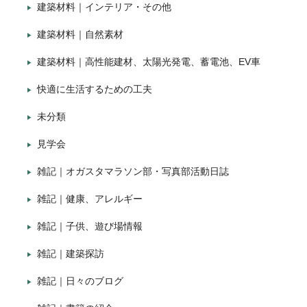
建築材料｜インテリア・その他
建築材料｜自然素材
建築材料｜高性能建材、太陽光発電、蓄電池、EV車
快適に生活するための工夫
未分類
見学会
雑記｜オガスタマラソン部・写真部活動日誌
雑記｜健康、アレルギー
雑記｜子供、遊び場情報
雑記｜建築探訪
雑記｜日々のブログ