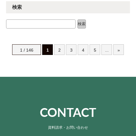
検索
検索
検索
1 / 146
1
2
3
4
5
...
»
CONTACT
資料請求・お問い合わせ