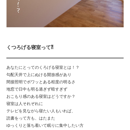
くつろげる寝室って⁈
あなたにとってのくろげる寝室とは！？
勾配天井で上にぬける開放感があり
間接照明でボワッとある程度の明るさ
地窓で日中も明る過ぎず暗すぎず
おこもり感のある寝室はどうですか？
寝室は人それぞれに
テレビを見ながら寝たい人もいれば、
読書をって方も、はたまた
ゆっくりと落ち着いて眠りに集中したい方