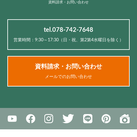
資料請求・お問い合わせ
tel.078-742-7648
営業時間：9:30～17:30（⽇・祝、第2第4水曜日を除く）
資料請求・お問い合わせ
メールでのお問い合わせ