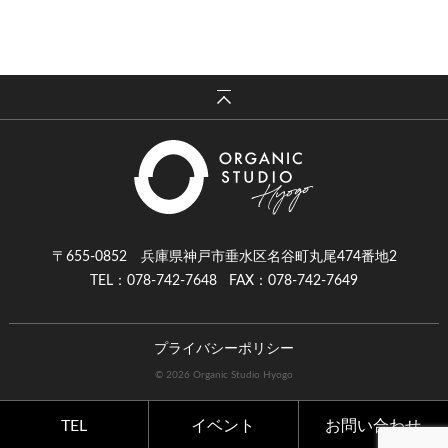
〒655-0852 兵庫県神戸市垂水区名谷町丸尾474番地2
TEL：078-742-7648
FAX：078-742-7649
プライバシーポリシー
© 2026 Organic Studio Hyogo
TEL
イベント
お問い合わせ