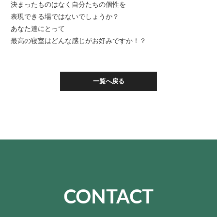
決まったものはなく自分たちの個性を
表現できる場ではないでしょうか？
あなた達にとって
最高の寝室はどんな感じがお好みですか！？
一覧へ戻る
CONTACT