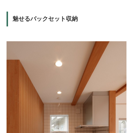
魅せるバックセット収納