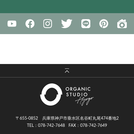
〒655-0852 兵庫県神戸市垂水区名谷町丸尾474番地2
TEL：078-742-7648
FAX：078-742-7649