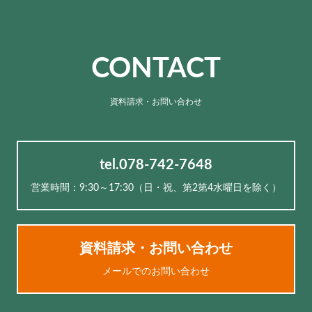
CONTACT
資料請求・お問い合わせ
tel.078-742-7648
営業時間：9:30～17:30（⽇・祝、第2第4水曜日を除く）
資料請求・お問い合わせ
メールでのお問い合わせ