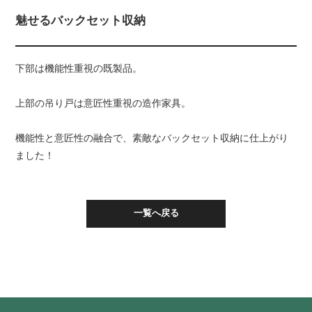
魅せるバックセット収納
下部は機能性重視の既製品。
上部の吊り戸は意匠性重視の造作家具。
機能性と意匠性の融合で、素敵なバックセット収納に仕上がり
ました！
一覧へ戻る