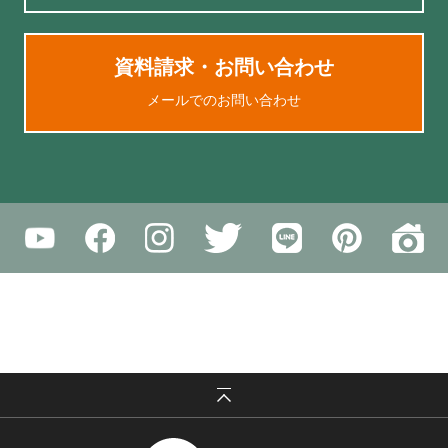
資料請求・お問い合わせ
メールでのお問い合わせ