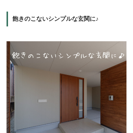
飽きのこないシンプルな玄関に♪