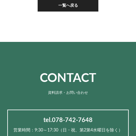
一覧へ戻る
CONTACT
資料請求・お問い合わせ
tel.078-742-7648
営業時間：9:30～17:30（⽇・祝、第2第4水曜日を除く）