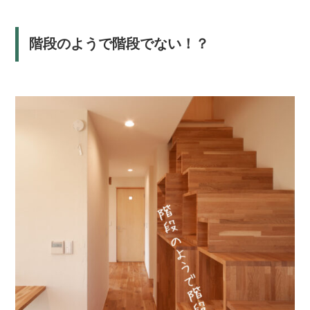
階段のようで階段でない！？