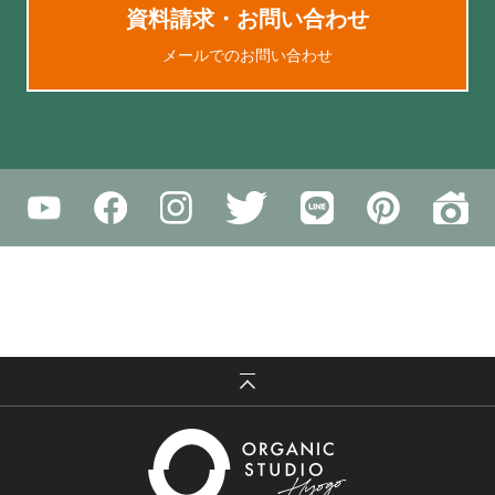
資料請求・お問い合わせ
メールでのお問い合わせ