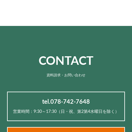
CONTACT
資料請求・お問い合わせ
tel.078-742-7648
営業時間：9:30～17:30（⽇・祝、第2第4水曜日を除く）