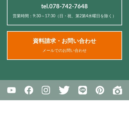
tel.078-742-7648
営業時間：9:30～17:30（⽇・祝、第2第4水曜日を除く）
資料請求・お問い合わせ
メールでのお問い合わせ