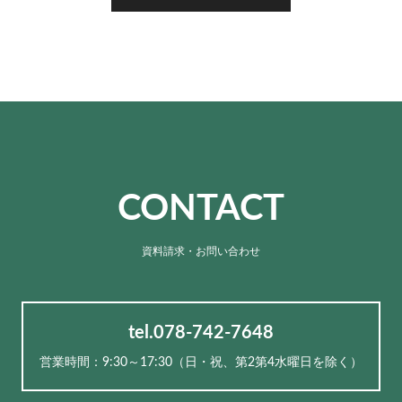
CONTACT
資料請求・お問い合わせ
tel.078-742-7648
営業時間：9:30～17:30（⽇・祝、第2第4水曜日を除く）