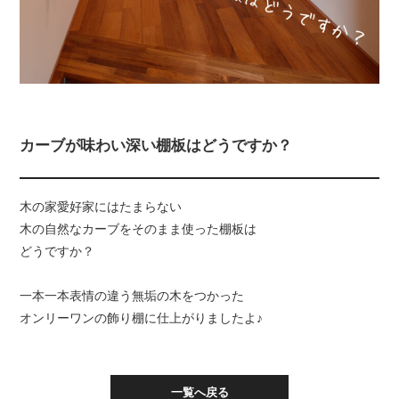
カーブが味わい深い棚板はどうですか？
木の家愛好家にはたまらない
木の自然なカーブをそのまま使った棚板は
どうですか？
一本一本表情の違う無垢の木をつかった
オンリーワンの飾り棚に仕上がりましたよ♪
一覧へ戻る