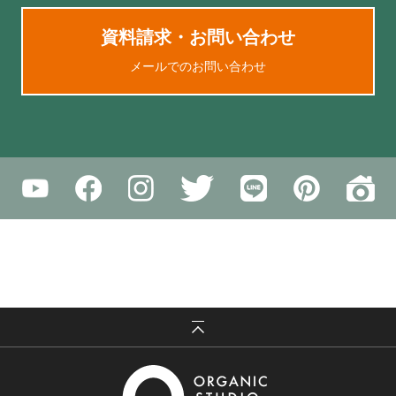
資料請求・お問い合わせ
メールでのお問い合わせ