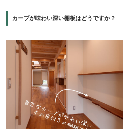
カーブが味わい深い棚板はどうですか？