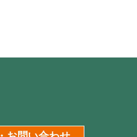
・お問い合わせ