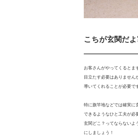
こちが玄関だよ
お客さんがやってくるとます
目立たす必要はありませんか
導いてくれることが必要で
特に旗竿地などでは確実に
できるようなひと工夫が必要
玄関どこ？ってならないよう
にしましょう！