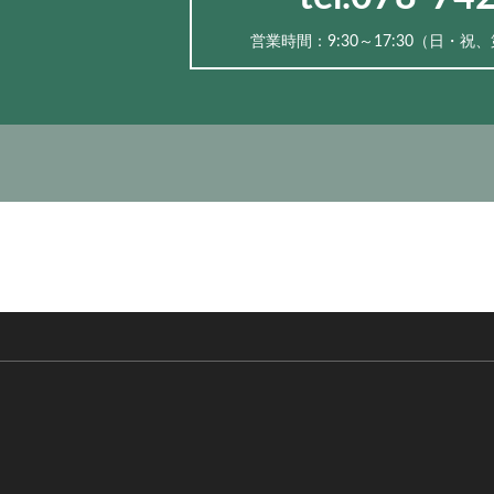
営業時間：9:30～17:30（⽇・祝