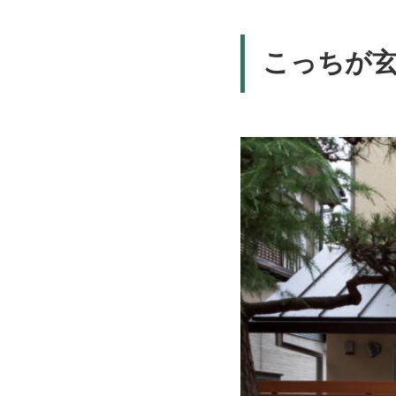
こっちが玄