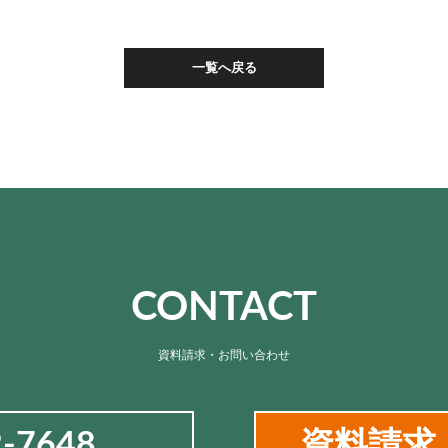
一覧へ戻る
CONTACT
資料請求・お問い合わせ
2-7648
資料請求