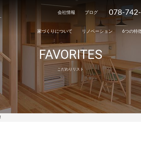
078-742
会社情報
ブログ
家づくりについて
リノベーション
6つの特
FAVORITES
こだわりリスト
⁈