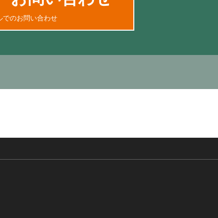
ルでのお問い合わせ