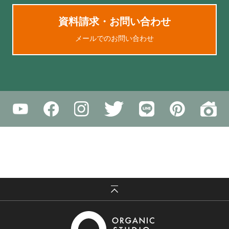
資料請求・お問い合わせ
メールでのお問い合わせ