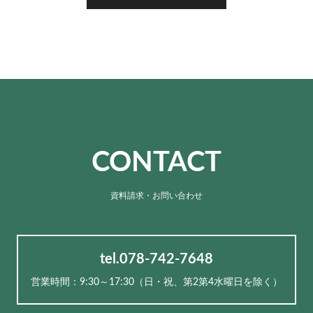
CONTACT
資料請求・お問い合わせ
tel.078-742-7648
営業時間：9:30～17:30（⽇・祝、第2第4水曜日を除く）