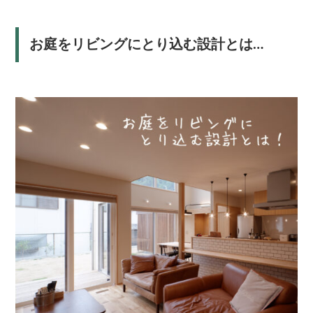
お庭をリビングにとり込む設計とは…