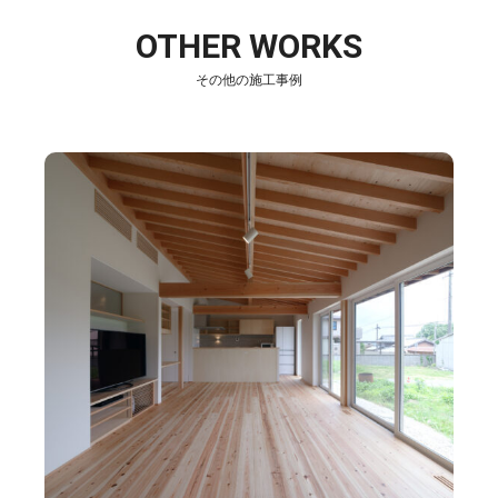
OTHER WORKS
その他の施工事例