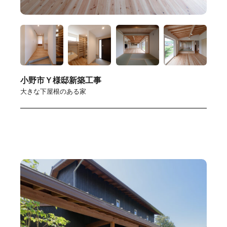
小野市Ｙ様邸新築工事
大きな下屋根のある家