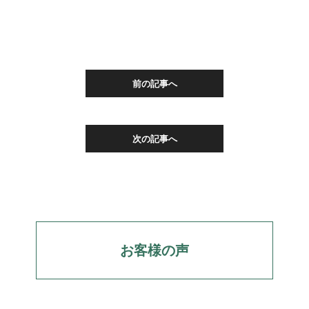
前の記事へ
次の記事へ
お客様の声