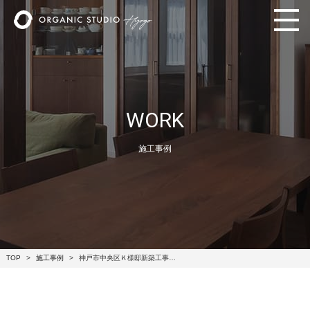
WORK
施工事例
TOP
施工事例
神戸市中央区Ｋ様邸新築工事…