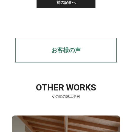
前の記事へ
お客様の声
OTHER WORKS
その他の施工事例