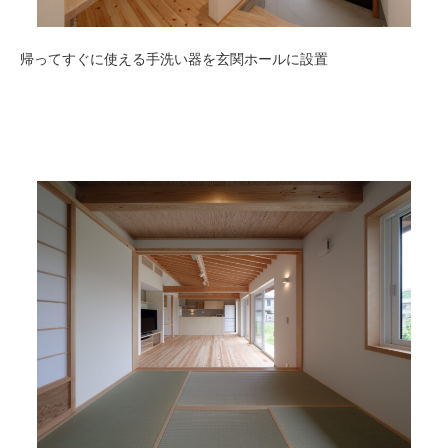
帰ってすぐに使える手洗い器を玄関ホールに設置