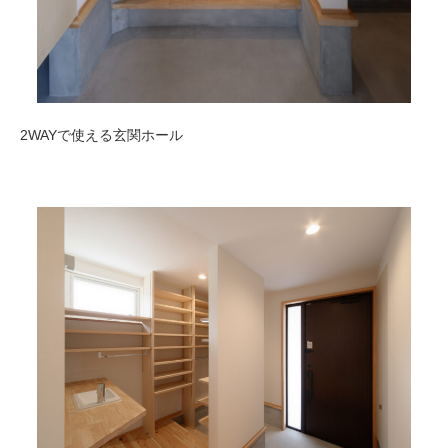
2WAYで使える玄関ホール