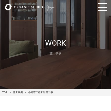
WORK
施工事例
TOP
施工事例
小野市Ｙ様邸新築工事…