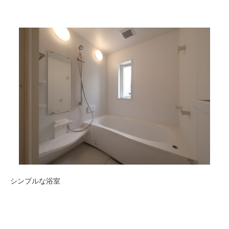
シンプルな浴室