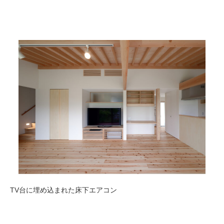
TV台に埋め込まれた床下エアコン