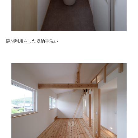
隙間利用をした収納手洗い