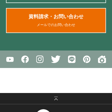
資料請求・お問い合わせ
メールでのお問い合わせ