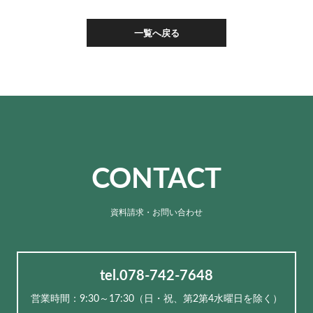
一覧へ戻る
CONTACT
資料請求・お問い合わせ
tel.078-742-7648
営業時間：9:30～17:30（⽇・祝、第2第4水曜日を除く）