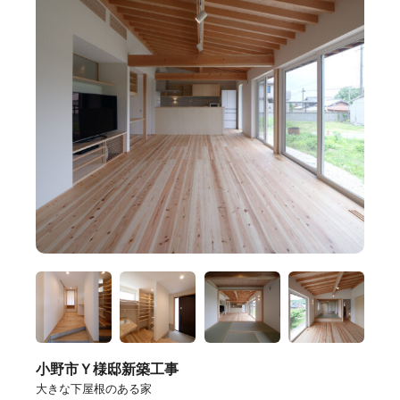
小野市Ｙ様邸新築工事
大きな下屋根のある家