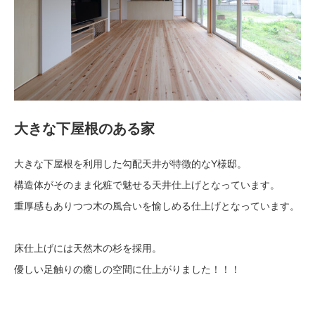
大きな下屋根のある家
大きな下屋根を利用した勾配天井が特徴的なY様邸。
構造体がそのまま化粧で魅せる天井仕上げとなっています。
重厚感もありつつ木の風合いを愉しめる仕上げとなっています。
床仕上げには天然木の杉を採用。
優しい足触りの癒しの空間に仕上がりました！！！