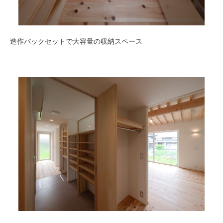
造作バックセットで大容量の収納スペース