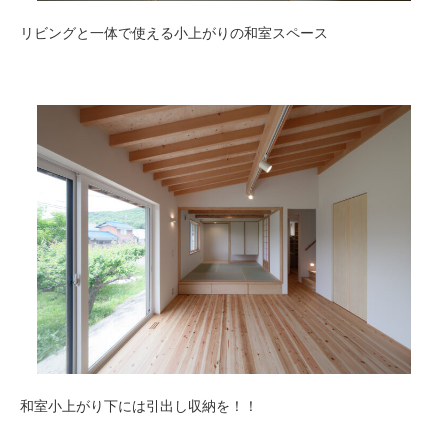
リビングと一体で使える小上がりの和室スペース
和室小上がり下には引出し収納を！！