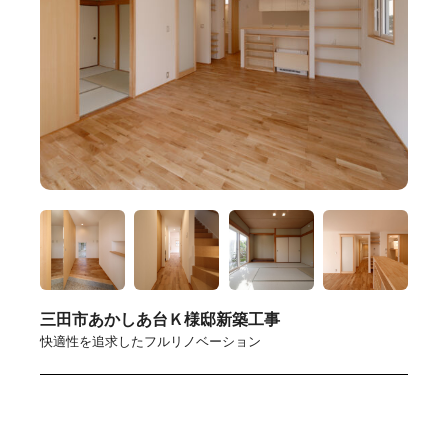
三田市あかしあ台Ｋ様邸新築工事
快適性を追求したフルリノベーション