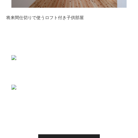
将来間仕切りで使うロフト付き子供部屋