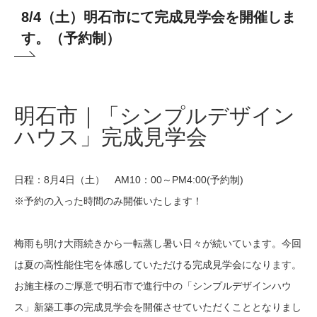
8/4（土）明石市にて完成見学会を開催しま
す。（予約制）
明石市
｜「シンプルデザイン
ハウス」完成見学会
日程：8月4日（土） AM10：00～PM4:00(予約制)
※予約の入った時間のみ開催いたします！
梅雨も明け大雨続きから一転蒸し暑い日々が続いています。今回
は夏の高性能住宅を体感していただける完成見学会になります。
お施主様のご厚意で明石市で進行中の「シンプルデザインハウ
ス」新築工事の完成見学会を開催させていただくこととなりまし