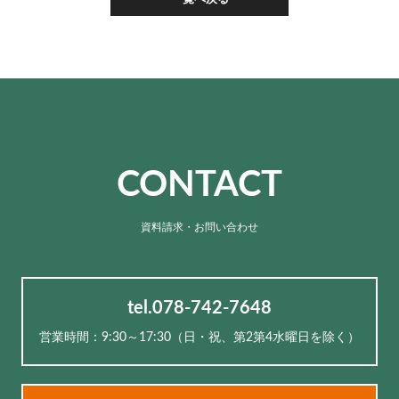
CONTACT
資料請求・お問い合わせ
tel.078-742-7648
営業時間：9:30～17:30（⽇・祝、第2第4水曜日を除く）