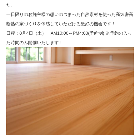
た。
一日限りのお施主様の想いのつまった自然素材を使った高気密高
断熱の家づくりを体感していただける絶好の機会です！
日程：8月4日（土） AM10:00～PM4:00(予約制) ※予約の入っ
た時間のみ開催いたします！