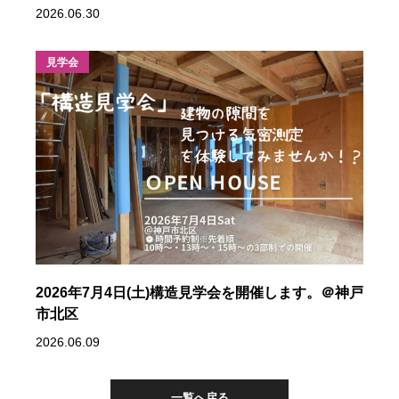
2026.06.30
見学会
2026年7月4日(土)構造見学会を開催します。＠神戸
市北区
2026.06.09
一覧へ戻る