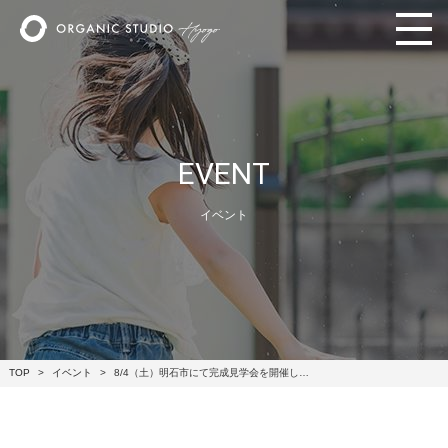
EVENT
イベント
TOP
イベント
8/4（土）明石市にて完成見学会を開催し…