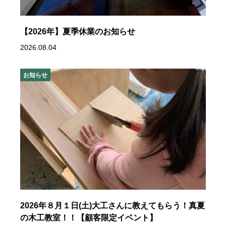
【2026年】夏季休業のお知らせ
2026.08.04
お知らせ
2026年８月１日(土)大工さんに教えてもらう！真夏
の木工教室！！【顧客限定イベント】