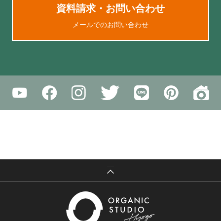
資料請求・お問い合わせ
メールでのお問い合わせ